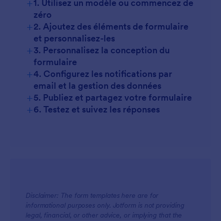
+
1. Utilisez un modèle ou commencez de
zéro
+
2. Ajoutez des éléments de formulaire
et personnalisez-les
+
3. Personnalisez la conception du
formulaire
+
4. Configurez les notifications par
email et la gestion des données
+
5. Publiez et partagez votre formulaire
+
6. Testez et suivez les réponses
Disclaimer: The form templates here are for
informational purposes only. Jotform is not providing
legal, financial, or other advice, or implying that the