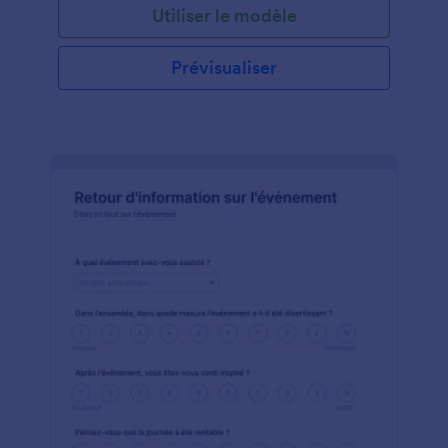
Utiliser le modèle
Prévisualiser