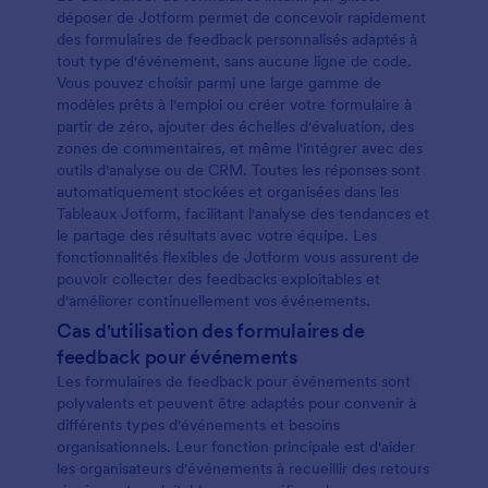
déposer de Jotform permet de concevoir rapidement
des formulaires de feedback personnalisés adaptés à
tout type d'événement, sans aucune ligne de code.
Vous pouvez choisir parmi une large gamme de
modèles prêts à l'emploi ou créer votre formulaire à
partir de zéro, ajouter des échelles d'évaluation, des
zones de commentaires, et même l'intégrer avec des
outils d'analyse ou de CRM. Toutes les réponses sont
automatiquement stockées et organisées dans les
Tableaux Jotform, facilitant l'analyse des tendances et
le partage des résultats avec votre équipe. Les
fonctionnalités flexibles de Jotform vous assurent de
pouvoir collecter des feedbacks exploitables et
d'améliorer continuellement vos événements.
Cas d'utilisation des formulaires de
feedback pour événements
Les formulaires de feedback pour événements sont
polyvalents et peuvent être adaptés pour convenir à
différents types d'événements et besoins
organisationnels. Leur fonction principale est d'aider
les organisateurs d'événements à recueillir des retours