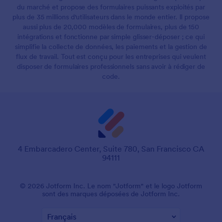
du marché et propose des formulaires puissants exploités par
plus de 35 millions d'utilisateurs dans le monde entier. Il propose
aussi plus de 20,000 modèles de formulaires, plus de 150
intégrations et fonctionne par simple glisser-déposer ; ce qui
simplifie la collecte de données, les paiements et la gestion de
flux de travail. Tout est conçu pour les entreprises qui veulent
disposer de formulaires professionnels sans avoir à rédiger de
code.
4 Embarcadero Center, Suite 780, San Francisco CA
94111
© 2026 Jotform Inc. Le nom "Jotform" et le logo Jotform
sont des marques déposées de Jotform Inc.