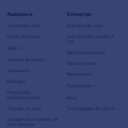
Assistance
Entreprise
Contactez-nous
À propos de nous
Guide utilisateur
Faits Jotform relatifs à
l'IA
Aide
Identité graphique
Jotform Academy
Dans la presse
Webinaires
Newsletters
Podcasts
Partenariats
Prestations
professionnelles
Blog
Signaler un abus
Témoignages de clients
Signaler un problème de
droit d'auteur