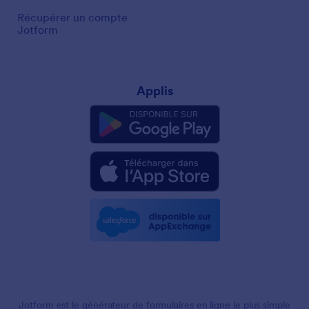
Récupérer un compte
Jotform
Applis
Jotform est le générateur de formulaires en ligne le plus simple