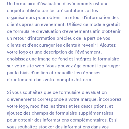
Un formulaire d'évaluation d'événements est une
enquête utilisée par les présentateurs et les
Prévisualiser
organisateurs pour obtenir le retour d'information des
clients après un événement. Utilisez ce modèle gratuit
de formulaire d'évaluation d'événements afin d'obtenir
un retour d'information précieux de la part de vos
clients et d'encourager les clients à revenir ! Ajoutez
votre logo et une description de l'événement,
choisissez une image de fond et intégrez le formulaire
sur votre site web. Vous pouvez également le partager
par le biais d'un lien et recueillir les réponses
directement dans votre compte Jotform.
Si vous souhaitez que ce formulaire d'évaluation
d'événements corresponde à votre marque, incorporez
votre logo, modifiez les titres et les descriptions, et
ajoutez des champs de formulaire supplémentaires
pour obtenir des informations complémentaires. Et si
vous souhaitez stocker des informations dans vos