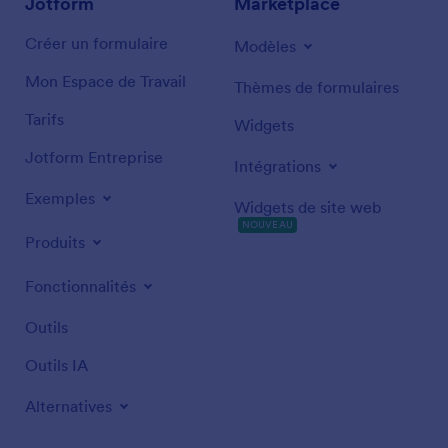
Jotform
Marketplace
Créer un formulaire
Modèles
Mon Espace de Travail
Thèmes de formulaires
Tarifs
Widgets
Jotform Entreprise
Intégrations
Exemples
Widgets de site web
NOUVEAU
Produits
Fonctionnalités
Outils
Outils IA
Alternatives