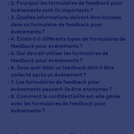
+
2. Pourquoi les formulaires de feedback pour
événements sont-ils importants ?
+
3. Quelles informations doivent être incluses
dans un formulaire de feedback pour
événements ?
+
4. Existe-t-il différents types de formulaires de
feedback pour événements ?
+
5. Qui devrait utiliser les formulaires de
feedback pour événements ?
+
6. Sous quel délai un feedback doit-il être
collecté après un événement ?
+
7. Les formulaires de feedback pour
événements peuvent-ils être anonymes ?
+
8. Comment la confidentialité est-elle gérée
avec les formulaires de feedback pour
événements ?