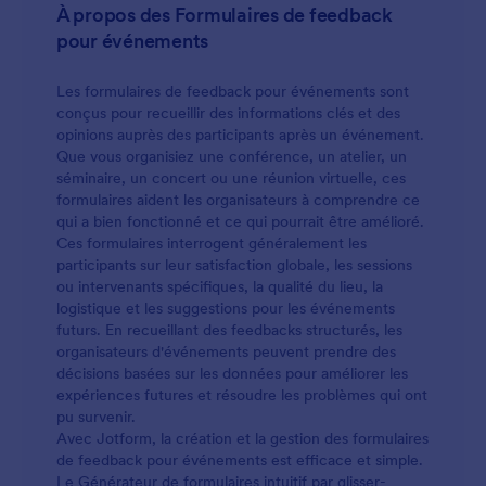
À propos des Formulaires de feedback
pour événements
Les formulaires de feedback pour événements sont
conçus pour recueillir des informations clés et des
opinions auprès des participants après un événement.
Que vous organisiez une conférence, un atelier, un
séminaire, un concert ou une réunion virtuelle, ces
formulaires aident les organisateurs à comprendre ce
qui a bien fonctionné et ce qui pourrait être amélioré.
Ces formulaires interrogent généralement les
participants sur leur satisfaction globale, les sessions
ou intervenants spécifiques, la qualité du lieu, la
logistique et les suggestions pour les événements
futurs. En recueillant des feedbacks structurés, les
organisateurs d'événements peuvent prendre des
décisions basées sur les données pour améliorer les
expériences futures et résoudre les problèmes qui ont
pu survenir.
Avec Jotform, la création et la gestion des formulaires
de feedback pour événements est efficace et simple.
Le Générateur de formulaires intuitif par glisser-