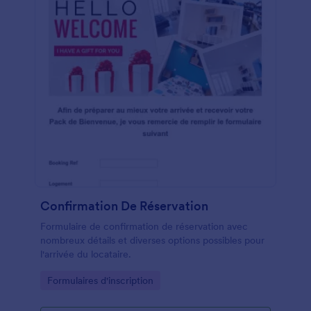
Confirmation De Réservation
Formulaire de confirmation de réservation avec
nombreux détails et diverses options possibles pour
l'arrivée du locataire.
Go to Category:
Formulaires d'inscription