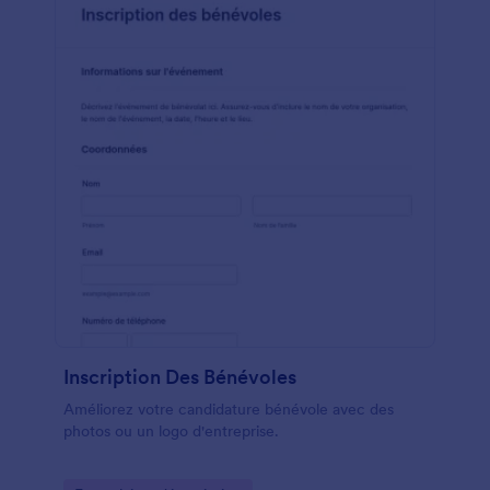
Inscription Des Bénévoles
Améliorez votre candidature bénévole avec des
photos ou un logo d'entreprise.