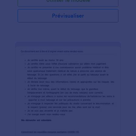
Prévisualiser