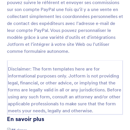
pouvez suivre le référent et envoyer ses commissions
Prévisualiser
sur son compte PayPal une fois qu'il y a une vente en
collectant simplement les coordonnées personnelles et
de contact des expéditeurs avec l'adresse e-mail de
leur compte PayPal. Vous pouvez personnaliser le
modèle grâce à une variété d'outils et d'intégrations
Jotform et l'intégrer à votre site Web ou l'utiliser
comme formulaire autonome.
Disclaimer: The form templates here are for
informational purposes only. Jotform is not providing
legal, financial, or other advice, or implying that the
forms are legally valid in all or any jurisdictions. Before
using any such form, consult an attorney and/or other
applicable professionals to make sure that the form
meets your needs, legally and otherwise.
En savoir plus
35
clones