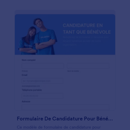
Formulaire De Candidature Pour Bénévoles
Ce modèle de formulaire de candidature pour