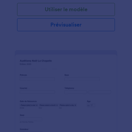
Utiliser le modèle
Prévisualiser