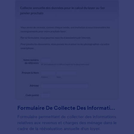
Formulaire De Collecte Des Informations Liées Aux Revenus
Formulaire permettant de collecter des informations
relatives aux revenus et charges des ménage dans le
cadre de la réévaluation annuelle d'un loyer.