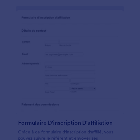
Formulaire D'inscription D'affiliation
Grâce à ce formulaire d'inscription d'affilié, vous
pouvez suivre le référent et envoyer ses