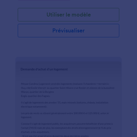
d'enseignement, les freelances, les plateformes de
gestion d'événements en ligne et les équipes
Utiliser le modèle
informatiques ou de développement web.
Prévisualiser