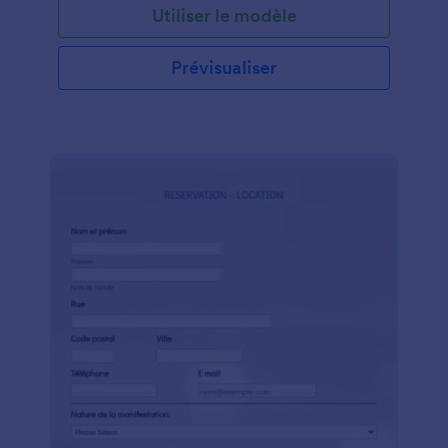
Utiliser le modèle
Prévisualiser