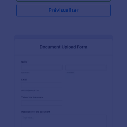
Prévisualiser