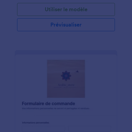
Utiliser le modèle
Prévisualiser