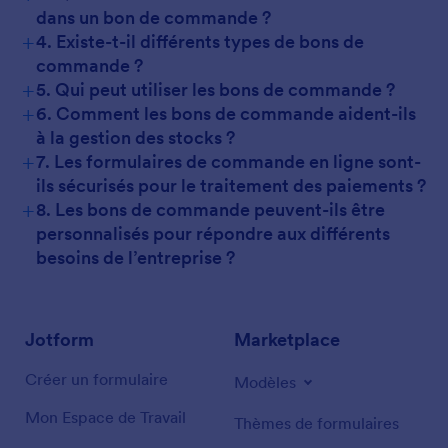
dans un bon de commande ?
+
4. Existe-t-il différents types de bons de
commande ?
+
5. Qui peut utiliser les bons de commande ?
+
6. Comment les bons de commande aident-ils
à la gestion des stocks ?
+
7. Les formulaires de commande en ligne sont-
ils sécurisés pour le traitement des paiements ?
+
8. Les bons de commande peuvent-ils être
personnalisés pour répondre aux différents
besoins de l’entreprise ?
Jotform
Marketplace
Créer un formulaire
Modèles
Mon Espace de Travail
Thèmes de formulaires