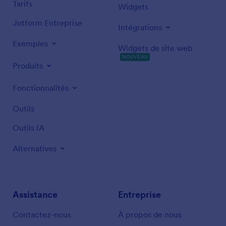
Tarifs
Widgets
Jotform Entreprise
Intégrations
Exemples
Widgets de site web
NOUVEAU
Produits
Fonctionnalités
Outils
Outils IA
Alternatives
Assistance
Entreprise
Contactez-nous
À propos de nous