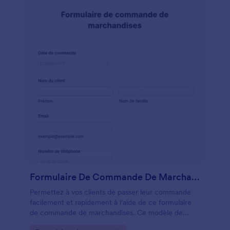
Formulaire De Commande De Marchandises
Permettez à vos clients de passer leur commande
facilement et rapidement à l'aide de ce formulaire
de commande de marchandises. Ce modèle de
formulaire est accessible via un lien direct avec