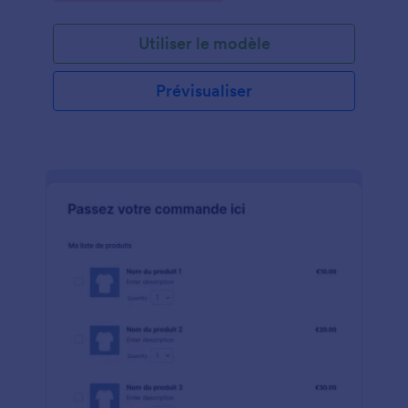
Utiliser le modèle
Prévisualiser