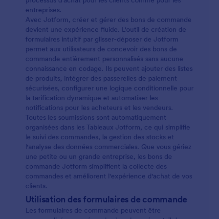
processus d'achat pour les clients comme pour les
entreprises.
Avec Jotform, créer et gérer des bons de commande
devient une expérience fluide. L'outil de création de
formulaires intuitif par glisser-déposer de Jotform
permet aux utilisateurs de concevoir des bons de
commande entièrement personnalisés sans aucune
connaissance en codage. Ils peuvent ajouter des listes
de produits, intégrer des passerelles de paiement
sécurisées, configurer une logique conditionnelle pour
la tarification dynamique et automatiser les
notifications pour les acheteurs et les vendeurs.
Toutes les soumissions sont automatiquement
organisées dans les Tableaux Jotform, ce qui simplifie
le suivi des commandes, la gestion des stocks et
l'analyse des données commerciales. Que vous gériez
une petite ou un grande entreprise, les bons de
commande Jotform simplifient la collecte des
commandes et améliorent l'expérience d'achat de vos
clients.
Utilisation des formulaires de commande
Les formulaires de commande peuvent être