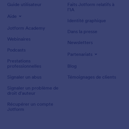
Guide utilisateur
Faits Jotform relatifs à
l'IA
Aide
Identité graphique
Jotform Academy
Dans la presse
Webinaires
Newsletters
Podcasts
Partenariats
Prestations
professionnelles
Blog
Signaler un abus
Témoignages de clients
Signaler un problème de
droit d'auteur
Récupérer un compte
Jotform