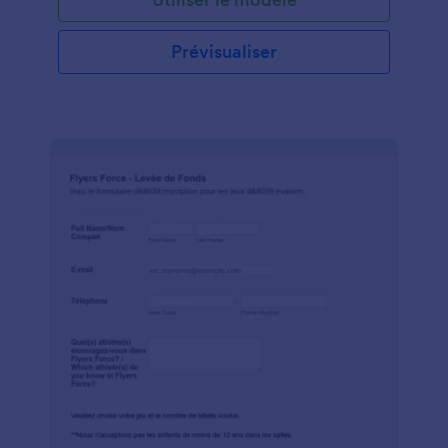
davantage de matériel ou de fournitures. Ce modèle
de formulaire de demande d'achat permet à
l'utilisateur de préciser les détails de l'article
Prévisualiser
demandé. Le modèle comprend des champs pour la
date, le lieu, la description de l'article et le coût
estimé. L'utilisateur peut également spécifier la
justification de la demande à l'aide de ce formulaire
de demande d'articles.