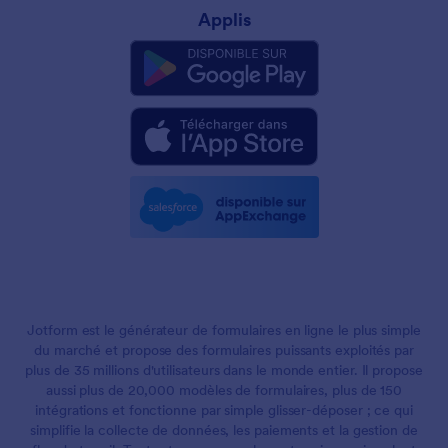
Applis
Jotform est le générateur de formulaires en ligne le plus simple
du marché et propose des formulaires puissants exploités par
plus de 35 millions d'utilisateurs dans le monde entier. Il propose
aussi plus de 20,000 modèles de formulaires, plus de 150
intégrations et fonctionne par simple glisser-déposer ; ce qui
simplifie la collecte de données, les paiements et la gestion de