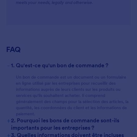
meets your needs, legally and otherwise.
FAQ
-
1. Qu'est-ce qu'un bon de commande ?
Un bon de commande est un document ou un formulaire
en ligne utilisé par les entreprises pour recueillir des
informations auprès de leurs clients sur les produits ou
services qu'ils souhaitent acheter. Il comprend
généralement des champs pour la sélection des articles, la
quantité, les coordonnées du client et les informations de
paiement.
+
2. Pourquoi les bons de commande sont-ils
importants pour les entreprises ?
+
3. Quelles informations doivent être incluses