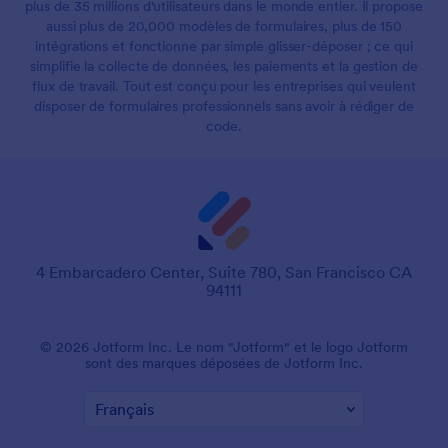
plus de 35 millions d'utilisateurs dans le monde entier. Il propose
aussi plus de 20,000 modèles de formulaires, plus de 150
intégrations et fonctionne par simple glisser-déposer ; ce qui
simplifie la collecte de données, les paiements et la gestion de
flux de travail. Tout est conçu pour les entreprises qui veulent
disposer de formulaires professionnels sans avoir à rédiger de
code.
4 Embarcadero Center, Suite 780, San Francisco CA
94111
© 2026 Jotform Inc. Le nom "Jotform" et le logo Jotform
sont des marques déposées de Jotform Inc.