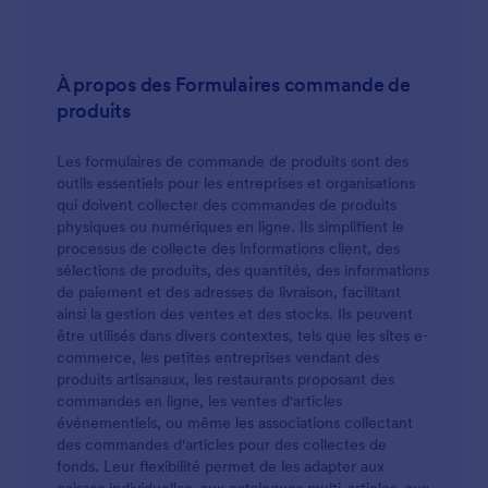
À propos des Formulaires commande de
produits
Les formulaires de commande de produits sont des
outils essentiels pour les entreprises et organisations
qui doivent collecter des commandes de produits
physiques ou numériques en ligne. Ils simplifient le
processus de collecte des informations client, des
sélections de produits, des quantités, des informations
de paiement et des adresses de livraison, facilitant
ainsi la gestion des ventes et des stocks. Ils peuvent
être utilisés dans divers contextes, tels que les sites e-
commerce, les petites entreprises vendant des
produits artisanaux, les restaurants proposant des
commandes en ligne, les ventes d'articles
événementiels, ou même les associations collectant
des commandes d'articles pour des collectes de
fonds. Leur flexibilité permet de les adapter aux