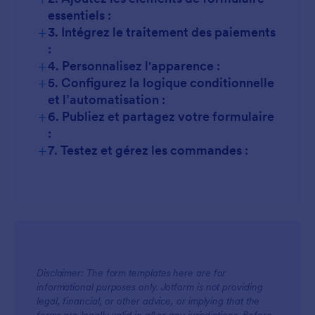
essentiels :
+
3. Intégrez le traitement des paiements
:
+
4. Personnalisez l'apparence :
+
5. Configurez la logique conditionnelle
et l’automatisation :
+
6. Publiez et partagez votre formulaire
:
+
7. Testez et gérez les commandes :
Disclaimer: The form templates here are for
informational purposes only. Jotform is not providing
legal, financial, or other advice, or implying that the