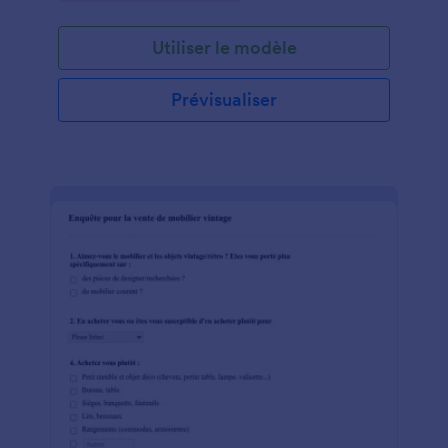
Utiliser le modèle
Prévisualiser