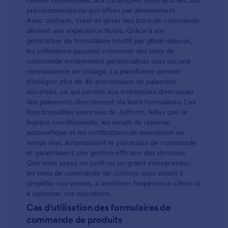
caisses individuelles, aux catalogues multi-articles, aux
précommandes ou aux offres par abonnement.
Avec Jotform, créer et gérer des bons de commande
devient une expérience fluide. Grâce à son
générateur de formulaires intuitif par glissé-déposé,
les utilisateurs peuvent concevoir des bons de
commande entièrement personnalisés sans aucune
connaissance en codage. La plateforme permet
d'intégrer plus de 40 processeurs de paiement
sécurisés, ce qui permet aux entreprises d'encaisser
des paiements directement via leurs formulaires. Les
fonctionnalités avancées de Jotform, telles que la
logique conditionnelle, les emails de réponse
automatique et les notifications de soumission en
temps réel, automatisent le processus de commande
et garantissent une gestion efficace des données.
Que vous soyez un petit ou un grand entrepreneur,
les bons de commande de Jotform vous aident à
simplifier vos ventes, à améliorer l'expérience client et
à optimiser vos opérations.
Cas d'utilisation des formulaires de
commande de produits