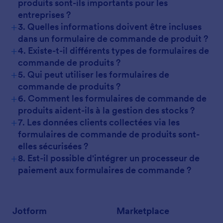
produits sont-ils importants pour les
entreprises ?
+
3. Quelles informations doivent être incluses
dans un formulaire de commande de produit ?
+
4. Existe-t-il différents types de formulaires de
commande de produits ?
+
5. Qui peut utiliser les formulaires de
commande de produits ?
+
6. Comment les formulaires de commande de
produits aident-ils à la gestion des stocks ?
+
7. Les données clients collectées via les
formulaires de commande de produits sont-
elles sécurisées ?
+
8. Est-il possible d'intégrer un processeur de
paiement aux formulaires de commande ?
Jotform
Marketplace