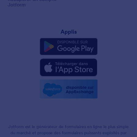
Jotform
Applis
Jotform est le générateur de formulaires en ligne le plus simple
du marché et propose des formulaires puissants exploités par