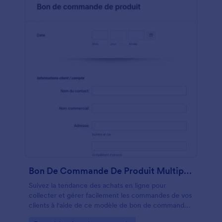
Bon De Commande De Produit Multipage
Suivez la tendance des achats en ligne pour
collecter et gérer facilement les commandes de vos
clients à l'aide de ce modèle de bon de commande
de produit multipage!