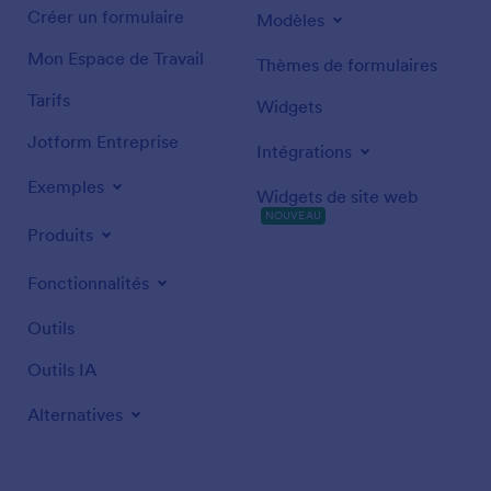
Créer un formulaire
Modèles
Mon Espace de Travail
Thèmes de formulaires
Tarifs
Widgets
Jotform Entreprise
Intégrations
Exemples
Widgets de site web
NOUVEAU
Produits
Fonctionnalités
Outils
Outils IA
Alternatives