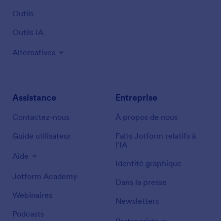
Outils
Outils IA
Alternatives
Assistance
Entreprise
Contactez-nous
À propos de nous
Guide utilisateur
Faits Jotform relatifs à
l'IA
Aide
Identité graphique
Jotform Academy
Dans la presse
Webinaires
Newsletters
Podcasts