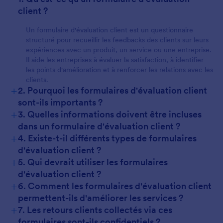
client ?
Un formulaire d'évaluation client est un questionnaire
structuré pour recueillir les feedbacks des clients sur leurs
expériences avec un produit, un service ou une entreprise.
Il aide les entreprises à évaluer la satisfaction, à identifier
les points d'amélioration et à renforcer les relations avec les
clients.
+
2. Pourquoi les formulaires d'évaluation client
sont-ils importants ?
+
3. Quelles informations doivent être incluses
dans un formulaire d'évaluation client ?
+
4. Existe-t-il différents types de formulaires
d'évaluation client ?
+
5. Qui devrait utiliser les formulaires
d'évaluation client ?
+
6. Comment les formulaires d'évaluation client
permettent-ils d'améliorer les services ?
+
7. Les retours clients collectés via ces
formulaires sont-ils confidentiels ?