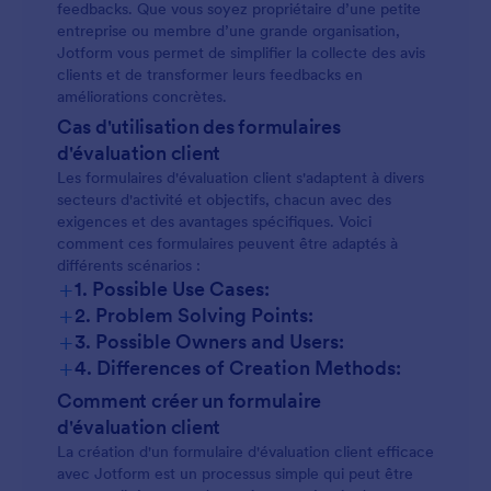
feedbacks. Que vous soyez propriétaire d’une petite
entreprise ou membre d’une grande organisation,
Jotform vous permet de simplifier la collecte des avis
clients et de transformer leurs feedbacks en
améliorations concrètes.
Cas d'utilisation des formulaires
d'évaluation client
Les formulaires d'évaluation client s'adaptent à divers
secteurs d'activité et objectifs, chacun avec des
exigences et des avantages spécifiques. Voici
comment ces formulaires peuvent être adaptés à
différents scénarios :
+
1. Possible Use Cases:
+
2. Problem Solving Points:
+
3. Possible Owners and Users:
+
4. Differences of Creation Methods:
Comment créer un formulaire
d'évaluation client
La création d'un formulaire d'évaluation client efficace
avec Jotform est un processus simple qui peut être