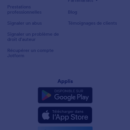
Partenariats
Prestations
professionnelles
Blog
Signaler un abus
Témoignages de clients
Signaler un problème de
droit d'auteur
Récupérer un compte
Jotform
Applis