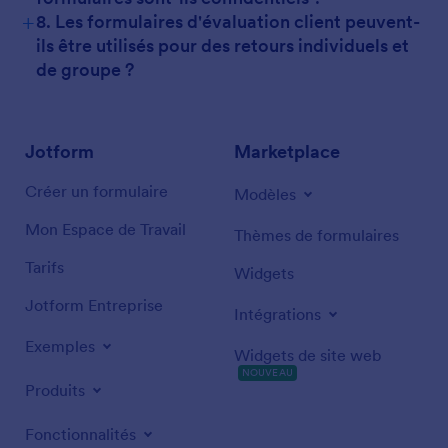
+
8. Les formulaires d'évaluation client peuvent-
ils être utilisés pour des retours individuels et
de groupe ?
Jotform
Marketplace
Créer un formulaire
Modèles
Mon Espace de Travail
Thèmes de formulaires
Tarifs
Widgets
Jotform Entreprise
Intégrations
Exemples
Widgets de site web
NOUVEAU
Produits
Fonctionnalités