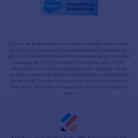
Jotform est le générateur de formulaires en ligne le plus simple
du marché et propose des formulaires puissants exploités par
plus de 35 millions d'utilisateurs dans le monde entier. Il propose
aussi plus de 20,000 modèles de formulaires, plus de 150
intégrations et fonctionne par simple glisser-déposer ; ce qui
simplifie la collecte de données, les paiements et la gestion de
flux de travail. Tout est conçu pour les entreprises qui veulent
disposer de formulaires professionnels sans avoir à rédiger de
code.