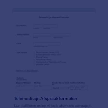
Telemedicijn Afspraakformulier
Laat patiënten online virtuele afspraken aanvragen.