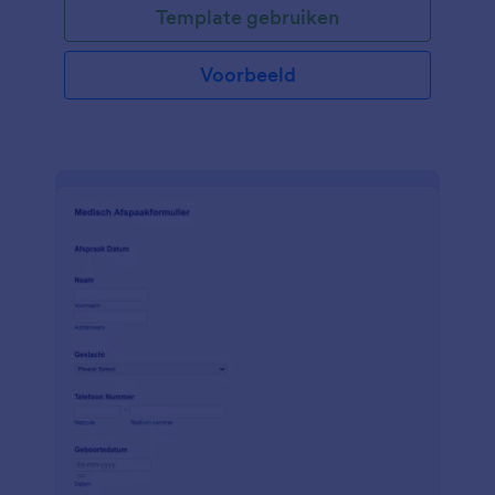
Template gebruiken
Voorbeeld