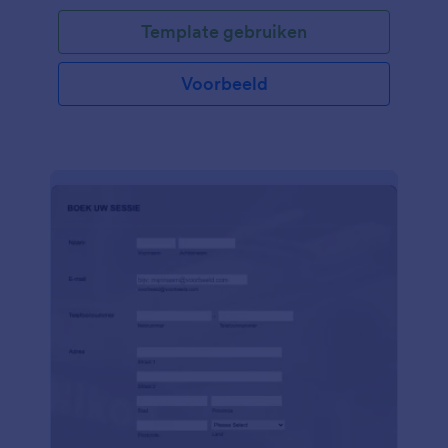
Template gebruiken
Voorbeeld