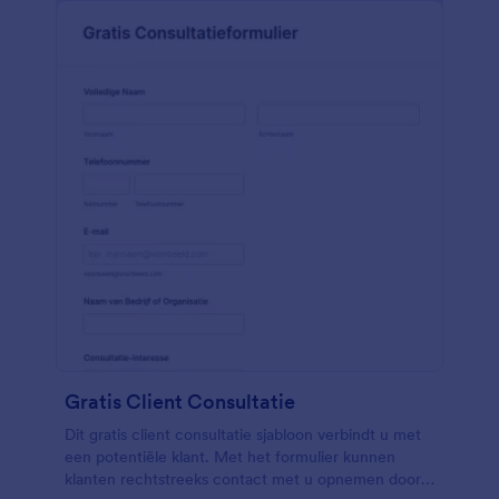
Gratis Client Consultatie
Dit gratis client consultatie sjabloon verbindt u met
een potentiële klant. Met het formulier kunnen
klanten rechtstreeks contact met u opnemen door u