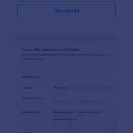
Voorbeeld