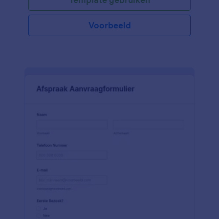
Voorbeeld