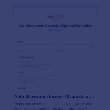
Auto Showroom Bezoek AfspraakFormulier
Organiseer de evenementen in uw showroom met
Jotform en verzamel online bezoekafspraken. U