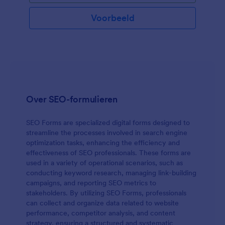
Voorbeeld
Over SEO-formulieren
SEO Forms are specialized digital forms designed to
streamline the processes involved in search engine
optimization tasks, enhancing the efficiency and
effectiveness of SEO professionals. These forms are
used in a variety of operational scenarios, such as
conducting keyword research, managing link-building
campaigns, and reporting SEO metrics to
stakeholders. By utilizing SEO Forms, professionals
can collect and organize data related to website
performance, competitor analysis, and content
strategy, ensuring a structured and systematic