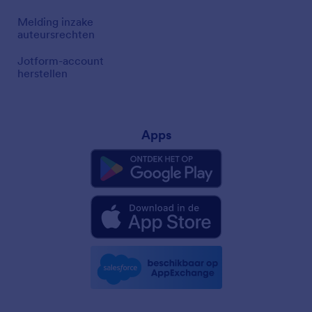
Melding inzake
auteursrechten
Jotform-account
herstellen
Apps