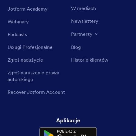
W mediach
Jotform Academy
Newslettery
Webinary
Partnerzy
Podcasts
Usługi Profesjonalne
Blog
Zgłoś nadużycie
Historie klientów
Zgłoś naruszenie prawa
autorskiego
Recover Jotform Account
Aplikacje