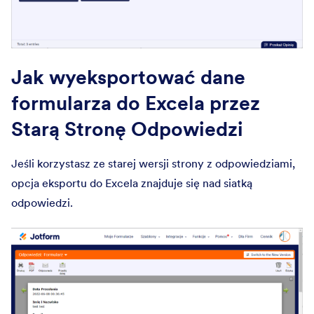
Jak wyeksportować dane
formularza do Excela przez
Starą Stronę Odpowiedzi
Jeśli korzystasz ze starej wersji strony z odpowiedziami,
opcja eksportu do Excela znajduje się nad siatką
odpowiedzi.