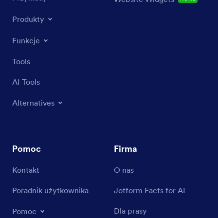
Produkty
Funkcje
Tools
AI Tools
Alternatives
Pomoc
Firma
Kontakt
O nas
Poradnik użytkownika
Jotform Facts for AI
Dla prasy
Pomoc