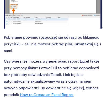
Pobieranie powinno rozpocząć się od razu po kliknięciu
przycisku. Jeśli nie możesz pobrać pliku, skontaktuj się z
nami.
Czy wiesz, że możesz wygenerować raport Excel także
przy pomocy linku? Pozwoli Ci to pobierać odpowiedzi
bez potrzeby odwiedzania Tabeli. Link będzie
automatycznie aktualizowany wraz z otrzymaniem
nowych odpowiedzi. By dowiedzieć się więcej, zobacz
poradnik
How to Create an Excel Report
.