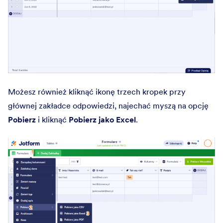
Możesz również kliknąć ikonę trzech kropek przy
głównej zakładce odpowiedzi, najechać myszą na opcję
Pobierz
i kliknąć
Pobierz jako Excel
.