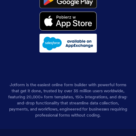
Jotform is the easiest online form builder with powerful forms
that get it done, trusted by over 35 million users worldwide,
featuring 20,000+ form templates, 150+ integrations, and drag-
and-drop functionality that streamline data collection,
payments, and workflows, engineered for businesses requiring
professional forms without coding.