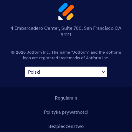
4 Embarcadero Center, Suite 780, San Francisco CA
94111
© 2026 Jotform Inc. The name "Jotform" and the Jotform
logo are registered trademarks of Jotform Inc.
Regulamin
Polityka prywatności
Bezpieczeństwo