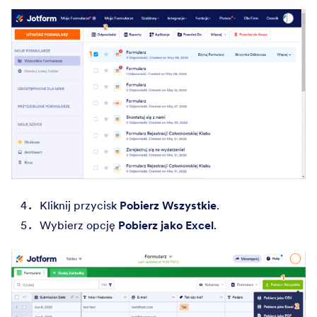
Kliknij przycisk
Pobierz Wszystkie
.
Wybierz opcję
Pobierz jako Excel
.