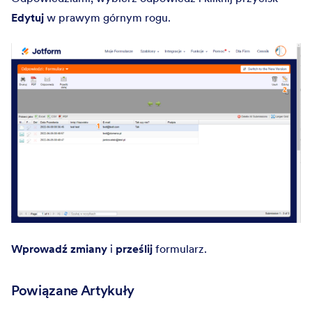
Edytuj
w prawym górnym rogu.
Wprowadź zmiany
i
prześlij
formularz.
Powiązane Artykuły