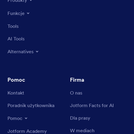
Funkcje
Tools
AI Tools
Alternatives
Pomoc
Firma
Kontakt
O nas
Poradnik użytkownika
Jotform Facts for AI
Dla prasy
Pomoc
W mediach
Jotform Academy