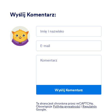
Wyślij Komentarz
:
Comment
Email
Comment
Wyślij Komentarz
Ta strona jest chroniona przez reCAPTCHę.
Obowiązuje
Polityka prywatności
i
Regulamin
Google.