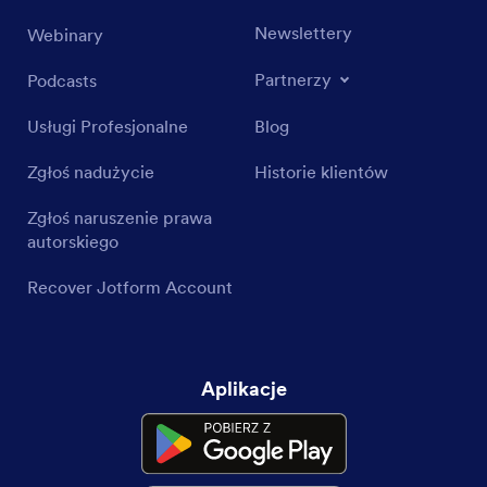
Newslettery
Webinary
Partnerzy
Podcasts
Usługi Profesjonalne
Blog
Zgłoś nadużycie
Historie klientów
Zgłoś naruszenie prawa
autorskiego
Recover Jotform Account
Aplikacje