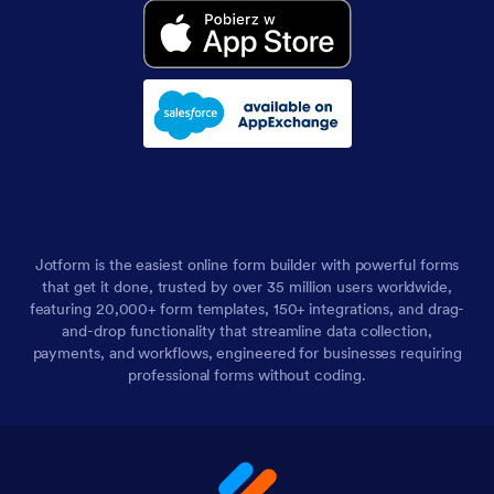
Jotform is the easiest online form builder with powerful forms
that get it done, trusted by over 35 million users worldwide,
featuring 20,000+ form templates, 150+ integrations, and drag-
and-drop functionality that streamline data collection,
payments, and workflows, engineered for businesses requiring
professional forms without coding.