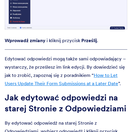
Wprowadź zmiany
i kliknij przycisk
Prześlij
.
Edytować odpowiedzi mogą także sami odpowiadający –
wystarczy, że prześlesz im link edycji. By dowiedzieć się
jak to zrobić, zapoznaj się z poradnikiem “
How to Let
Users Update Their Form Submissions at a Later Date
”.
Jak edytować odpowiedzi na
starej Stronie z Odpowiedziami
By edytować odpowiedź na starej Stronie z
Odpowiedziami, wybierz odpowiedź i kliknij przycisk