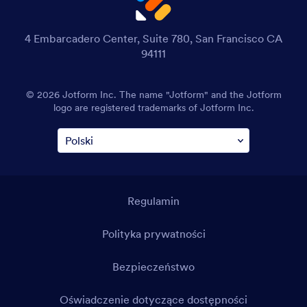
4 Embarcadero Center, Suite 780, San Francisco CA
94111
© 2026 Jotform Inc. The name "Jotform" and the Jotform
logo are registered trademarks of Jotform Inc.
Regulamin
Polityka prywatności
Bezpieczeństwo
Oświadczenie dotyczące dostępności