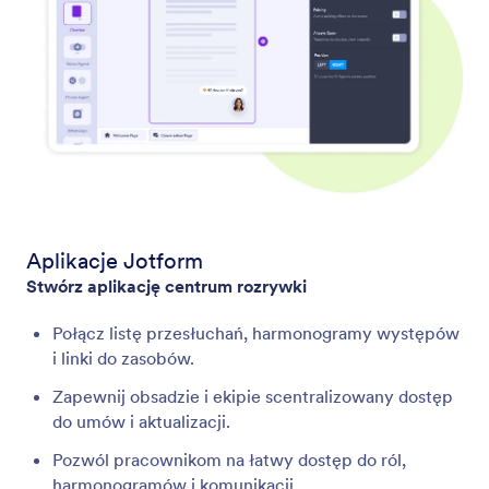
Aplikacje Jotform
Stwórz aplikację centrum rozrywki
Połącz listę przesłuchań, harmonogramy występów
i linki do zasobów.
Zapewnij obsadzie i ekipie scentralizowany dostęp
do umów i aktualizacji.
Pozwól pracownikom na łatwy dostęp do ról,
harmonogramów i komunikacji.