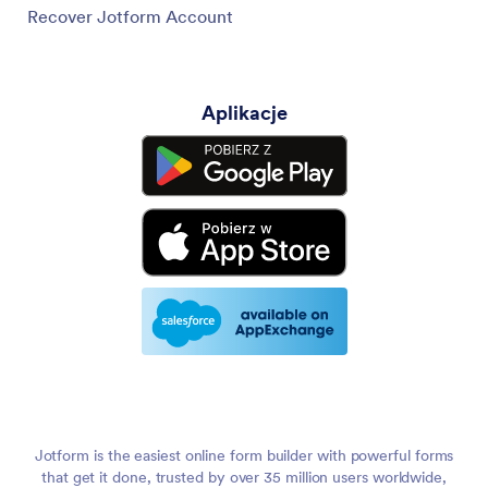
Recover Jotform Account
Aplikacje
Jotform is the easiest online form builder with powerful forms
that get it done, trusted by over 35 million users worldwide,