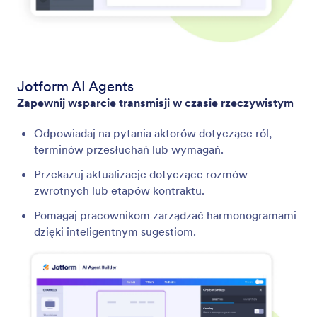
Jotform AI Agents
Zapewnij wsparcie transmisji w czasie rzeczywistym
Odpowiadaj na pytania aktorów dotyczące ról,
terminów przesłuchań lub wymagań.
Przekazuj aktualizacje dotyczące rozmów
zwrotnych lub etapów kontraktu.
Pomagaj pracownikom zarządzać harmonogramami
dzięki inteligentnym sugestiom.