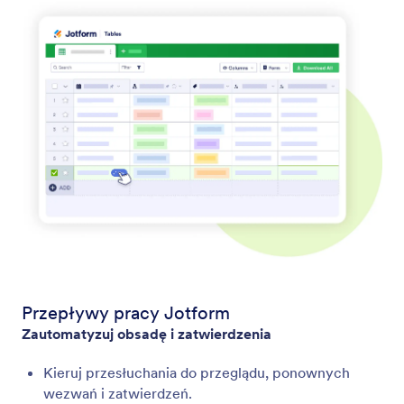
Przepływy pracy Jotform
Zautomatyzuj obsadę i zatwierdzenia
Kieruj przesłuchania do przeglądu, ponownych
wezwań i zatwierdzeń.