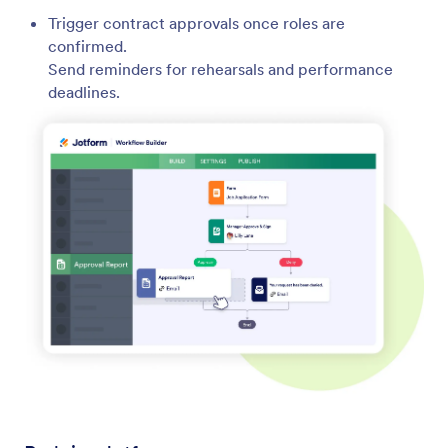
Trigger contract approvals once roles are
confirmed.
Send reminders for rehearsals and performance
deadlines.