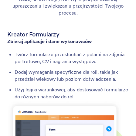
upraszczaniu i zwiększaniu przejrzystości Twojego
procesu.
Kreator Formularzy
Zbieraj aplikacje i dane wykonawców
Twórz formularze przesłuchań z polami na zdjęcia
portretowe, CV i nagrania występów.
Dodaj wymagania specyficzne dla roli, takie jak
przedział wiekowy lub poziom doświadczenia.
Użyj logiki warunkowej, aby dostosować formularze
do różnych naborów do ról.