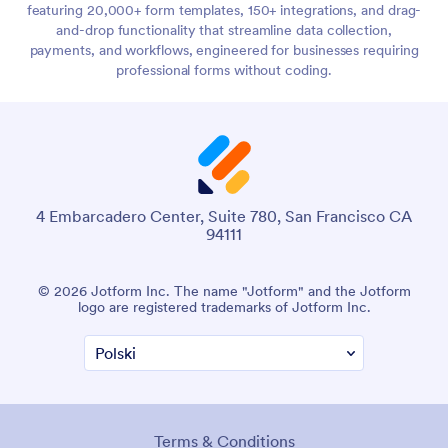
featuring 20,000+ form templates, 150+ integrations, and drag-
and-drop functionality that streamline data collection,
payments, and workflows, engineered for businesses requiring
professional forms without coding.
4 Embarcadero Center, Suite 780, San Francisco CA
94111
© 2026 Jotform Inc. The name "Jotform" and the Jotform
logo are registered trademarks of Jotform Inc.
Terms & Conditions