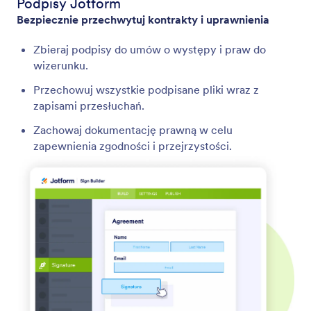
Podpisy Jotform
Bezpiecznie przechwytuj kontrakty i uprawnienia
Zbieraj podpisy do umów o występy i praw do
wizerunku.
Przechowuj wszystkie podpisane pliki wraz z
zapisami przesłuchań.
Zachowaj dokumentację prawną w celu
zapewnienia zgodności i przejrzystości.