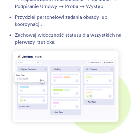
Podpisanie Umowy → Próba → Występ
Przydziel personelowi zadania obsady lub
koordynacji.
Zachowaj widoczność statusu dla wszystkich na
pierwszy rzut oka.