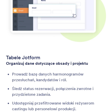
Tabele Jotform
Organizuj dane dotyczące obsady i projektu
Prowadź bazę danych harmonogramów
przesłuchań, kandydatów i ról.
Śledź status rezerwacji, połączenia zwrotne i
przydzielone zadania.
Udostępniaj przefiltrowane widoki reżyserom
castingu lub personelowi produkcji.