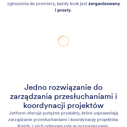
zgłoszenia do premiery, każdy krok jest
zorganizowany
i prosty
.
Jedno rozwiązanie do
zarządzania przesłuchaniami i
koordynacji projektów
Jotform oferuje potężne produkty, które usprawniają
zarządzanie przesłuchaniami i koordynację projektów.
Każdy z nich odgrywa rolę w przyspieszaniu,