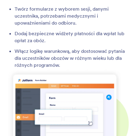
Twórz formularze z wyborem sesji, danymi
uczestnika, potrzebami medycznymi i
upoważnieniami do odbioru.
Dodaj bezpieczne widżety płatności dla wpłat lub
opłat za obóz.
Włącz logikę warunkową, aby dostosować pytania
dla uczestników obozów w różnym wieku lub dla
różnych programów.