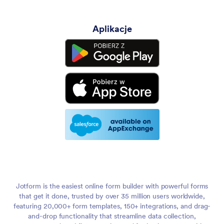
Aplikacje
Jotform is the easiest online form builder with powerful forms
that get it done, trusted by over 35 million users worldwide,
featuring 20,000+ form templates, 150+ integrations, and drag-
and-drop functionality that streamline data collection,