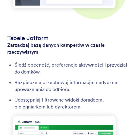
Tabele Jotform
Zarządzaj bazą danych kamperów w czasie
rzeczywistym
Śledź obecność, preferencje aktywności i przydział
do domków.
Bezpiecznie przechowuj informacje medyczne i
upoważnienia do odbioru.
Udostępniaj filtrowane widoki doradcom,
pielęgniarkom lub dyrektorom.