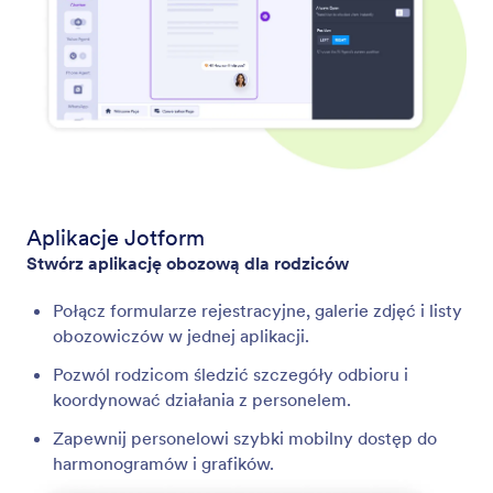
Aplikacje Jotform
Stwórz aplikację obozową dla rodziców
Połącz formularze rejestracyjne, galerie zdjęć i listy
obozowiczów w jednej aplikacji.
Pozwól rodzicom śledzić szczegóły odbioru i
koordynować działania z personelem.
Zapewnij personelowi szybki mobilny dostęp do
harmonogramów i grafików.