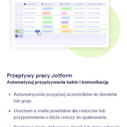
Przepływy pracy Jotform
Automatyzuj przypisywanie kabin i komunikację
Automatycznie przypisuj uczestników do domków
lub grup.
Uruchom e-maile powitalne dla rodziców lub
przypomnienia o liście rzeczy do spakowania.