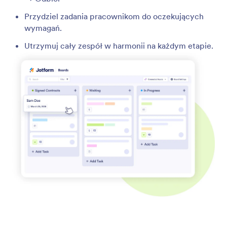
Przydziel zadania pracownikom do oczekujących
wymagań.
Utrzymuj cały zespół w harmonii na każdym etapie.