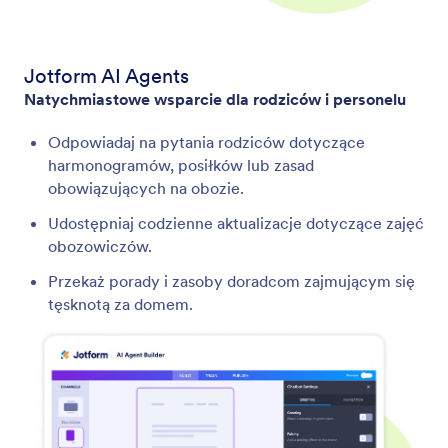
Jotform AI Agents
Natychmiastowe wsparcie dla rodziców i personelu
Odpowiadaj na pytania rodziców dotyczące
harmonogramów, posiłków lub zasad
obowiązujących na obozie.
Udostępniaj codzienne aktualizacje dotyczące zajęć
obozowiczów.
Przekaż porady i zasoby doradcom zajmującym się
tęsknotą za domem.