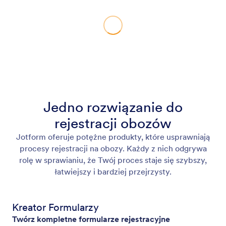
Jedno rozwiązanie do
rejestracji obozów
Jotform oferuje potężne produkty, które usprawniają
procesy rejestracji na obozy. Każdy z nich odgrywa
rolę w sprawianiu, że Twój proces staje się szybszy,
łatwiejszy i bardziej przejrzysty.
Kreator Formularzy
Twórz kompletne formularze rejestracyjne