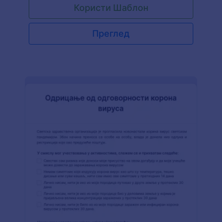
Користи Шаблон
Преглед