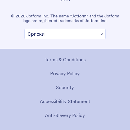
© 2026 Jotform Inc. The name "Jotform" and the Jotform
logo are registered trademarks of Jotform Inc.
Terms & Conditions
Privacy Policy
Security
Accessibility Statement
Anti-Slavery Policy