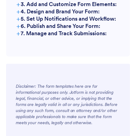
+
3. Add and Customize Form Elements:
+
4. Design and Brand Your Form:
+
5. Set Up Notifications and Workflow:
+
6. Publish and Share Your Form:
+
7. Manage and Track Submissions:
Disclaimer: The form templates here are for
informational purposes only. Jotform is not providing
legal, financial, or other advice, or implying that the
forms are legally valid in all or any jurisdictions. Before
using any such form, consult an attorney and/or other
applicable professionals to make sure that the form
meets your needs, legally and otherwise.