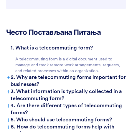
Често Постављана Питања
-
1. What is a telecommuting form?
A telecommuting form is a digital document used to
manage and track remote work arrangements, requests,
and related processes within an organization.
+
2. Why are telecommuting forms important for
businesses?
+
3. What information is typically collected in a
telecommuting form?
+
4. Are there different types of telecommuting
forms?
+
5. Who should use telecommuting forms?
+
6. How do telecommuting forms help with