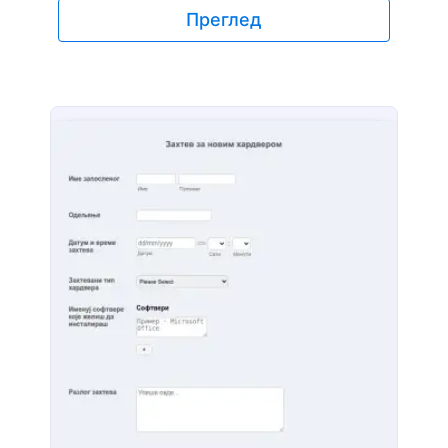
Преглед