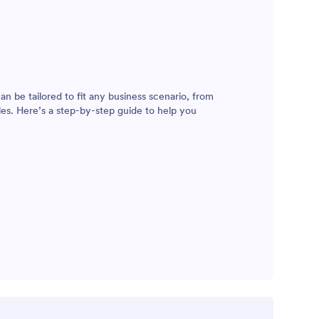
an be tailored to fit any business scenario, from
les. Here’s a step-by-step guide to help you