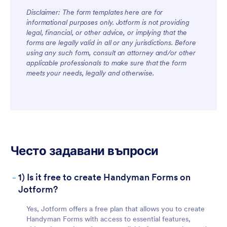
Disclaimer: The form templates here are for
informational purposes only. Jotform is not providing
For Teams
legal, financial, or other advice, or implying that the
forms are legally valid in all or any jurisdictions. Before
using any such form, consult an attorney and/or other
applicable professionals to make sure that the form
meets your needs, legally and otherwise.
For Customers
Често задавани въпроси
-
1) Is it free to create Handyman Forms on
Jotform?
Yes, Jotform offers a free plan that allows you to create
Handyman Forms with access to essential features,