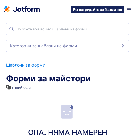
Регистрирайте се безплатно
Категории за шаблони на форми
Шаблони за форми
Форми за майстори
0 шаблони
ОПА, НЯМА НАМЕРЕН