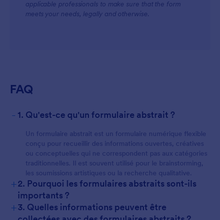
applicable professionals to make sure that the form
meets your needs, legally and otherwise.
FAQ
-
1. Qu'est-ce qu'un formulaire abstrait ?
Un formulaire abstrait est un formulaire numérique flexible
conçu pour recueillir des informations ouvertes, créatives
ou conceptuelles qui ne correspondent pas aux catégories
traditionnelles. Il est souvent utilisé pour le brainstorming,
les soumissions artistiques ou la recherche qualitative.
+
2. Pourquoi les formulaires abstraits sont-ils
importants ?
+
3. Quelles informations peuvent être
collectées avec des formulaires abstraits ?