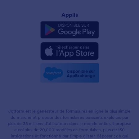
Applis
Jotform est le générateur de formulaires en ligne le plus simple
du marché et propose des formulaires puissants exploités par
plus de 35 millions d'utilisateurs dans le monde entier. Il propose
aussi plus de 20,000 modèles de formulaires, plus de 150
intégrations et fonctionne par simple glisser-déposer ; ce qui