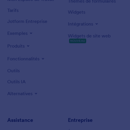
Thèmes de formulaires
Tarifs
Widgets
Jotform Entreprise
Intégrations
Exemples
Widgets de site web
NOUVEAU
Produits
Fonctionnalités
Outils
Outils IA
Alternatives
Assistance
Entreprise