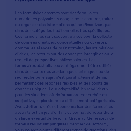
Les formulaires abstraits sont des formulaires
numériques polyvalents conçus pour capturer, traiter
ou organiser des informations qui ne s'inscrivent pas
dans des catégories traditionnelles très spécifiques.
Ces formulaires sont souvent utilisés pour la collecte
de données créatives, conceptuelles ou ouvertes,
comme les séances de brainstorming, les soumissions
d'idées, les retours sur des concepts intangibles ou le
recueil de perspectives philosophiques. Les
formulaires abstraits peuvent également être utilisés
dans des contextes académiques, artistiques ou de
recherche où le sujet n'est pas strictement défini,
permettant des réponses flexibles et des points de
données uniques. Leur adaptabilité les rend idéaux
pour les situations où l'information recherchée est
subjective, exploratoire ou difficilement catégorisable.
Avec Jotform, créer et personnaliser des formulaires
abstraits est un jeu d'enfant et permet de répondre à
un large éventail de besoins. Grâce au Générateur de
formulaires intuitif par glisser-déposer de Jotform,
vous pouvez ajouter différents types de questions, des