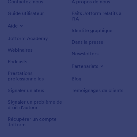
Contactez-nous
À propos de nous
Guide utilisateur
Faits Jotform relatifs à
l'IA
Aide
Identité graphique
Jotform Academy
Dans la presse
Webinaires
Newsletters
Podcasts
Partenariats
Prestations
professionnelles
Blog
Signaler un abus
Témoignages de clients
Signaler un problème de
droit d'auteur
Récupérer un compte
Jotform