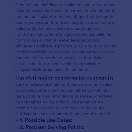
éléments multimédia et des widgets pour encourager
des réponses créatives ou ouvertes. L'environnement
no code de la plateforme garantit que tout le monde
peut concevoir un formulaire adapté à ses objectifs de
collecte de données abstraites, tandis que des
fonctionnalités comme la logique conditionnelle, les
notifications en temps réel et les intégrations
efficaces simplifient le processus. Que vous collectiez
des idées artistiques, des retours conceptuels ou des
données de recherche ouvertes, les formulaires
abstraits de Jotform vous aident à organiser et
analyser les informations efficacement.
Cas d'utilisation des formulaires abstraits
Les formulaires abstraits sont particulièrement utiles
lorsque les formulaires traditionnels ne parviennent
pas à capturer des informations nuancées, créatives
ou conceptuelles. Leur flexibilité permet de les
adapter à une variété de scénarios et de groupes
d'utilisateurs. Voici comment ils peuvent être utilisés :
+
1. Possible Use Cases:
+
2. Problem Solving Points: