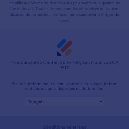
simplifie la collecte de données, les paiements et la gestion de
flux de travail. Tout est conçu pour les entreprises qui veulent
disposer de formulaires professionnels sans avoir à rédiger de
code.
4 Embarcadero Center, Suite 780, San Francisco CA
94111
© 2026 Jotform Inc. Le nom "Jotform" et le logo Jotform
sont des marques déposées de Jotform Inc.
Conditions générales