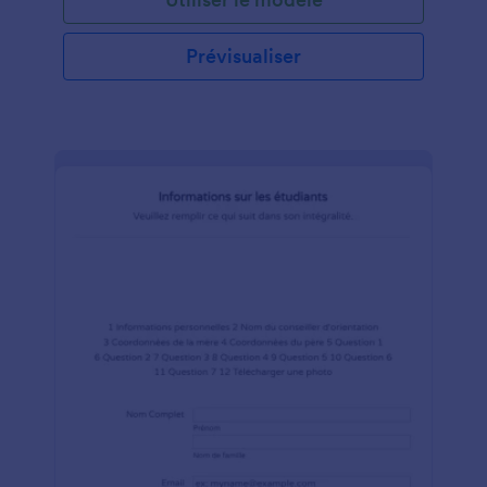
Prévisualiser