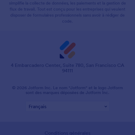
simplifie la collecte de données, les paiements et la gestion de
flux de travail. Tout est conçu pour les entreprises qui veulent
disposer de formulaires professionnels sans avoir à rédiger de
code.
4 Embarcadero Center, Suite 780, San Francisco CA
94111
© 2026 Jotform Inc. Le nom "Jotform" et le logo Jotform
sont des marques déposées de Jotform Inc.
Conditions générales