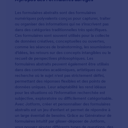
Les formulaires abstraits sont des formulaires
numériques polyvalents conçus pour capturer, traiter
ou organiser des informations qui ne s'inscrivent pas
dans des catégories traditionnelles très spécifiques.
Ces formulaires sont souvent utilisés pour la collecte
de données créatives, conceptuelles ou ouvertes,
comme les séances de brainstorming, les soumissions
d'idées, les retours sur des concepts intangibles ou le
recueil de perspectives philosophiques. Les
formulaires abstraits peuvent également être utilisés
dans des contextes académiques, artistiques ou de
recherche où le sujet n'est pas strictement défini,
permettant des réponses flexibles et des points de
données uniques. Leur adaptabilité les rend idéaux
pour les situations où l'information recherchée est
subjective, exploratoire ou difficilement catégorisable.
Avec Jotform, créer et personnaliser des formulaires
abstraits est un jeu d'enfant et permet de répondre à
un large éventail de besoins. Grâce au Générateur de
formulaires intuitif par glisser-déposer de Jotform,
vous pouvez ajouter différents types de questions, des