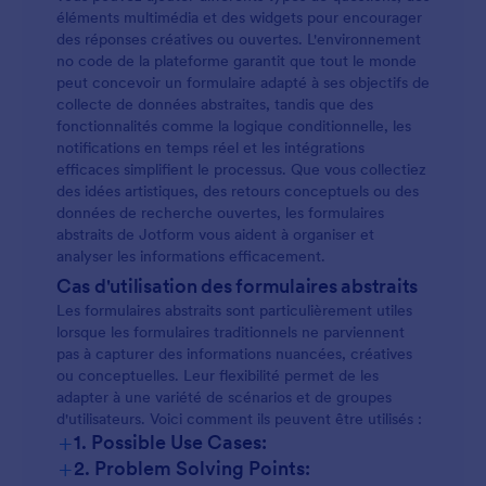
éléments multimédia et des widgets pour encourager
des réponses créatives ou ouvertes. L'environnement
no code de la plateforme garantit que tout le monde
peut concevoir un formulaire adapté à ses objectifs de
collecte de données abstraites, tandis que des
fonctionnalités comme la logique conditionnelle, les
notifications en temps réel et les intégrations
efficaces simplifient le processus. Que vous collectiez
des idées artistiques, des retours conceptuels ou des
données de recherche ouvertes, les formulaires
abstraits de Jotform vous aident à organiser et
analyser les informations efficacement.
Cas d'utilisation des formulaires abstraits
Les formulaires abstraits sont particulièrement utiles
lorsque les formulaires traditionnels ne parviennent
pas à capturer des informations nuancées, créatives
ou conceptuelles. Leur flexibilité permet de les
adapter à une variété de scénarios et de groupes
d'utilisateurs. Voici comment ils peuvent être utilisés :
+
1. Possible Use Cases:
+
2. Problem Solving Points: