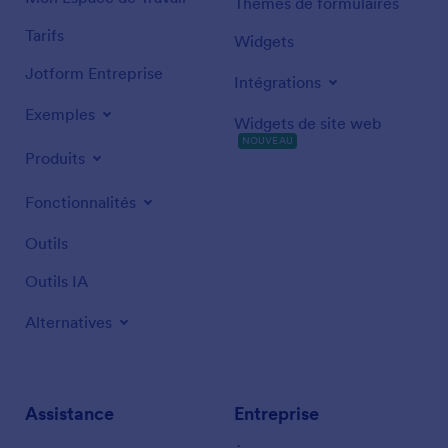
Thèmes de formulaires
Tarifs
Widgets
Jotform Entreprise
Intégrations
Exemples
Widgets de site web
NOUVEAU
Produits
Fonctionnalités
Outils
Outils IA
Alternatives
Assistance
Entreprise