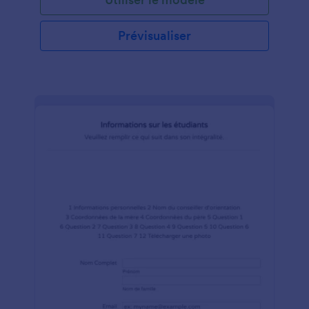
Prévisualiser