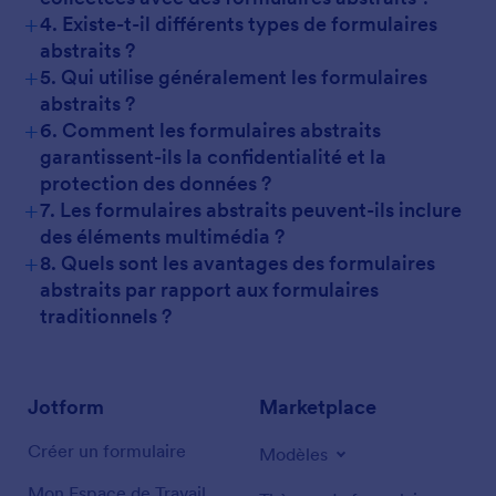
+
4. Existe-t-il différents types de formulaires
abstraits ?
+
5. Qui utilise généralement les formulaires
abstraits ?
+
6. Comment les formulaires abstraits
garantissent-ils la confidentialité et la
protection des données ?
+
7. Les formulaires abstraits peuvent-ils inclure
des éléments multimédia ?
+
8. Quels sont les avantages des formulaires
abstraits par rapport aux formulaires
traditionnels ?
Jotform
Marketplace
Créer un formulaire
Modèles
Mon Espace de Travail