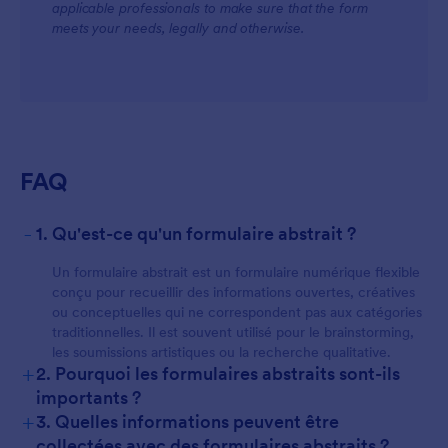
applicable professionals to make sure that the form
meets your needs, legally and otherwise.
FAQ
-
1. Qu'est-ce qu'un formulaire abstrait ?
Un formulaire abstrait est un formulaire numérique flexible
conçu pour recueillir des informations ouvertes, créatives
ou conceptuelles qui ne correspondent pas aux catégories
traditionnelles. Il est souvent utilisé pour le brainstorming,
les soumissions artistiques ou la recherche qualitative.
+
2. Pourquoi les formulaires abstraits sont-ils
importants ?
+
3. Quelles informations peuvent être
collectées avec des formulaires abstraits ?