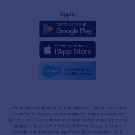
Applis
Jotform est le générateur de formulaires en ligne le plus simple
du marché et propose des formulaires puissants exploités par
plus de 35 millions d'utilisateurs dans le monde entier. Il propose
aussi plus de 20,000 modèles de formulaires, plus de 150
intégrations et fonctionne par simple glisser-déposer ; ce qui