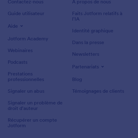
Contactez-nous
À propos de nous
Guide utilisateur
Faits Jotform relatifs à
l'IA
Aide
Identité graphique
Jotform Academy
Dans la presse
Webinaires
Newsletters
Podcasts
Partenariats
Prestations
professionnelles
Blog
Signaler un abus
Témoignages de clients
Signaler un problème de
droit d'auteur
Récupérer un compte
Jotform