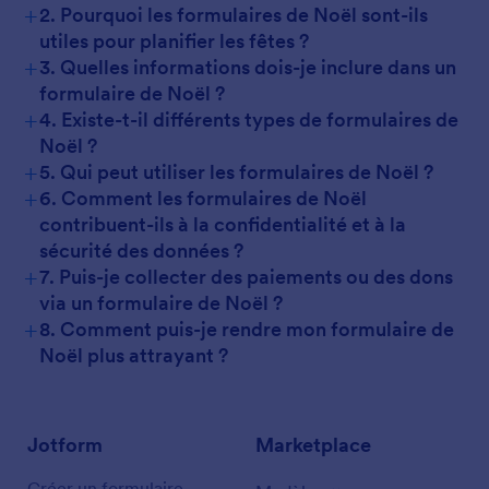
+
2. Pourquoi les formulaires de Noël sont-ils
utiles pour planifier les fêtes ?
+
3. Quelles informations dois-je inclure dans un
formulaire de Noël ?
+
4. Existe-t-il différents types de formulaires de
Noël ?
+
5. Qui peut utiliser les formulaires de Noël ?
+
6. Comment les formulaires de Noël
contribuent-ils à la confidentialité et à la
sécurité des données ?
+
7. Puis-je collecter des paiements ou des dons
via un formulaire de Noël ?
+
8. Comment puis-je rendre mon formulaire de
Noël plus attrayant ?
Jotform
Marketplace
Créer un formulaire