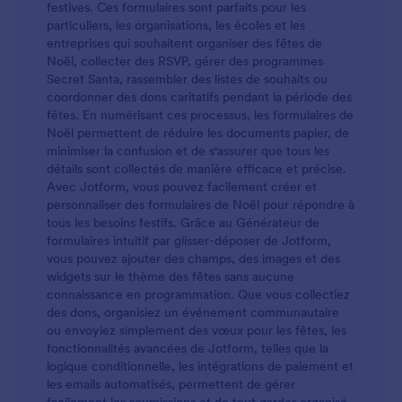
festives. Ces formulaires sont parfaits pour les
particuliers, les organisations, les écoles et les
entreprises qui souhaitent organiser des fêtes de
Noël, collecter des RSVP, gérer des programmes
Secret Santa, rassembler des listes de souhaits ou
coordonner des dons caritatifs pendant la période des
fêtes. En numérisant ces processus, les formulaires de
Noël permettent de réduire les documents papier, de
minimiser la confusion et de s'assurer que tous les
détails sont collectés de manière efficace et précise.
Avec Jotform, vous pouvez facilement créer et
personnaliser des formulaires de Noël pour répondre à
tous les besoins festifs. Grâce au Générateur de
formulaires intuitif par glisser-déposer de Jotform,
vous pouvez ajouter des champs, des images et des
widgets sur le thème des fêtes sans aucune
connaissance en programmation. Que vous collectiez
des dons, organisiez un événement communautaire
ou envoyiez simplement des vœux pour les fêtes, les
fonctionnalités avancées de Jotform, telles que la
logique conditionnelle, les intégrations de paiement et
les emails automatisés, permettent de gérer