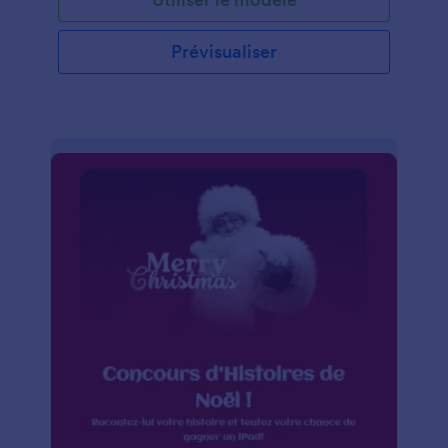
Prévisualiser