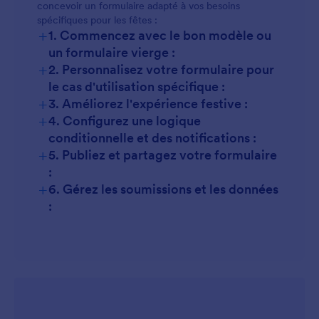
concevoir un formulaire adapté à vos besoins
spécifiques pour les fêtes :
+
1. Commencez avec le bon modèle ou
un formulaire vierge :
+
2. Personnalisez votre formulaire pour
le cas d'utilisation spécifique :
+
3. Améliorez l'expérience festive :
+
4. Configurez une logique
conditionnelle et des notifications :
+
5. Publiez et partagez votre formulaire
:
+
6. Gérez les soumissions et les données
: