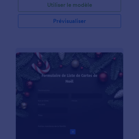
Utiliser le modèle
Prévisualiser