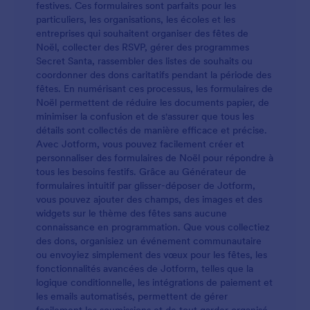
festives. Ces formulaires sont parfaits pour les
particuliers, les organisations, les écoles et les
entreprises qui souhaitent organiser des fêtes de
Noël, collecter des RSVP, gérer des programmes
Secret Santa, rassembler des listes de souhaits ou
coordonner des dons caritatifs pendant la période des
fêtes. En numérisant ces processus, les formulaires de
Noël permettent de réduire les documents papier, de
minimiser la confusion et de s'assurer que tous les
détails sont collectés de manière efficace et précise.
Avec Jotform, vous pouvez facilement créer et
personnaliser des formulaires de Noël pour répondre à
tous les besoins festifs. Grâce au Générateur de
formulaires intuitif par glisser-déposer de Jotform,
vous pouvez ajouter des champs, des images et des
widgets sur le thème des fêtes sans aucune
connaissance en programmation. Que vous collectiez
des dons, organisiez un événement communautaire
ou envoyiez simplement des vœux pour les fêtes, les
fonctionnalités avancées de Jotform, telles que la
logique conditionnelle, les intégrations de paiement et
les emails automatisés, permettent de gérer