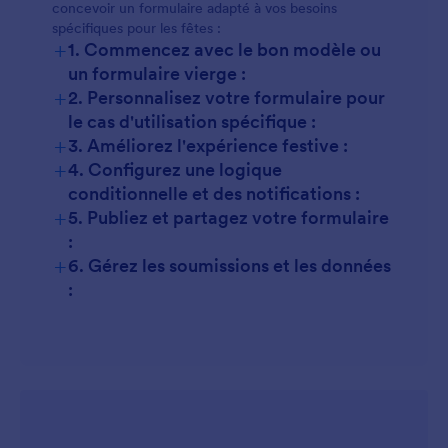
concevoir un formulaire adapté à vos besoins
spécifiques pour les fêtes :
+
1. Commencez avec le bon modèle ou
un formulaire vierge :
+
2. Personnalisez votre formulaire pour
le cas d'utilisation spécifique :
+
3. Améliorez l'expérience festive :
+
4. Configurez une logique
conditionnelle et des notifications :
+
5. Publiez et partagez votre formulaire
:
+
6. Gérez les soumissions et les données
: