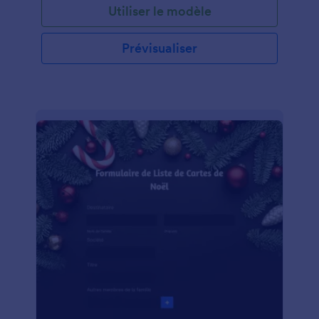
Utiliser le modèle
Prévisualiser