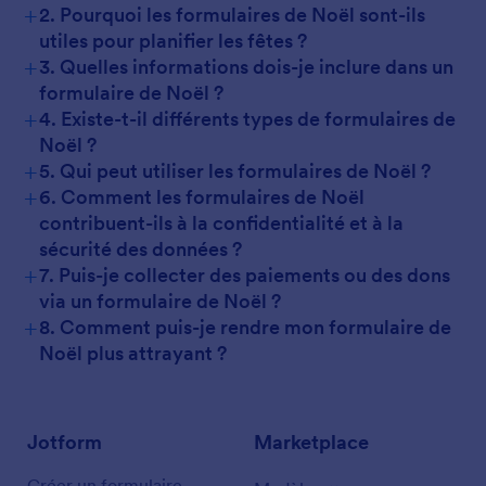
+
2. Pourquoi les formulaires de Noël sont-ils
utiles pour planifier les fêtes ?
+
3. Quelles informations dois-je inclure dans un
formulaire de Noël ?
+
4. Existe-t-il différents types de formulaires de
Noël ?
+
5. Qui peut utiliser les formulaires de Noël ?
+
6. Comment les formulaires de Noël
contribuent-ils à la confidentialité et à la
sécurité des données ?
+
7. Puis-je collecter des paiements ou des dons
via un formulaire de Noël ?
+
8. Comment puis-je rendre mon formulaire de
Noël plus attrayant ?
Jotform
Marketplace
Créer un formulaire