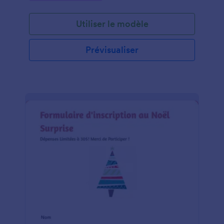
Utiliser le modèle
Prévisualiser