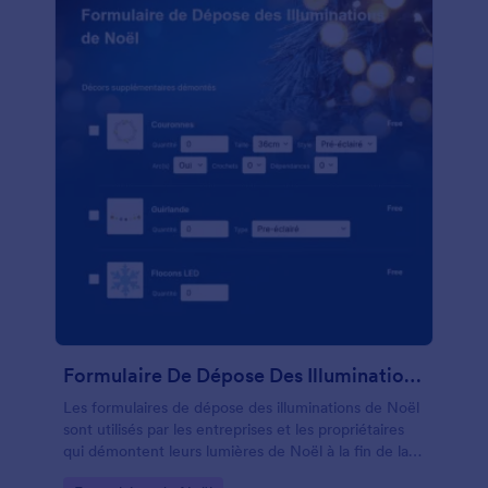
Formulaire De Dépose Des Illuminations De Noël
Les formulaires de dépose des illuminations de Noël
sont utilisés par les entreprises et les propriétaires
qui démontent leurs lumières de Noël à la fin de la
saison des fêtes. Que vous soyez propriétaire d'une