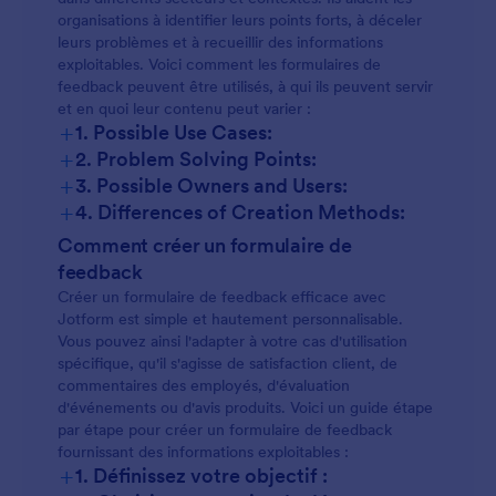
organisations à identifier leurs points forts, à déceler
leurs problèmes et à recueillir des informations
exploitables. Voici comment les formulaires de
feedback peuvent être utilisés, à qui ils peuvent servir
et en quoi leur contenu peut varier :
+
1. Possible Use Cases:
+
2. Problem Solving Points:
+
3. Possible Owners and Users:
+
4. Differences of Creation Methods:
Comment créer un formulaire de
feedback
Créer un formulaire de feedback efficace avec
Jotform est simple et hautement personnalisable.
Vous pouvez ainsi l'adapter à votre cas d'utilisation
spécifique, qu'il s'agisse de satisfaction client, de
commentaires des employés, d'évaluation
d'événements ou d'avis produits. Voici un guide étape
par étape pour créer un formulaire de feedback
fournissant des informations exploitables :
+
1. Définissez votre objectif :