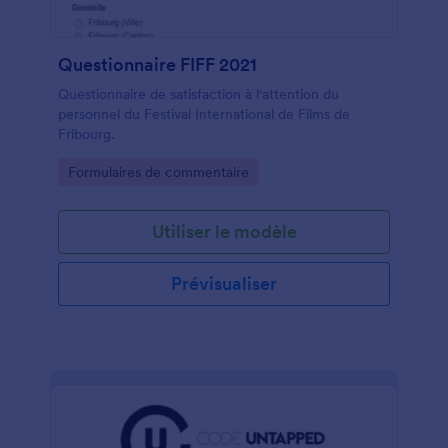
Questionnaire FIFF 2021
Questionnaire de satisfaction à l'attention du
personnel du Festival International de Films de
Fribourg.
Go to Category:
Formulaires de commentaire
Utiliser le modèle
Prévisualiser