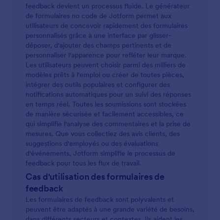
feedback devient un processus fluide. Le générateur
de formulaires no code de Jotform permet aux
utilisateurs de concevoir rapidement des formulaires
personnalisés grâce à une interface par glisser-
déposer, d'ajouter des champs pertinents et de
personnaliser l'apparence pour refléter leur marque.
Les utilisateurs peuvent choisir parmi des milliers de
modèles prêts à l'emploi ou créer de toutes pièces,
intégrer des outils populaires et configurer des
notifications automatiques pour un suivi des réponses
en temps réel. Toutes les soumissions sont stockées
de manière sécurisée et facilement accessibles, ce
qui simplifie l'analyse des commentaires et la prise de
mesures. Que vous collectiez des avis clients, des
suggestions d'employés ou des évaluations
d'événements, Jotform simplifie le processus de
feedback pour tous les flux de travail.
Cas d'utilisation des formulaires de
feedback
Les formulaires de feedback sont polyvalents et
peuvent être adaptés à une grande variété de besoins,
dans différents secteurs et contextes. Ils aident les