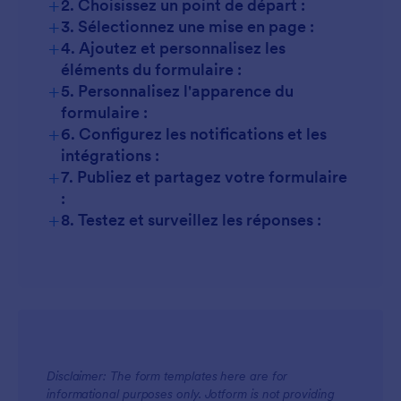
+
2. Choisissez un point de départ :
+
3. Sélectionnez une mise en page :
+
4. Ajoutez et personnalisez les
éléments du formulaire :
+
5. Personnalisez l'apparence du
formulaire :
+
6. Configurez les notifications et les
intégrations :
+
7. Publiez et partagez votre formulaire
:
+
8. Testez et surveillez les réponses :
Disclaimer: The form templates here are for
informational purposes only. Jotform is not providing