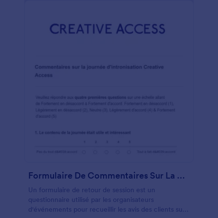
Formulaire De Commentaires Sur La Session
Un formulaire de retour de session est un
questionnaire utilisé par les organisateurs
d'événements pour recueillir les avis des clients sur