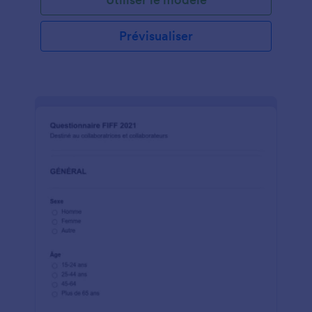
Prévisualiser