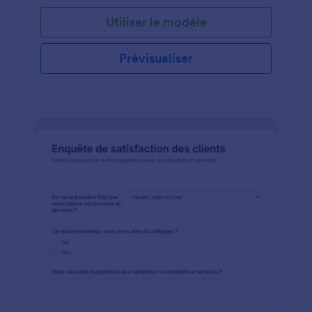
Utiliser le modèle
Prévisualiser