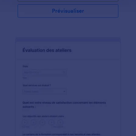
Prévisualiser