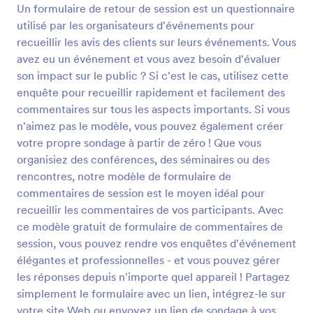
Un formulaire de retour de session est un questionnaire
Prévisualiser
utilisé par les organisateurs d'événements pour
recueillir les avis des clients sur leurs événements. Vous
avez eu un événement et vous avez besoin d'évaluer
son impact sur le public ? Si c'est le cas, utilisez cette
enquête pour recueillir rapidement et facilement des
commentaires sur tous les aspects importants. Si vous
n'aimez pas le modèle, vous pouvez également créer
votre propre sondage à partir de zéro ! Que vous
organisiez des conférences, des séminaires ou des
rencontres, notre modèle de formulaire de
commentaires de session est le moyen idéal pour
recueillir les commentaires de vos participants. Avec
ce modèle gratuit de formulaire de commentaires de
session, vous pouvez rendre vos enquêtes d'événement
élégantes et professionnelles - et vous pouvez gérer
les réponses depuis n'importe quel appareil ! Partagez
simplement le formulaire avec un lien, intégrez-le sur
votre site Web ou envoyez un lien de sondage à vos