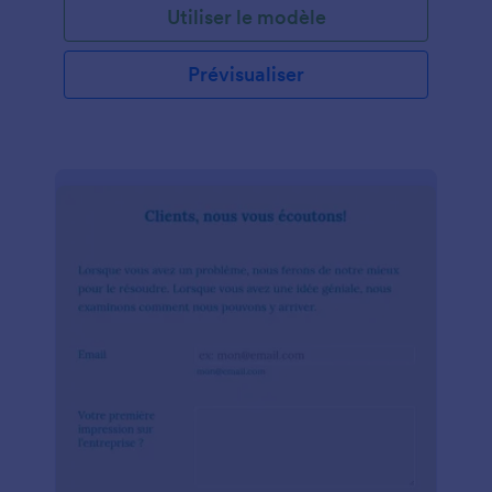
Utiliser le modèle
Prévisualiser