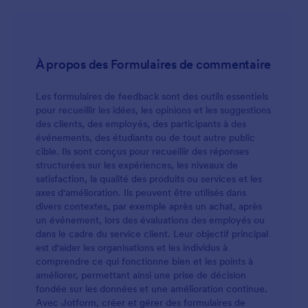
À propos des Formulaires de commentaire
Les formulaires de feedback sont des outils essentiels
pour recueillir les idées, les opinions et les suggestions
des clients, des employés, des participants à des
événements, des étudiants ou de tout autre public
cible. Ils sont conçus pour recueillir des réponses
structurées sur les expériences, les niveaux de
satisfaction, la qualité des produits ou services et les
axes d'amélioration. Ils peuvent être utilisés dans
divers contextes, par exemple après un achat, après
un événement, lors des évaluations des employés ou
dans le cadre du service client. Leur objectif principal
est d'aider les organisations et les individus à
comprendre ce qui fonctionne bien et les points à
améliorer, permettant ainsi une prise de décision
fondée sur les données et une amélioration continue.
Avec Jotform, créer et gérer des formulaires de