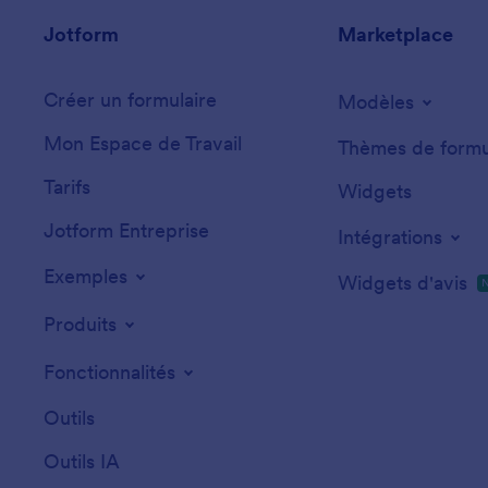
Jotform
Marketplace
Créer un formulaire
Modèles
Mon Espace de Travail
Thèmes de formu
Tarifs
Widgets
Jotform Entreprise
Intégrations
Exemples
Widgets d'avis
Produits
Fonctionnalités
Outils
Outils IA