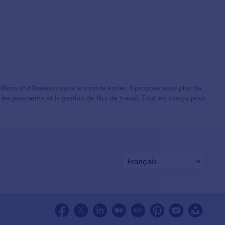
ions d'utilisateurs dans le monde entier. Il propose aussi plus de
les paiements et la gestion de flux de travail. Tout est conçu pour