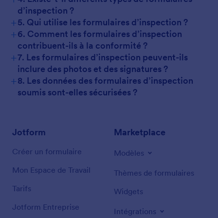
d’inspection ?
+
5. Qui utilise les formulaires d’inspection ?
+
6. Comment les formulaires d’inspection
contribuent-ils à la conformité ?
+
7. Les formulaires d’inspection peuvent-ils
inclure des photos et des signatures ?
+
8. Les données des formulaires d’inspection
soumis sont-elles sécurisées ?
Jotform
Marketplace
Créer un formulaire
Modèles
Mon Espace de Travail
Thèmes de formulaires
Tarifs
Widgets
Jotform Entreprise
Intégrations