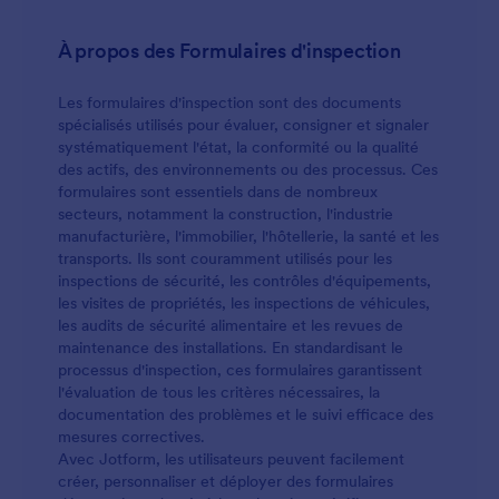
À propos des Formulaires d'inspection
Les formulaires d'inspection sont des documents
spécialisés utilisés pour évaluer, consigner et signaler
systématiquement l'état, la conformité ou la qualité
des actifs, des environnements ou des processus. Ces
formulaires sont essentiels dans de nombreux
secteurs, notamment la construction, l'industrie
manufacturière, l'immobilier, l'hôtellerie, la santé et les
transports. Ils sont couramment utilisés pour les
inspections de sécurité, les contrôles d'équipements,
les visites de propriétés, les inspections de véhicules,
les audits de sécurité alimentaire et les revues de
maintenance des installations. En standardisant le
processus d'inspection, ces formulaires garantissent
l'évaluation de tous les critères nécessaires, la
documentation des problèmes et le suivi efficace des
mesures correctives.
Avec Jotform, les utilisateurs peuvent facilement
créer, personnaliser et déployer des formulaires