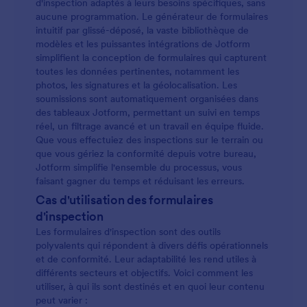
d'inspection adaptés à leurs besoins spécifiques, sans
aucune programmation. Le générateur de formulaires
intuitif par glissé-déposé, la vaste bibliothèque de
modèles et les puissantes intégrations de Jotform
simplifient la conception de formulaires qui capturent
toutes les données pertinentes, notamment les
photos, les signatures et la géolocalisation. Les
soumissions sont automatiquement organisées dans
des tableaux Jotform, permettant un suivi en temps
réel, un filtrage avancé et un travail en équipe fluide.
Que vous effectuiez des inspections sur le terrain ou
que vous gériez la conformité depuis votre bureau,
Jotform simplifie l'ensemble du processus, vous
faisant gagner du temps et réduisant les erreurs.
Cas d'utilisation des formulaires
d'inspection
Les formulaires d'inspection sont des outils
polyvalents qui répondent à divers défis opérationnels
et de conformité. Leur adaptabilité les rend utiles à
différents secteurs et objectifs. Voici comment les
utiliser, à qui ils sont destinés et en quoi leur contenu
peut varier :