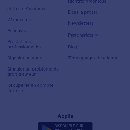
Identité graphique
Jotform Academy
Dans la presse
Webinaires
Newsletters
Podcasts
Partenariats
Prestations
professionnelles
Blog
Signaler un abus
Témoignages de clients
Signaler un problème de
droit d'auteur
Récupérer un compte
Jotform
Applis