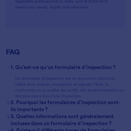
applicable professionals to make sure that the form
meets your needs, legally and otherwise.
FAQ
-
1. Qu’est-ce qu’un formulaire d’inspection ?
Un formulaire d’inspection est un document structuré
utilisé pour évaluer, enregistrer et signaler l’état, la
conformité ou la qualité des actifs, des environnements ou
des processus lors d’une inspection.
+
2. Pourquoi les formulaires d’inspection sont-
ils importants ?
+
3. Quelles informations sont généralement
incluses dans un formulaire d’inspection ?
+
4. Existe-t-il différents types de formulaires