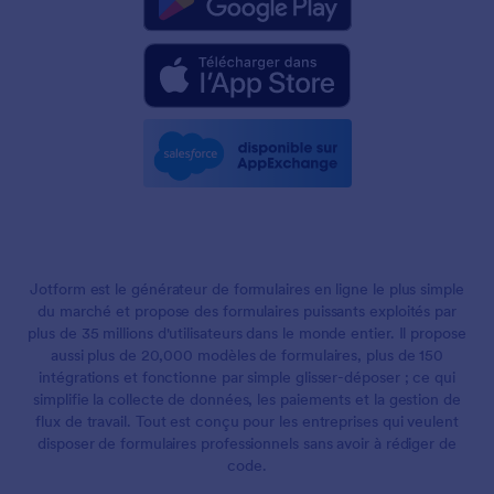
Jotform est le générateur de formulaires en ligne le plus simple
du marché et propose des formulaires puissants exploités par
plus de 35 millions d'utilisateurs dans le monde entier. Il propose
aussi plus de 20,000 modèles de formulaires, plus de 150
intégrations et fonctionne par simple glisser-déposer ; ce qui
simplifie la collecte de données, les paiements et la gestion de
flux de travail. Tout est conçu pour les entreprises qui veulent
disposer de formulaires professionnels sans avoir à rédiger de
code.