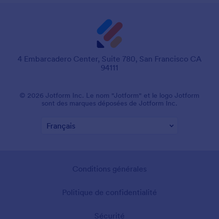
4 Embarcadero Center, Suite 780, San Francisco CA
94111
© 2026 Jotform Inc. Le nom "Jotform" et le logo Jotform
sont des marques déposées de Jotform Inc.
Conditions générales
Politique de confidentialité
Sécurité