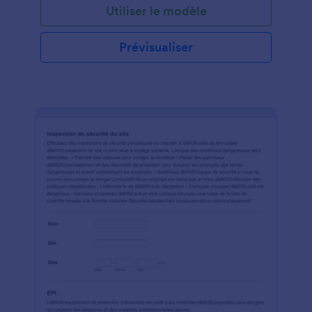
Utiliser le modèle
Prévisualiser