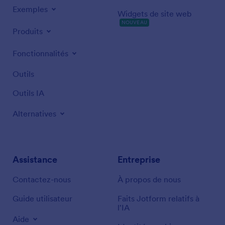
Exemples
Widgets de site web
NOUVEAU
Produits
Fonctionnalités
Outils
Outils IA
Alternatives
Assistance
Entreprise
Contactez-nous
À propos de nous
Guide utilisateur
Faits Jotform relatifs à
l'IA
Aide