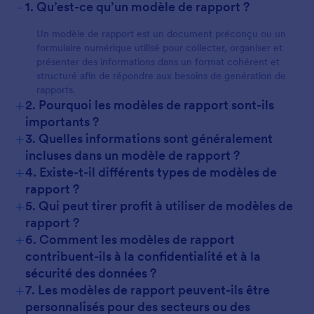
-
1. Qu’est-ce qu’un modèle de rapport ?
Un modèle de rapport est un document préconçu ou un
formulaire numérique utilisé pour collecter, organiser et
présenter des informations dans un format cohérent et
structuré afin de répondre aux besoins de genération de
rapports.
+
2. Pourquoi les modèles de rapport sont-ils
importants ?
+
3. Quelles informations sont généralement
incluses dans un modèle de rapport ?
+
4. Existe-t-il différents types de modèles de
rapport ?
+
5. Qui peut tirer profit à utiliser de modèles de
rapport ?
+
6. Comment les modèles de rapport
contribuent-ils à la confidentialité et à la
sécurité des données ?
+
7. Les modèles de rapport peuvent-ils être
personnalisés pour des secteurs ou des