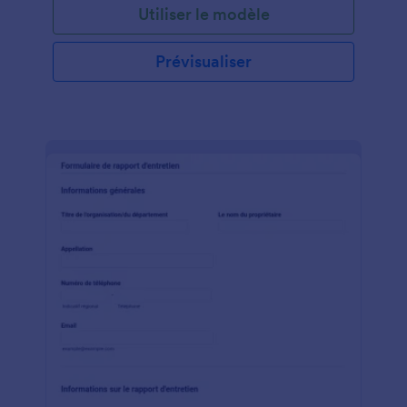
Utiliser le modèle
Prévisualiser