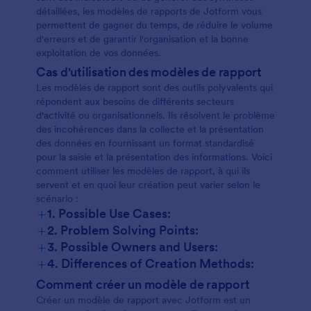
détaillées, les modèles de rapports de Jotform vous
permettent de gagner du temps, de réduire le volume
d'erreurs et de garantir l'organisation et la bonne
exploitation de vos données.
Cas d'utilisation des modèles de rapport
Les modèles de rapport sont des outils polyvalents qui
répondent aux besoins de différents secteurs
d'activité ou organisationnels. Ils résolvent le problème
des incohérences dans la collecte et la présentation
des données en fournissant un format standardisé
pour la saisie et la présentation des informations. Voici
comment utiliser les modèles de rapport, à qui ils
servent et en quoi leur création peut varier selon le
scénario :
+
1. Possible Use Cases:
+
2. Problem Solving Points:
+
3. Possible Owners and Users:
+
4. Differences of Creation Methods:
Comment créer un modèle de rapport
Créer un modèle de rapport avec Jotform est un