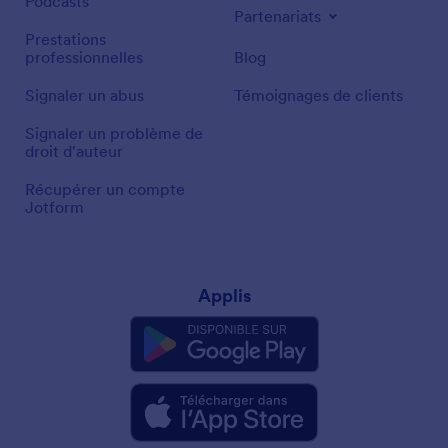
Podcasts
Partenariats
Prestations
professionnelles
Blog
Signaler un abus
Témoignages de clients
Signaler un problème de
droit d'auteur
Récupérer un compte
Jotform
Applis