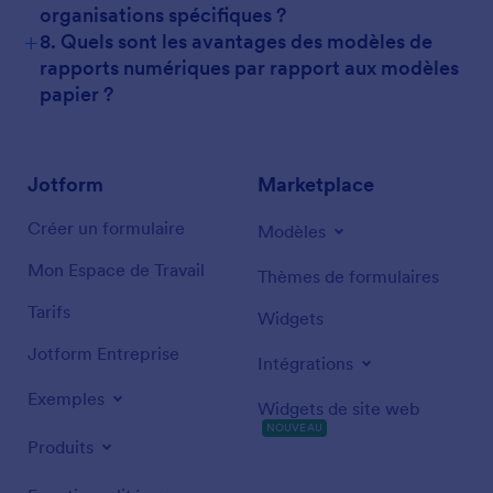
organisations spécifiques ?
+
8. Quels sont les avantages des modèles de
rapports numériques par rapport aux modèles
papier ?
Jotform
Marketplace
Créer un formulaire
Modèles
Mon Espace de Travail
Thèmes de formulaires
Tarifs
Widgets
Jotform Entreprise
Intégrations
Exemples
Widgets de site web
NOUVEAU
Produits