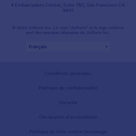
4 Embarcadero Center, Suite 780, San Francisco CA
94111
© 2026 Jotform Inc. Le nom "Jotform" et le logo Jotform
sont des marques déposées de Jotform Inc.
Conditions générales
Politique de confidentialité
Sécurité
Déclaration d'accessibilité
Politique de lutte contre l’esclavage