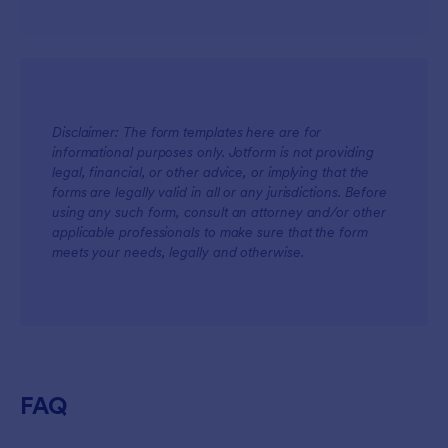
Disclaimer: The form templates here are for
informational purposes only. Jotform is not providing
legal, financial, or other advice, or implying that the
forms are legally valid in all or any jurisdictions. Before
using any such form, consult an attorney and/or other
applicable professionals to make sure that the form
meets your needs, legally and otherwise.
FAQ