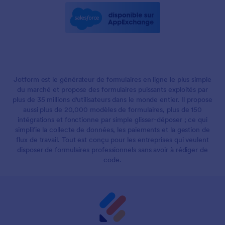
Jotform est le générateur de formulaires en ligne le plus simple
du marché et propose des formulaires puissants exploités par
plus de 35 millions d'utilisateurs dans le monde entier. Il propose
aussi plus de 20,000 modèles de formulaires, plus de 150
intégrations et fonctionne par simple glisser-déposer ; ce qui
simplifie la collecte de données, les paiements et la gestion de
flux de travail. Tout est conçu pour les entreprises qui veulent
disposer de formulaires professionnels sans avoir à rédiger de
code.