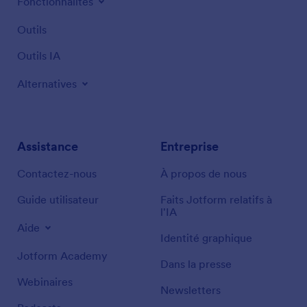
Fonctionnalités
Outils
Outils IA
Alternatives
Assistance
Entreprise
Contactez-nous
À propos de nous
Guide utilisateur
Faits Jotform relatifs à
l'IA
Aide
Identité graphique
Jotform Academy
Dans la presse
Webinaires
Newsletters