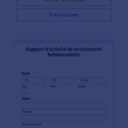
Prévisualiser