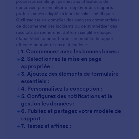
processus simple qui permet aux utilisateurs de
concevoir, personnaliser et déployer des rapports
professionnels adaptés à leurs besoins spécifiques.
Qu'il s'agisse de compiler des analyses commerciales,
de documenter des incidents ou de synthétiser des
résultats de recherche, Jotform simplifie chaque
étape. Voici comment créer un modèle de rapport
efficace pour votre cas d'utilisation :
+
1. Commencez avec les bonnes bases :
+
2. Sélectionnez la mise en page
appropriée :
+
3. Ajoutez des éléments de formulaire
essentiels :
+
4. Personnalisez la conception :
+
5. Configurez des notifications et la
gestion les données :
+
6. Publiez et partagez votre modèle de
rapport :
+
7. Testez et affinez :