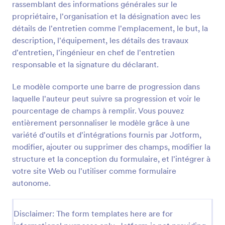
rassemblant des informations générales sur le
point de départ pour les organisations qui ont besoin
Prévisualiser
d'un formulaire de haute qualité rapidement.
propriétaire, l'organisation et la désignation avec les
détails de l'entretien comme l'emplacement, le but, la
description, l'équipement, les détails des travaux
d'entretien, l'ingénieur en chef de l'entretien
responsable et la signature du déclarant.
Le modèle comporte une barre de progression dans
laquelle l'auteur peut suivre sa progression et voir le
pourcentage de champs à remplir. Vous pouvez
entièrement personnaliser le modèle grâce à une
variété d'outils et d'intégrations fournis par Jotform,
modifier, ajouter ou supprimer des champs, modifier la
structure et la conception du formulaire, et l'intégrer à
votre site Web ou l'utiliser comme formulaire
autonome.
Disclaimer: The form templates here are for