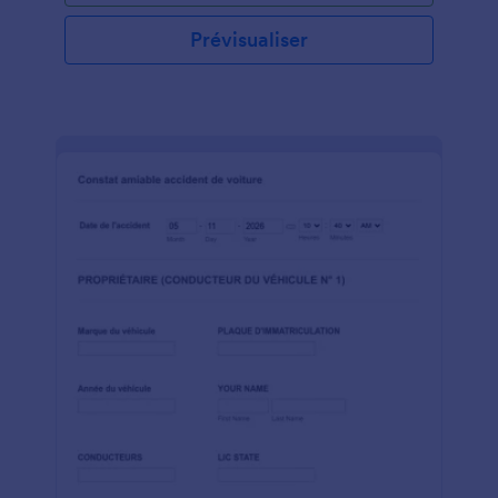
contient également une zone pour la signature du
coordinateur. Vous pouvez personnaliser le modèle
Prévisualiser
avec plus d'outils et de widgets, soit l'intégrer à
votre site Web, soit l'utiliser comme formulaire
autonome.