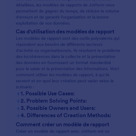
détaillées, les modèles de rapports de Jotform vous
permettent de gagner du temps, de réduire le volume
d'erreurs et de garantir l'organisation et la bonne
exploitation de vos données.
Cas d'utilisation des modèles de rapport
Les modèles de rapport sont des outils polyvalents qui
répondent aux besoins de différents secteurs
d'activité ou organisationnels. Ils résolvent le problème
des incohérences dans la collecte et la présentation
des données en fournissant un format standardisé
pour la saisie et la présentation des informations. Voici
comment utiliser les modèles de rapport, à qui ils
servent et en quoi leur création peut varier selon le
scénario :
+
1. Possible Use Cases:
+
2. Problem Solving Points:
+
3. Possible Owners and Users:
+
4. Differences of Creation Methods:
Comment créer un modèle de rapport
Créer un modèle de rapport avec Jotform est un