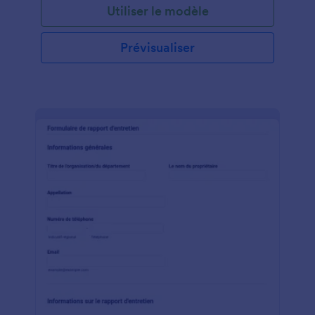
Utiliser le modèle
Prévisualiser