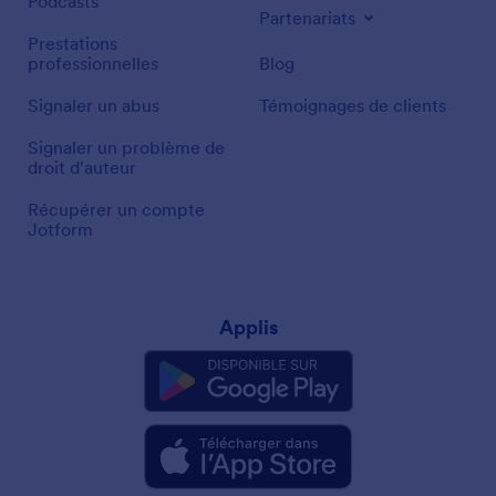
Podcasts
Partenariats
Prestations
professionnelles
Blog
Signaler un abus
Témoignages de clients
Signaler un problème de
droit d'auteur
Récupérer un compte
Jotform
Applis