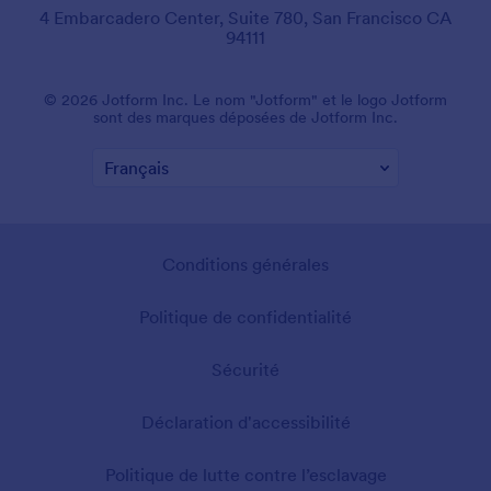
4 Embarcadero Center, Suite 780, San Francisco CA
94111
© 2026 Jotform Inc. Le nom "Jotform" et le logo Jotform
sont des marques déposées de Jotform Inc.
Conditions générales
Politique de confidentialité
Sécurité
Déclaration d'accessibilité
Politique de lutte contre l’esclavage