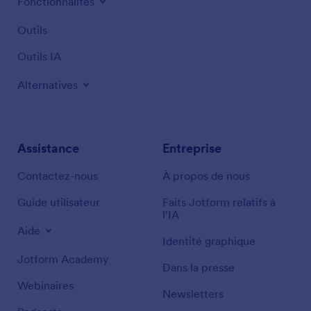
Fonctionnalités
Outils
Outils IA
Alternatives
Assistance
Entreprise
Contactez-nous
À propos de nous
Guide utilisateur
Faits Jotform relatifs à
l'IA
Aide
Identité graphique
Jotform Academy
Dans la presse
Webinaires
Newsletters