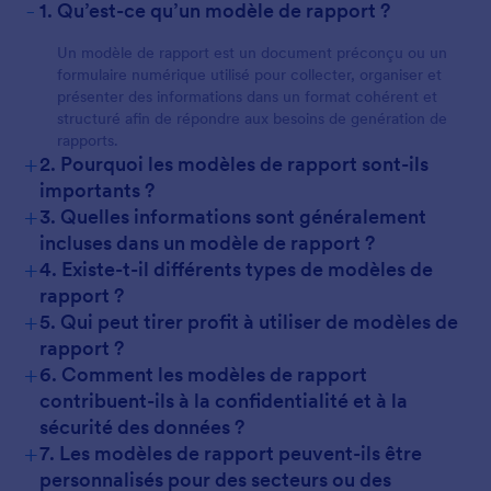
-
1. Qu’est-ce qu’un modèle de rapport ?
Un modèle de rapport est un document préconçu ou un
formulaire numérique utilisé pour collecter, organiser et
présenter des informations dans un format cohérent et
structuré afin de répondre aux besoins de genération de
rapports.
+
2. Pourquoi les modèles de rapport sont-ils
importants ?
+
3. Quelles informations sont généralement
incluses dans un modèle de rapport ?
+
4. Existe-t-il différents types de modèles de
rapport ?
+
5. Qui peut tirer profit à utiliser de modèles de
rapport ?
+
6. Comment les modèles de rapport
contribuent-ils à la confidentialité et à la
sécurité des données ?
+
7. Les modèles de rapport peuvent-ils être
personnalisés pour des secteurs ou des