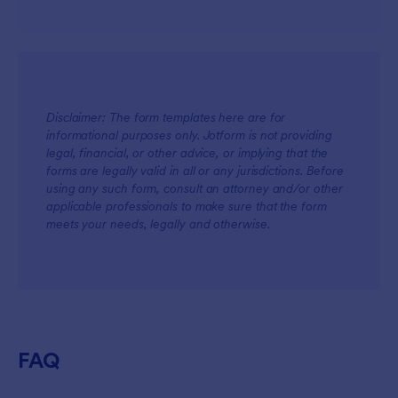
Disclaimer: The form templates here are for
informational purposes only. Jotform is not providing
legal, financial, or other advice, or implying that the
forms are legally valid in all or any jurisdictions. Before
using any such form, consult an attorney and/or other
applicable professionals to make sure that the form
meets your needs, legally and otherwise.
FAQ