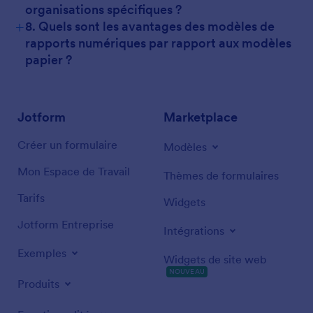
organisations spécifiques ?
+
8. Quels sont les avantages des modèles de
rapports numériques par rapport aux modèles
papier ?
Jotform
Marketplace
Créer un formulaire
Modèles
Mon Espace de Travail
Thèmes de formulaires
Tarifs
Widgets
Jotform Entreprise
Intégrations
Exemples
Widgets de site web
NOUVEAU
Produits