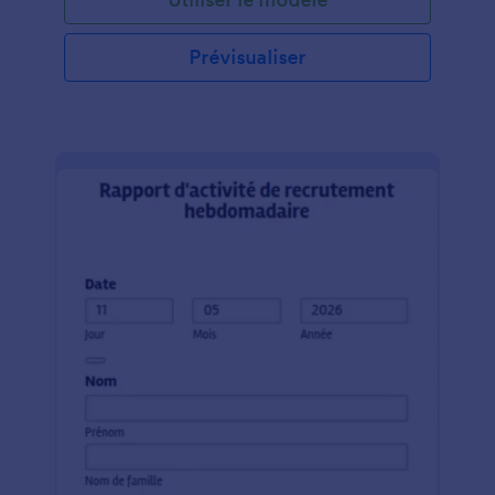
Prévisualiser