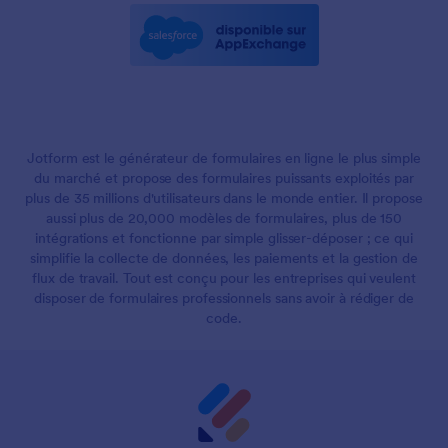
Jotform est le générateur de formulaires en ligne le plus simple
du marché et propose des formulaires puissants exploités par
plus de 35 millions d'utilisateurs dans le monde entier. Il propose
aussi plus de 20,000 modèles de formulaires, plus de 150
intégrations et fonctionne par simple glisser-déposer ; ce qui
simplifie la collecte de données, les paiements et la gestion de
flux de travail. Tout est conçu pour les entreprises qui veulent
disposer de formulaires professionnels sans avoir à rédiger de
code.