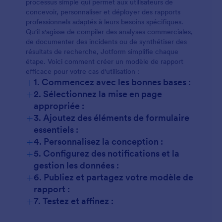
processus simple qui permet aux utilisateurs de
concevoir, personnaliser et déployer des rapports
professionnels adaptés à leurs besoins spécifiques.
Qu'il s'agisse de compiler des analyses commerciales,
de documenter des incidents ou de synthétiser des
résultats de recherche, Jotform simplifie chaque
étape. Voici comment créer un modèle de rapport
efficace pour votre cas d'utilisation :
+
1. Commencez avec les bonnes bases :
+
2. Sélectionnez la mise en page
appropriée :
+
3. Ajoutez des éléments de formulaire
essentiels :
+
4. Personnalisez la conception :
+
5. Configurez des notifications et la
gestion les données :
+
6. Publiez et partagez votre modèle de
rapport :
+
7. Testez et affinez :