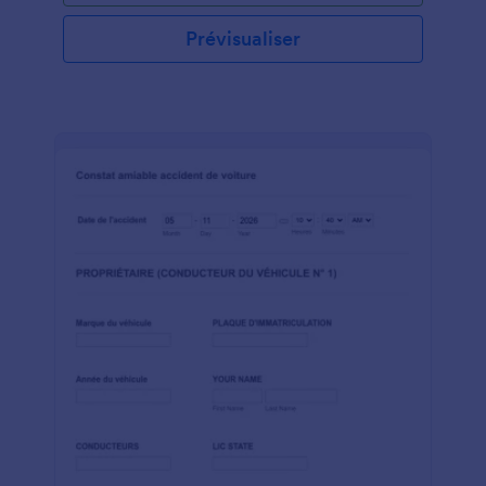
contient également une zone pour la signature du
coordinateur. Vous pouvez personnaliser le modèle
Prévisualiser
avec plus d'outils et de widgets, soit l'intégrer à
votre site Web, soit l'utiliser comme formulaire
autonome.