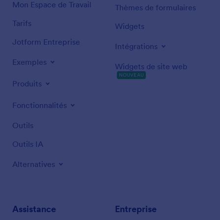
Mon Espace de Travail
Thèmes de formulaires
Tarifs
Widgets
Jotform Entreprise
Intégrations
Exemples
Widgets de site web
NOUVEAU
Produits
Fonctionnalités
Outils
Outils IA
Alternatives
Assistance
Entreprise