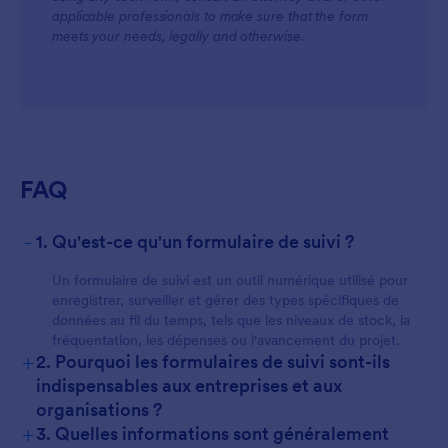
applicable professionals to make sure that the form
meets your needs, legally and otherwise.
FAQ
-
1. Qu'est-ce qu'un formulaire de suivi ?
Un formulaire de suivi est un outil numérique utilisé pour
enregistrer, surveiller et gérer des types spécifiques de
données au fil du temps, tels que les niveaux de stock, la
fréquentation, les dépenses ou l'avancement du projet.
+
2. Pourquoi les formulaires de suivi sont-ils
indispensables aux entreprises et aux
organisations ?
+
3. Quelles informations sont généralement