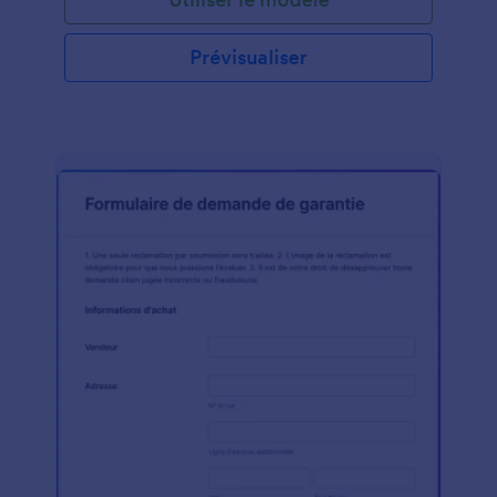
Prévisualiser