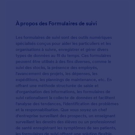
À propos des Formulaires de suivi
Les formulaires de suivi sont des outils numériques
spécialisés conçus pour aider les particuliers et les
organisations à suivre, enregistrer et gérer divers
types de données au fil du temps. Ces formulaires
peuvent être utilisés à des fins diverses, comme le
suivi des stocks, la présence des employés,
l'avancement des projets, les dépenses, les
expéditions, les plannings de maintenance, etc. En
offrant une méthode structurée de saisie et
d'organisation des informations, les formulaires de
suivi rationalisent la collecte de données et facilitent
l'analyse des tendances, l'identification des problèmes
et la responsabilisation. Que vous soyez un chef
d'entreprise surveillant des prospects, un enseignant
surveillant les devoirs des élèves ou un professionnel
de santé enregistrant les symptômes de ses patients,
les formulaires de suivi offrent une solution flexible.