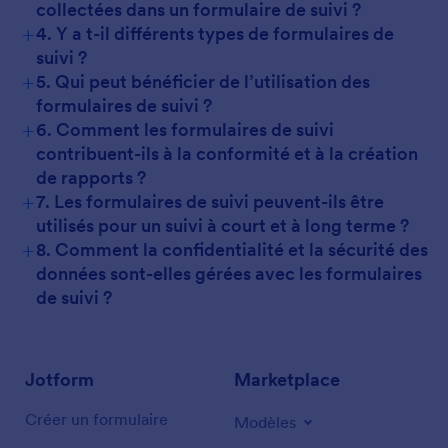
collectées dans un formulaire de suivi ?
+
4. Y a t-il différents types de formulaires de
suivi ?
+
5. Qui peut bénéficier de l’utilisation des
formulaires de suivi ?
+
6. Comment les formulaires de suivi
contribuent-ils à la conformité et à la création
de rapports ?
+
7. Les formulaires de suivi peuvent-ils être
utilisés pour un suivi à court et à long terme ?
+
8. Comment la confidentialité et la sécurité des
données sont-elles gérées avec les formulaires
de suivi ?
Jotform
Marketplace
Créer un formulaire
Modèles