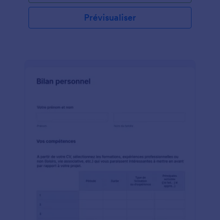
Prévisualiser