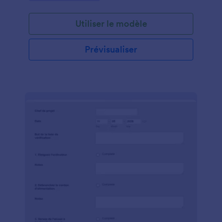
Utiliser le modèle
Prévisualiser