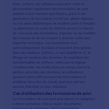
Avec Jotform, les utilisateurs peuvent créer et
personnaliser rapidement des formulaires de suivi
adaptés à leurs besoins spécifiques, grâce à son
générateur de formulaires intuitif par glisser-déposer
et à sa vaste bibliothèque de modèles prêts à l'emploi.
La plateforme no code de Jotform permet à chacun
de concevoir des formulaires, d'ajouter ou de modifier
des champs et de les intégrer à d'autres outils sans
expertise technique. Les soumissions sont
automatiquement stockées et peuvent être gérées
dans des tableaux Jotform, ce qui simplifie le tri, le
filtrage et l'analyse des données. En exploitant les
fonctionnalités de Jotform, telles que la logique
conditionnelle, les notifications en temps réel et la
gestion sécurisée des données, les utilisateurs
peuvent suivre efficacement les informations et
améliorer leurs flux de travail, quel que soit leur
secteur d'activité ou leur utilisation.
Cas d'utilisation des formulaires de suivi
Les formulaires de suivi sont polyvalents et s'adaptent
à divers scénarios, chacun ayant ses propres
exigences et avantages. Voici comment les