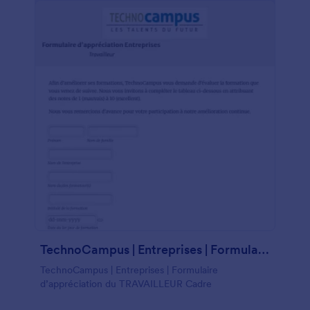
TechnoCampus | Entreprises | Formulaire D’appréciation Du TRAVAILLEUR Cadre
TechnoCampus | Entreprises | Formulaire
d’appréciation du TRAVAILLEUR Cadre