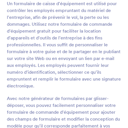
Un formulaire de caisse d'équipement est utilisé pour
Prévisualiser
contrôler les employés empruntant du matériel de
l'entreprise, afin de prévenir le vol, la perte ou les
dommages. Utilisez notre formulaire de commande
d'équipement gratuit pour faciliter la location
d'appareils et d'outils de l'entreprise à des fins
professionnelles. Il vous suffit de personnaliser le
formulaire à votre guise et de le partager en le publiant
sur votre site Web ou en envoyant un lien par e-mail
aux employés. Les employés peuvent fournir leur
numéro d'identification, sélectionner ce qu'ils
empruntent et remplir le formulaire avec une signature
électronique.
Avec notre générateur de formulaires par glisser-
déposer, vous pouvez facilement personnaliser votre
formulaire de commande d'équipement pour ajouter
des champs de formulaire et modifier la conception du
modèle pour qu'il corresponde parfaitement à vos