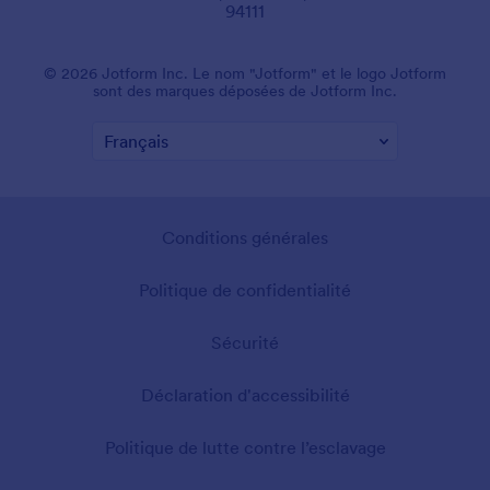
94111
© 2026 Jotform Inc. Le nom "Jotform" et le logo Jotform
sont des marques déposées de Jotform Inc.
Conditions générales
Politique de confidentialité
Sécurité
Déclaration d'accessibilité
Politique de lutte contre l’esclavage