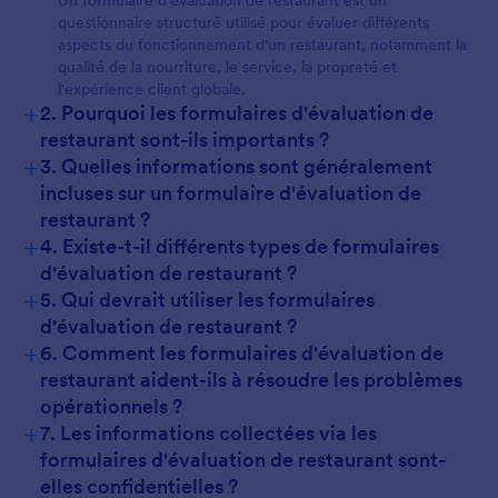
Un formulaire d'évaluation de restaurant est un
questionnaire structuré utilisé pour évaluer différents
aspects du fonctionnement d'un restaurant, notamment la
qualité de la nourriture, le service, la propreté et
l'expérience client globale.
+
2. Pourquoi les formulaires d'évaluation de
restaurant sont-ils importants ?
+
3. Quelles informations sont généralement
incluses sur un formulaire d'évaluation de
restaurant ?
+
4. Existe-t-il différents types de formulaires
d'évaluation de restaurant ?
+
5. Qui devrait utiliser les formulaires
d'évaluation de restaurant ?
+
6. Comment les formulaires d'évaluation de
restaurant aident-ils à résoudre les problèmes
opérationnels ?
+
7. Les informations collectées via les
formulaires d'évaluation de restaurant sont-
elles confidentielles ?