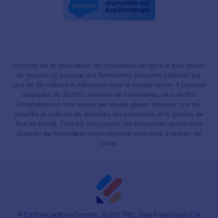
Jotform est le générateur de formulaires en ligne le plus simple
du marché et propose des formulaires puissants exploités par
plus de 35 millions d'utilisateurs dans le monde entier. Il propose
aussi plus de 20,000 modèles de formulaires, plus de 150
intégrations et fonctionne par simple glisser-déposer ; ce qui
simplifie la collecte de données, les paiements et la gestion de
flux de travail. Tout est conçu pour les entreprises qui veulent
disposer de formulaires professionnels sans avoir à rédiger de
code.
4 Embarcadero Center, Suite 780, San Francisco CA