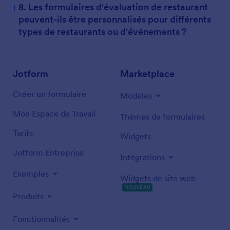
+
8. Les formulaires d'évaluation de restaurant
peuvent-ils être personnalisés pour différents
types de restaurants ou d'événements ?
Jotform
Marketplace
Créer un formulaire
Modèles
Mon Espace de Travail
Thèmes de formulaires
Tarifs
Widgets
Jotform Entreprise
Intégrations
Exemples
Widgets de site web
NOUVEAU
Produits
Fonctionnalités