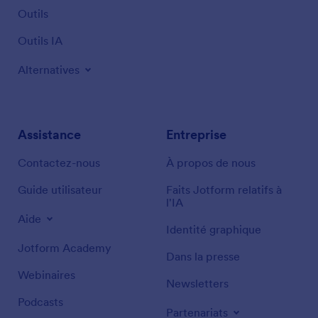
Outils
Outils IA
Alternatives
Assistance
Entreprise
Contactez-nous
À propos de nous
Guide utilisateur
Faits Jotform relatifs à
l'IA
Aide
Identité graphique
Jotform Academy
Dans la presse
Webinaires
Newsletters
Podcasts
Partenariats