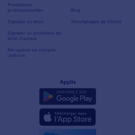
Prestations
professionnelles
Blog
Signaler un abus
Témoignages de clients
Signaler un problème de
droit d'auteur
Récupérer un compte
Jotform
Applis