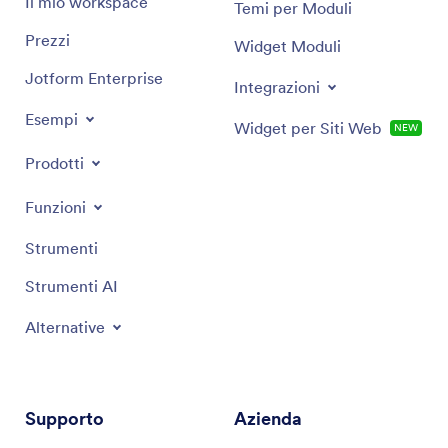
Il mio workspace
Temi per Moduli
Prezzi
Widget Moduli
Jotform Enterprise
Integrazioni
Esempi
Widget per Siti Web
NEW
Prodotti
Funzioni
Strumenti
Strumenti AI
Alternative
Supporto
Azienda