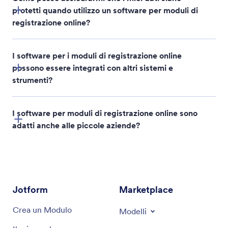
protetti quando utilizzo un software per moduli di
registrazione online?
I software per i moduli di registrazione online
possono essere integrati con altri sistemi e
strumenti?
I software per moduli di registrazione online sono
adatti anche alle piccole aziende?
Jotform
Marketplace
Crea un Modulo
Modelli