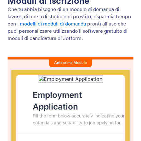
Moduli di Iscrizione
Che tu abbia bisogno di un modulo di domanda di
lavoro, di borsa di studio o di prestito, risparmia tempo
con i
modelli di moduli di domanda
pronti all'uso che
puoi personalizzare utilizzando il software gratuito di
moduli di candidatura di Jotform.