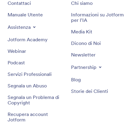
Contattaci
Chi siamo
Manuale Utente
Informazioni su Jotform
per l'IA
Assistenza
Media Kit
Jotform Academy
Dicono di Noi
Webinar
Newsletter
Podcast
Partnership
Servizi Professionali
Blog
Segnala un Abuso
Storie dei Clienti
Segnala un Problema di
Copyright
Recupera account
Jotform