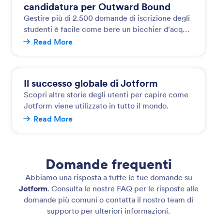
candidatura per Outward Bound
Gestire più di 2.500 domande di iscrizione degli
studenti è facile come bere un bicchier d'acqua
per Outward Bound California.
Read More
Il successo globale di Jotform
Scopri altre storie degli utenti per capire come
Jotform viene utilizzato in tutto il mondo.
Read More
Domande frequenti
Abbiamo una risposta a tutte le tue domande su
Jotform
. Consulta le nostre FAQ per le risposte alle
domande più comuni o contatta il nostro team di
supporto per ulteriori informazioni.