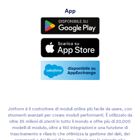
App
Jotform è il costruttore di moduli online più facile da usare, con
strumenti avanzati per creare moduli performanti. È utilizzato da
oltre 35 milioni di utenti in tutto il mondo e offre più di 20,000
modelli di modulo, oltre a 150 integrazioni e una funzione di
trascinamento e rilascio che ottimizza la gestione dei dati, dei