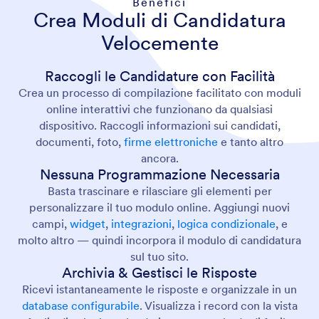
Benefici
Crea Moduli di Candidatura
Velocemente
Raccogli le Candidature con Facilità
Crea un processo di compilazione facilitato con moduli
online interattivi che funzionano da qualsiasi
dispositivo. Raccogli informazioni sui candidati,
documenti, foto,
firme elettroniche
e tanto altro
ancora.
Nessuna Programmazione Necessaria
Basta trascinare e rilasciare gli elementi per
personalizzare il tuo modulo online. Aggiungi nuovi
campi,
widget
,
integrazioni
,
logica condizionale
, e
molto altro — quindi incorpora il modulo di candidatura
sul tuo sito.
Archivia & Gestisci le Risposte
Ricevi istantaneamente le risposte e organizzale in un
database configurabile
. Visualizza i record con la vista