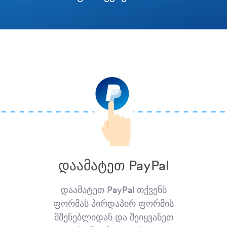
დაამატეთ PayPal
დაამატეთ PayPal თქვენს
ფორმას პირდაპირ ფორმის
მშენებლიდან და შეიყვანეთ