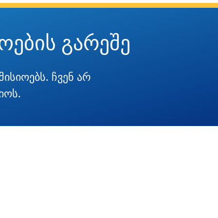
ოების გარეშე
ისიოებს. ჩვენ არ
იოს.