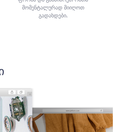
მომენტალურად მიიღოთ
გადახდები.
ი