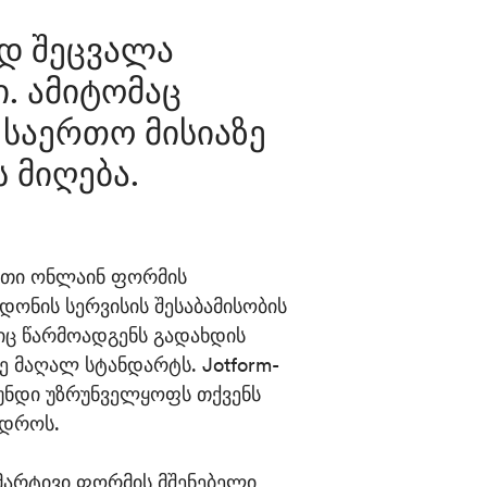
ად შეცვალა
ი. ამიტომაც
 საერთო მისიაზე
 მიღება.
რთი ონლაინ ფორმის
ონის სერვისის შესაბამისობის
ც წარმოადგენს გადახდის
 მაღალ სტანდარტს. Jotform-
გუნდი უზრუნველყოფს თქვენს
 დროს.
 მარტივი ფორმის მშენებელი,