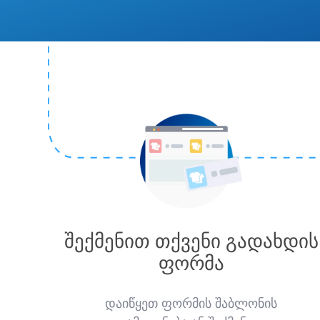
შექმენით თქვენი გადახდის
ფორმა
დაიწყეთ ფორმის შაბლონის