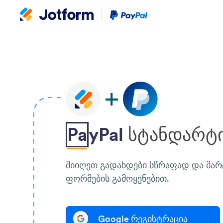
Paypal Logo
Pa
yPal
სტანდარტ
მიიღეთ გადახდები სწრაფად და მარტ
ფორმების გამოყენებით.
Google რეგისტრაცია