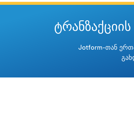
ტრანზაქციის
Jotform-თან ერთ
გახ