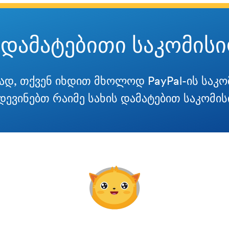
 დამატებითი საკომისი
ად, თქვენ იხდით მხოლოდ PayPal-ის საკომ
დევინებთ რაიმე სახის დამატებით საკომის