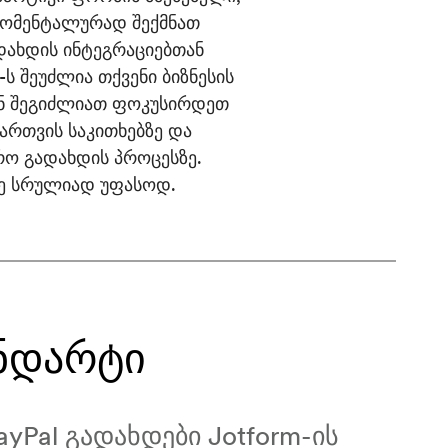
მომენტალურად შექმნათ
დახდის ინტეგრაციებთან
-ს შეუძლია თქვენი ბიზნესის
ენ შეგიძლიათ ფოკუსირდეთ
მართვის საკითხებზე და
ო გადახდის პროცესზე.
ვე სრულიად უფასოდ.
ანდარტი
yPal გადახდები Jotform-ის