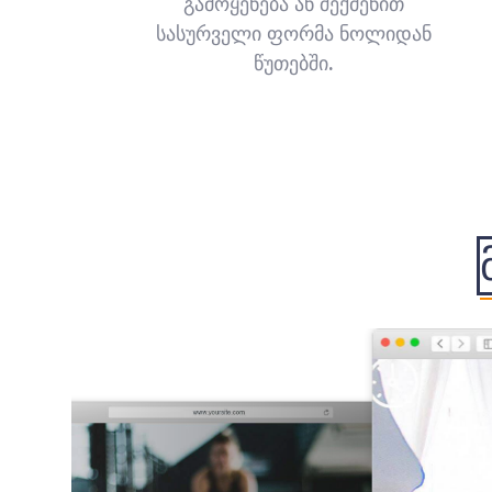
გამოყენება ან შექმენით
სასურველი ფორმა ნოლიდან
წუთებში.