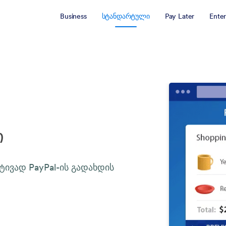
Business
სტანდარტული
Pay Later
Enter
ი
ივად PayPal-ის გადახდის