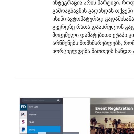
ინტეგრაცია არის მარტივი. რო
გამოაგზავნის გადახდას თქვენ
ისინი ავტომატურად გადამისამა
გვერდზე რათა დაასრულონ გად
მოცემული დამატებითი ეტაპი 
არწმუნებს მომხმარებლებს, რო
ხორციელდება მათთვის სანდო