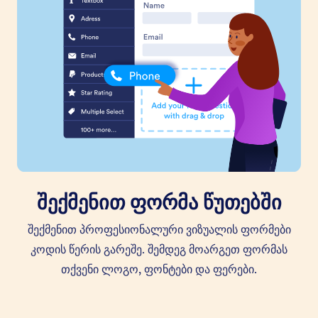
შექმენით ფორმა წუთებში
შექმენით პროფესიონალური ვიზუალის ფორმები
კოდის წერის გარეშე. შემდეგ მოარგეთ ფორმას
თქვენი ლოგო, ფონტები და ფერები.