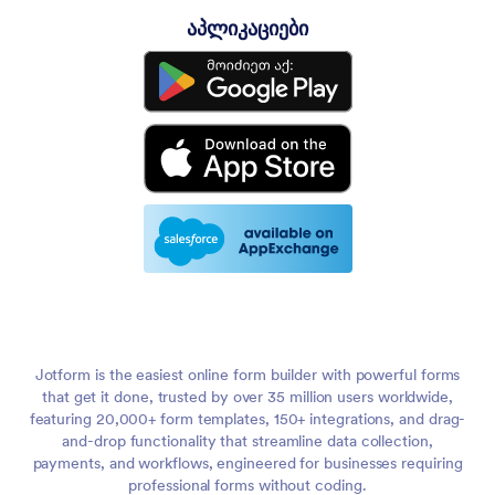
აპლიკაციები
Jotform is the easiest online form builder with powerful forms
that get it done, trusted by over 35 million users worldwide,
featuring 20,000+ form templates, 150+ integrations, and drag-
and-drop functionality that streamline data collection,
payments, and workflows, engineered for businesses requiring
professional forms without coding.