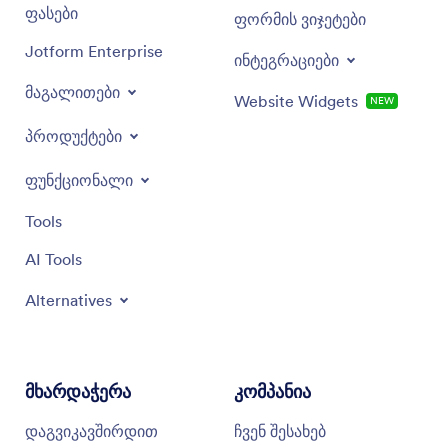
ფასები
ფორმის ვიჯეტები
Jotform Enterprise
ინტეგრაციები
მაგალითები
Website Widgets
NEW
პროდუქტები
ფუნქციონალი
Tools
AI Tools
Alternatives
მხარდაჭერა
კომპანია
დაგვიკავშირდით
ჩვენ შესახებ