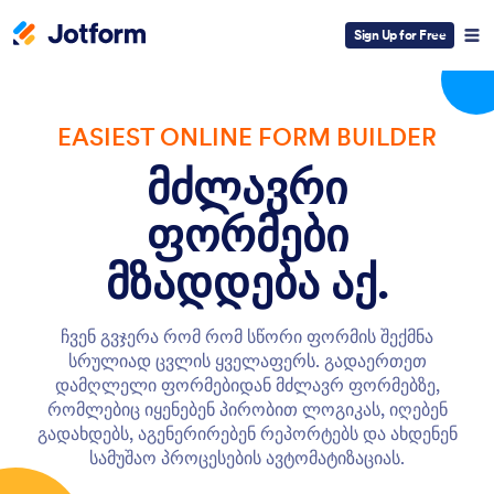
Sign Up for Free
EASIEST ONLINE FORM BUILDER
მძლავრი
ფორმები
მზადდება აქ.
ჩვენ გვჯერა რომ რომ სწორი ფორმის შექმნა
სრულიად ცვლის ყველაფერს. გადაერთეთ
დამღლელი ფორმებიდან მძლავრ ფორმებზე,
რომლებიც იყენებენ პირობით ლოგიკას, იღებენ
გადახდებს, აგენერირებენ რეპორტებს და ახდენენ
სამუშაო პროცესების ავტომატიზაციას.