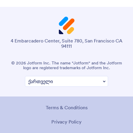
4 Embarcadero Center, Suite 780, San Francisco CA
94111
© 2026 Jotform Inc. The name "Jotform" and the Jotform
logo are registered trademarks of Jotform Inc.
Terms & Conditions
Privacy Policy