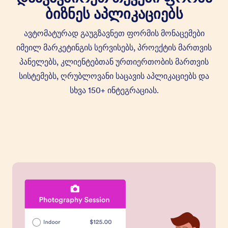
ბიზნეს აპლიკაციებს
ავტომატურად გაუგზავნეთ ფორმის მონაცემები
იმეილ მარკეტინგის სერვისებს, პროექტის მართვის
პანელებს, კლიენტებთან ურთიერთობის მართვის
სისტემებს, ღრუბლოვანი საცავის აპლიკაციებს და
სხვა 150+ ინტეგრაციას.