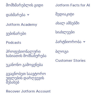
მომხმარებლის გიდი
Jotform Facts for AI
მედიაკიტი
დახმარება
ახალ ამბებში
Jotform Academy
სიახლეები
ვებინარები
პარტნიორობა
Podcasts
პროფესიონალური
ბლოგი
ხასიათის მომსახურება
Customer Stories
უკანონო გამოყენება
გვაცნობეთ საავტორო
უფლების დარღვევის
შესახებ
Recover Jotform Account