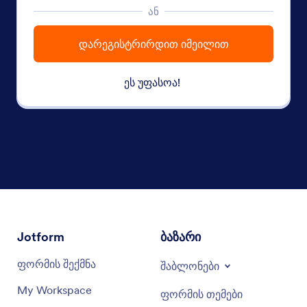
ან
დარეგისტრირდით იმეილით
ეს უფასოა!
Jotform
ბაზარი
ფორმის შექმნა
შაბლონები
My Workspace
ფორმის თემები