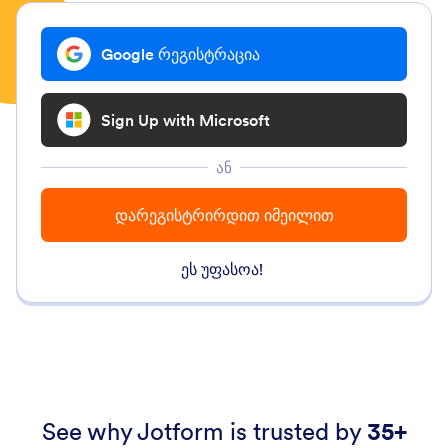
Google რეგისტრაცია
Sign Up with Microsoft
ან
დარეგისტრირდით იმეილით
ეს უფასოა!
See why Jotform is trusted by
35+