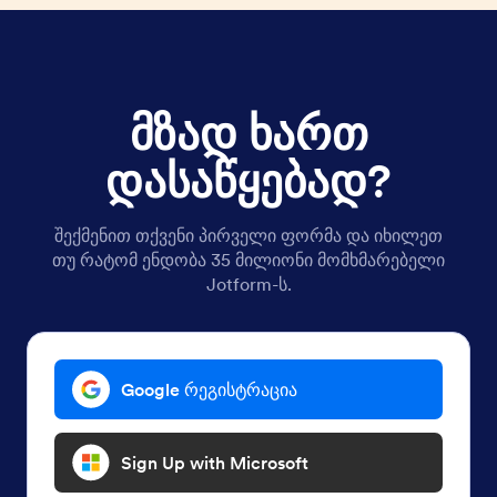
მზად ხართ
დასაწყებად?
შექმენით თქვენი პირველი ფორმა და იხილეთ
თუ რატომ ენდობა 35 მილიონი მომხმარებელი
Jotform-ს.
Google რეგისტრაცია
Sign Up with Microsoft