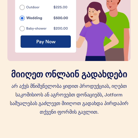
მიიღეთ ონლაინ გადახდები
არ აქვს მნიშვნელობა ყიდით პროდუქციას, იღებთ
საკომისიოს ან აგროვებთ დონაციებს, Jotform
საშუალებას გაძლევთ მიიღოთ გადახდა პირდაპირ
თქვენი ფორმის გავლით.