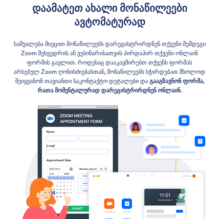
დაამატეთ ახალი მონაწილეები
ავტომატურად
საშუალება მიეცით მონაწილეებს დარეგისტრირდნენ თქვენი შემდეგი
Zoom შეხვედრის ან ვებინარისათვის პირდაპირ თქვენი ონლაინ
ფორმის გავლით. როდესაც დააკავშირებთ თქვენს ფორმას
არსებულ Zoom ღონისძიებასთან, მონაწილეებს სჭირდებათ მხოლოდ
შეიყვანონ თავიანთი საკონტაქტო დეტალები და
გააგზავნონ ფორმა,
რათა მომენტალურად დარეგისტრირდნენ ონლაინ
.