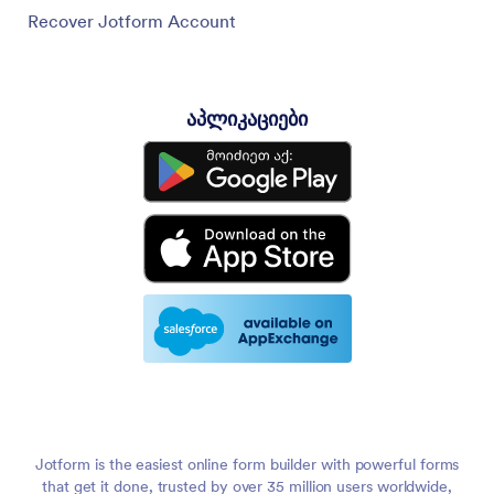
Recover Jotform Account
აპლიკაციები
Jotform is the easiest online form builder with powerful forms
that get it done, trusted by over 35 million users worldwide,