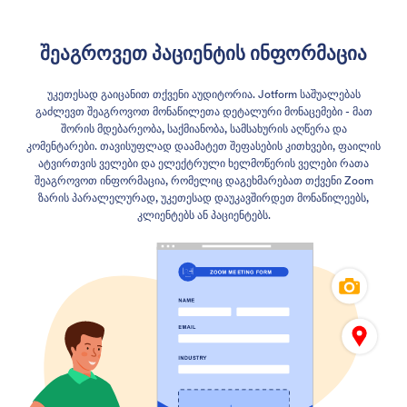
შეაგროვეთ პაციენტის ინფორმაცია
უკეთესად გაიცანით თქვენი აუდიტორია. Jotform საშუალებას
გაძლევთ შეაგროვოთ მონაწილეთა დეტალური მონაცემები - მათ
შორის მდებარეობა, საქმიანობა, სამსახურის აღწერა და
კომენტარები. თავისუფლად დაამატეთ შეფასების კითხვები, ფაილის
ატვირთვის ველები და ელექტრული ხელმოწერის ველები რათა
შეაგროვოთ ინფორმაცია, რომელიც დაგეხმარებათ თქვენი Zoom
ზარის პარალელურად, უკეთესად დაუკავშირდეთ მონაწილეებს,
კლიენტებს ან პაციენტებს.