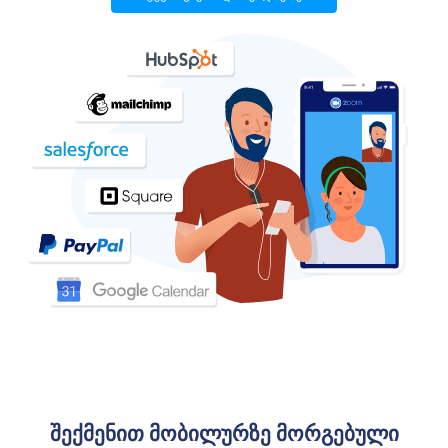
შექმენით მობილურზე მორგებული