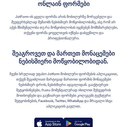
ონლაინ ფორმები
JotForm-ის ყველა ფორმა არის მობილურზე მორგებული და
შეუფერხებლად მუშაობს ნებისმიერ მოწყობილობაზე, ასე რომ არ
აქვს მნიშვნელობა თუ რა მოწყობილობას იყენებენ მომხმარებლები,
თქვენი ფორმა ყოველთვის იქნება დახვეწილი და
პროფესიონალური.
შეაგროვეთ და მართეთ მონაცემები
ნებისმიერი მოწყობილობიდან.
ჩვენი სრულიად უფასო Jotform მობილური ფორმების აპლიკაციით,
თქვენ შეგიძლიათ მარტივად მართოთ ფორმის მონაცემები
ნებისმიერ დროს, ნებისმიერი ადგილიდან. გააქტიურეთ
შეტყობინებები, რათა მომენტალურად იხილოთ შეხვედრის
მოთხოვნები და გაუზიარეთ ფორმები კოლეგებს ტექსტური
შეტყობინების, Facebook, Twitter, WhatsApp და მრავალი სხვა
აპლიკაციის გავლით.