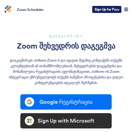
Sign Up for Free
Zoom Scheduler
ფუნქციონალი
Zoom შეხვედრის დაგეგმვა
დააკავშირეთ Jotform Zoom-ს და იყავით მუდმივ კონტაქტში თქვენს
კლიენტებთან ან თანამშრომლებთან. შეხვედრების დაგეგმვისა და
მონაწილეთა რეგისტრაციის ავტომატიზაციით, Jotform-ის Zoom
ინტეგრაცია უზრუნველყოფს თქვენი სამუშაო პროცესებისა და ვიდეო
კონფერენციების იდეალურ შერწყმას.
Google რეგისტრაცია
Sign Up with Microsoft