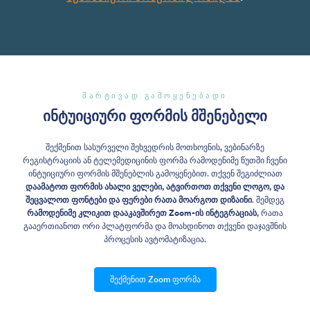
მარტივად გამოყენებადი
ინტუიციური ფორმის მშენებელი
შექმენით სასურველი შეხვედრის მოთხოვნის, ვებინარზე
რეგისტრაციის ან ტელემედიცინის ფორმა რამოდენიმე წუთში ჩვენი
ინტუიციური ფორმის მშენებლის გამოყენებით. თქვენ შეგიძლიათ
დაამატოთ ფორმის ახალი ველები, ატვირთოთ თქვენი ლოგო, და
შეცვალოთ ფონტები და ფერები რათა მოარგოთ დიზაინი
. შემდეგ
რამოდენიმე კლიკით დააკავშირეთ Zoom-ის ინტეგრაციას
, რათა
გააერთიანოთ ორი პლატფორმა და მოახდინოთ თქვენი დაჯავშნის
პროცესის ავტომატიზაცია.
შექმენით Zoom ფორმა