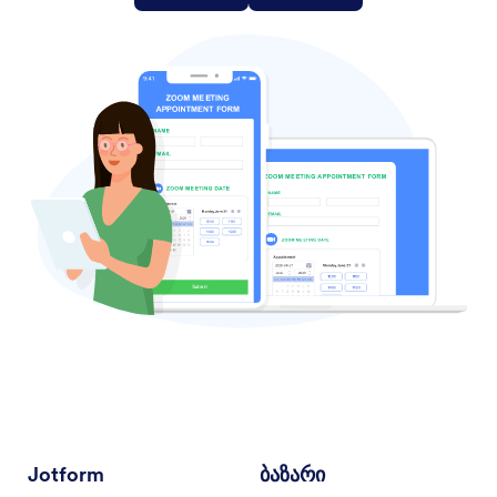
Jotform
ბაზარი