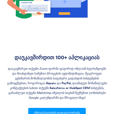
დაუკავშირდით 100+ აპლიკაციას
დააკავშირეთ თქვენი Zoom ფორმა ფავორიტ ონლაინ ხელსაწყოებს
და მოახდინეთ სამუშაო პროცესის ავტომატიზაცია. შეაგროვეთ
ვებინარის მონაწილეობის საფასური გადახდის სისტემების
გამოყენებით, როგორიცაა
Square
და
PayPal
, დაამატეთ მონაწილეები
კონტაქტების სახით თქვენს
Salesforce or HubSpot CRM
სისტემას,
განაახლეთ თქვენი Mailchimp იმეილის სიებიმ შექმენით ღონისძიები
Google კალენდარში და მრავალი სხვა!
ინტეგრაციების დათვალიერება