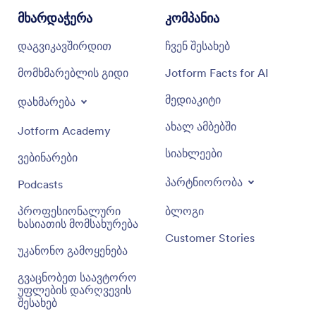
მხარდაჭერა
კომპანია
დაგვიკავშირდით
ჩვენ შესახებ
მომხმარებლის გიდი
Jotform Facts for AI
მედიაკიტი
დახმარება
ახალ ამბებში
Jotform Academy
სიახლეები
ვებინარები
პარტნიორობა
Podcasts
პროფესიონალური
ბლოგი
ხასიათის მომსახურება
Customer Stories
უკანონო გამოყენება
გვაცნობეთ საავტორო
უფლების დარღვევის
შესახებ