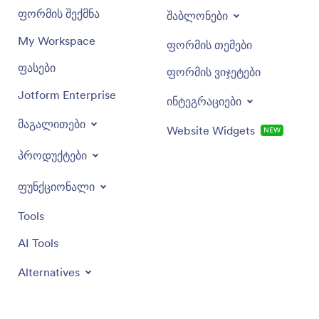
ფორმის შექმნა
შაბლონები
My Workspace
ფორმის თემები
ფასები
ფორმის ვიჯეტები
Jotform Enterprise
ინტეგრაციები
მაგალითები
Website Widgets
NEW
პროდუქტები
ფუნქციონალი
Tools
AI Tools
Alternatives