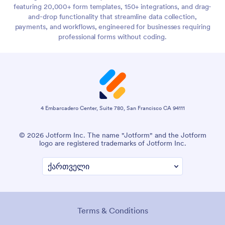
featuring 20,000+ form templates, 150+ integrations, and drag-
and-drop functionality that streamline data collection,
payments, and workflows, engineered for businesses requiring
professional forms without coding.
4 Embarcadero Center, Suite 780, San Francisco CA 94111
© 2026 Jotform Inc. The name "Jotform" and the Jotform
logo are registered trademarks of Jotform Inc.
Terms & Conditions