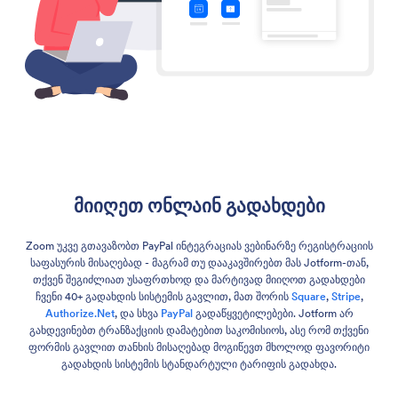
მიიღეთ ონლაინ გადახდები
Zoom უკვე გთავაზობთ PayPal ინტეგრაციას ვებინარზე რეგისტრაციის
საფასურის მისაღებად - მაგრამ თუ დააკავშირებთ მას Jotform-თან,
თქვენ შეგიძლიათ უსაფრთხოდ და მარტივად მიიღოთ გადახდები
ჩვენი 40+ გადახდის სისტემის გავლით, მათ შორის
Square
,
Stripe
,
Authorize.Net
, და სხვა
PayPal
გადაწყვეტილებები. Jotform არ
გახდევინებთ ტრანზაქციის დამატებით საკომისიოს, ასე რომ თქვენი
ფორმის გავლით თანხის მისაღებად მოგიწევთ მხოლოდ ფავორიტი
გადახდის სისტემის სტანდარტული ტარიფის გადახდა.