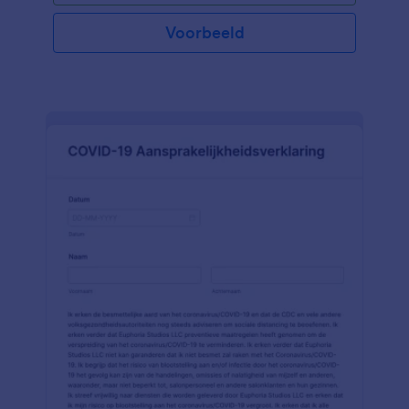
Voorbeeld