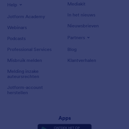
Mediakit
Help
In het nieuws
Jotform Academy
Nieuwsbrieven
Webinars
Partners
Podcasts
Professional Services
Blog
Misbruik melden
Klantverhalen
Melding inzake
auteursrechten
Jotform-account
herstellen
Apps