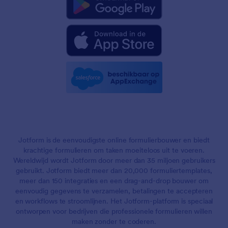
Jotform is de eenvoudigste online formulierbouwer en biedt
krachtige formulieren om taken moeiteloos uit te voeren.
Wereldwijd wordt Jotform door meer dan 35 miljoen gebruikers
gebruikt. Jotform biedt meer dan 20,000 formuliertemplates,
meer dan 150 integraties en een drag-and-drop bouwer om
eenvoudig gegevens te verzamelen, betalingen te accepteren
en workflows te stroomlijnen. Het Jotform-platform is speciaal
ontworpen voor bedrijven die professionele formulieren willen
maken zonder te coderen.