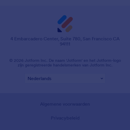
4 Embarcadero Center, Suite 780, San Francisco CA
94111
© 2026 Jotform Inc. De naam 'Jotform' en het Jotform-logo
zijn geregistreerde handelsmerken van Jotform Inc.
Algemene voorwaarden
Privacybeleid