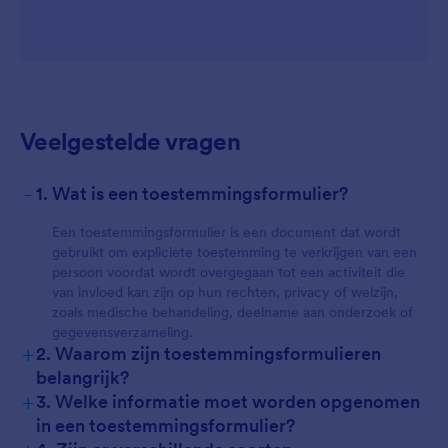
Veelgestelde vragen
-
1. Wat is een toestemmingsformulier?
Een toestemmingsformulier is een document dat wordt
gebruikt om expliciete toestemming te verkrijgen van een
persoon voordat wordt overgegaan tot een activiteit die
van invloed kan zijn op hun rechten, privacy of welzijn,
zoals medische behandeling, deelname aan onderzoek of
gegevensverzameling.
+
2. Waarom zijn toestemmingsformulieren
belangrijk?
+
3. Welke informatie moet worden opgenomen
in een toestemmingsformulier?