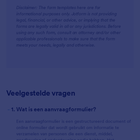
Disclaimer: The form templates here are for
informational purposes only. Jotform is not providing
legal, financial, or other advice, or implying that the
forms are legally valid in all or any jurisdictions. Before
using any such form, consult an attorney and/or other
applicable professionals to make sure that the form
meets your needs, legally and otherwise.
Veelgestelde vragen
-
1. Wat is een aanvraagformulier?
Een aanvraagformulier is een gestructureerd document of
online formulier dat wordt gebruikt om informatie te
verzamelen van personen die een dienst, middel,