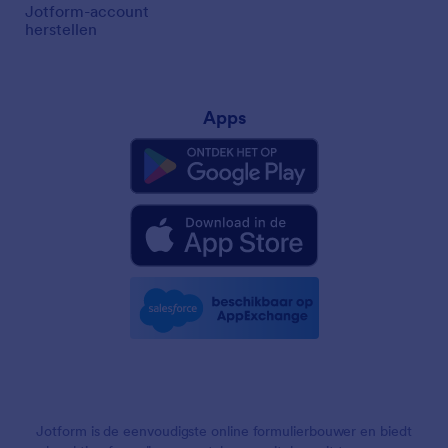
Jotform-account
herstellen
Apps
Jotform is de eenvoudigste online formulierbouwer en biedt