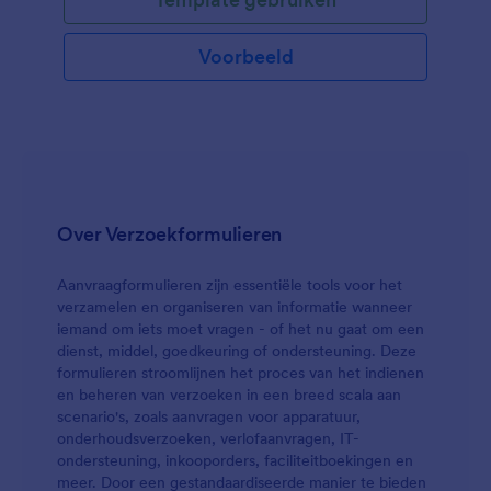
Voorbeeld
Over Verzoekformulieren
Aanvraagformulieren zijn essentiële tools voor het
verzamelen en organiseren van informatie wanneer
iemand om iets moet vragen - of het nu gaat om een
dienst, middel, goedkeuring of ondersteuning. Deze
formulieren stroomlijnen het proces van het indienen
en beheren van verzoeken in een breed scala aan
scenario's, zoals aanvragen voor apparatuur,
onderhoudsverzoeken, verlofaanvragen, IT-
ondersteuning, inkooporders, faciliteitboekingen en
meer. Door een gestandaardiseerde manier te bieden