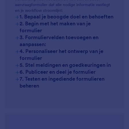
aanvraagformulier dat alle nodige informatie vastlegt
en je workflow stroomlijnt:
+
1. Bepaal je beoogde doel en behoeften
+
2. Begin met het maken van je
formulier
+
3. Formuliervelden toevoegen en
aanpassen:
+
4. Personaliseer het ontwerp van je
formulier
+
5. Stel meldingen en goedkeuringen in
+
6. Publiceer en deel je formulier
+
7. Testen en ingediende formulieren
beheren