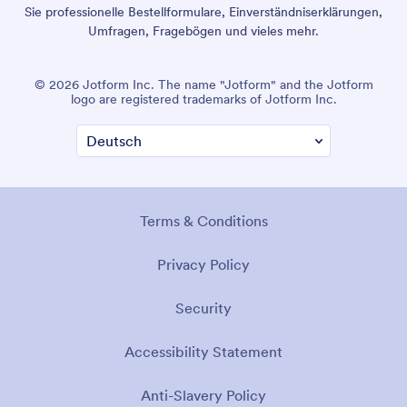
Sie professionelle Bestellformulare, Einverständniserklärungen,
Umfragen, Fragebögen und vieles mehr.
© 2026 Jotform Inc. The name "Jotform" and the Jotform
logo are registered trademarks of Jotform Inc.
Terms & Conditions
Privacy Policy
Security
Accessibility Statement
Anti-Slavery Policy