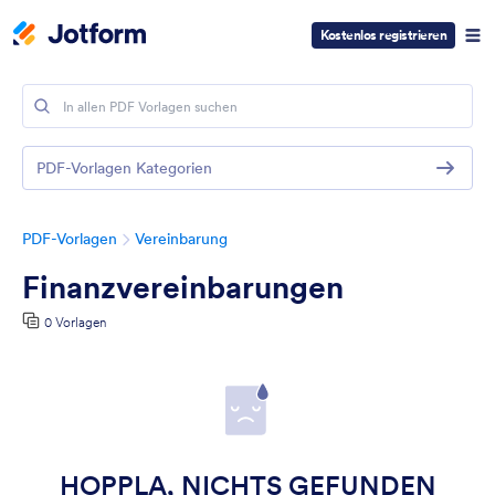
Kostenlos registrieren
PDF-Vorlagen Kategorien
PDF-Vorlagen
Vereinbarung
Finanzvereinbarungen
0 Vorlagen
HOPPLA, NICHTS GEFUNDEN