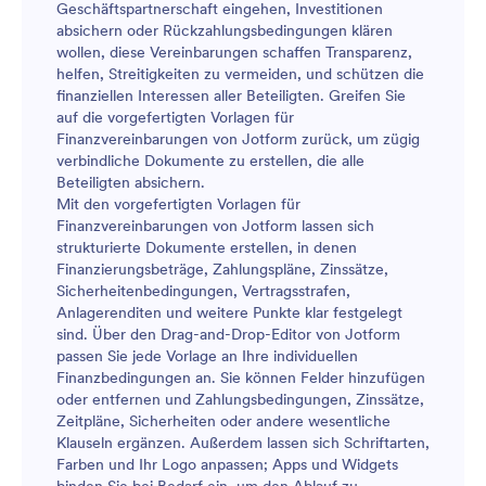
Geschäftspartnerschaft eingehen, Investitionen
absichern oder Rückzahlungsbedingungen klären
wollen, diese Vereinbarungen schaffen Transparenz,
helfen, Streitigkeiten zu vermeiden, und schützen die
finanziellen Interessen aller Beteiligten. Greifen Sie
auf die vorgefertigten Vorlagen für
Finanzvereinbarungen von Jotform zurück, um zügig
verbindliche Dokumente zu erstellen, die alle
Beteiligten absichern.
Mit den vorgefertigten Vorlagen für
Finanzvereinbarungen von Jotform lassen sich
strukturierte Dokumente erstellen, in denen
Finanzierungsbeträge, Zahlungspläne, Zinssätze,
Sicherheitenbedingungen, Vertragsstrafen,
Anlagerenditen und weitere Punkte klar festgelegt
sind. Über den Drag-and-Drop-Editor von Jotform
passen Sie jede Vorlage an Ihre individuellen
Finanzbedingungen an. Sie können Felder hinzufügen
oder entfernen und Zahlungsbedingungen, Zinssätze,
Zeitpläne, Sicherheiten oder andere wesentliche
Klauseln ergänzen. Außerdem lassen sich Schriftarten,
Farben und Ihr Logo anpassen; Apps und Widgets