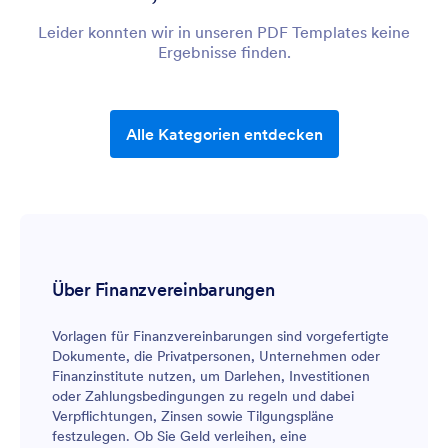
Leider konnten wir in unseren PDF Templates keine
Ergebnisse finden.
Alle Kategorien entdecken
Über Finanzvereinbarungen
Vorlagen für Finanzvereinbarungen sind vorgefertigte
Dokumente, die Privatpersonen, Unternehmen oder
Finanzinstitute nutzen, um Darlehen, Investitionen
oder Zahlungsbedingungen zu regeln und dabei
Verpflichtungen, Zinsen sowie Tilgungspläne
festzulegen. Ob Sie Geld verleihen, eine