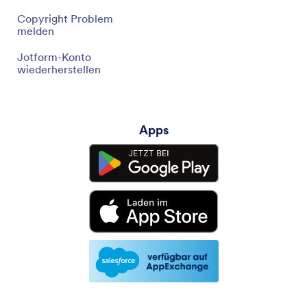
Copyright Problem
melden
Jotform-Konto
wiederherstellen
Apps