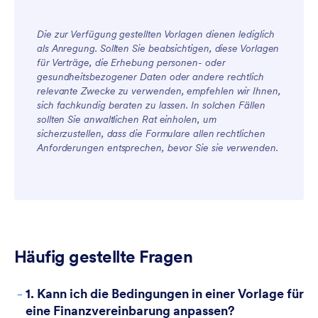
Die zur Verfügung gestellten Vorlagen dienen lediglich
als Anregung. Sollten Sie beabsichtigen, diese Vorlagen
für Verträge, die Erhebung personen- oder
gesundheitsbezogener Daten oder andere rechtlich
relevante Zwecke zu verwenden, empfehlen wir Ihnen,
sich fachkundig beraten zu lassen. In solchen Fällen
sollten Sie anwaltlichen Rat einholen, um
sicherzustellen, dass die Formulare allen rechtlichen
Anforderungen entsprechen, bevor Sie sie verwenden.
Häufig gestellte Fragen
-
1. Kann ich die Bedingungen in einer Vorlage für
eine Finanzvereinbarung anpassen?