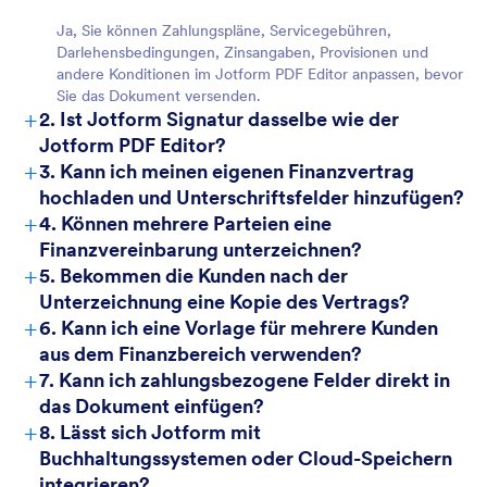
Ja, Sie können Zahlungspläne, Servicegebühren,
Darlehensbedingungen, Zinsangaben, Provisionen und
andere Konditionen im Jotform PDF Editor anpassen, bevor
Sie das Dokument versenden.
+
2. Ist Jotform Signatur dasselbe wie der
Jotform PDF Editor?
+
3. Kann ich meinen eigenen Finanzvertrag
hochladen und Unterschriftsfelder hinzufügen?
+
4. Können mehrere Parteien eine
Finanzvereinbarung unterzeichnen?
+
5. Bekommen die Kunden nach der
Unterzeichnung eine Kopie des Vertrags?
+
6. Kann ich eine Vorlage für mehrere Kunden
aus dem Finanzbereich verwenden?
+
7. Kann ich zahlungsbezogene Felder direkt in
das Dokument einfügen?
+
8. Lässt sich Jotform mit
Buchhaltungssystemen oder Cloud-Speichern
integrieren?