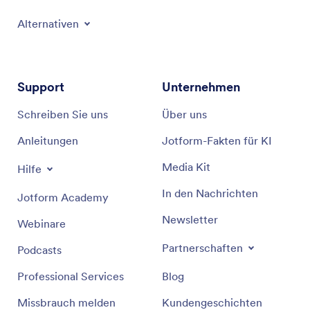
Alternativen
Support
Unternehmen
Schreiben Sie uns
Über uns
Anleitungen
Jotform-Fakten für KI
Media Kit
Hilfe
In den Nachrichten
Jotform Academy
Newsletter
Webinare
Partnerschaften
Podcasts
Professional Services
Blog
Missbrauch melden
Kundengeschichten