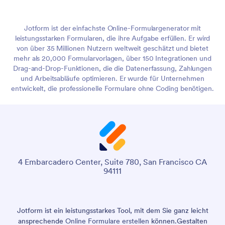
Jotform ist der einfachste Online-Formulargenerator mit
leistungsstarken Formularen, die ihre Aufgabe erfüllen. Er wird
von über 35 Millionen Nutzern weltweit geschätzt und bietet
mehr als 20,000 Formularvorlagen, über 150 Integrationen und
Drag-and-Drop-Funktionen, die die Datenerfassung, Zahlungen
und Arbeitsabläufe optimieren. Er wurde für Unternehmen
entwickelt, die professionelle Formulare ohne Coding benötigen.
4 Embarcadero Center, Suite 780, San Francisco CA
94111
Jotform ist ein leistungsstarkes Tool, mit dem Sie ganz leicht
ansprechende
Online Formulare erstellen
können.
Gestalten