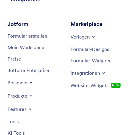
Jotform
Marketplace
Formular erstellen
Vorlagen
Mein Workspace
Formular-Designs
Preise
Formular-Widgets
Jotform Enterprise
Integrationen
Beispiele
Website-Widgets
NEW
Produkte
Features
Tools
KI Tools