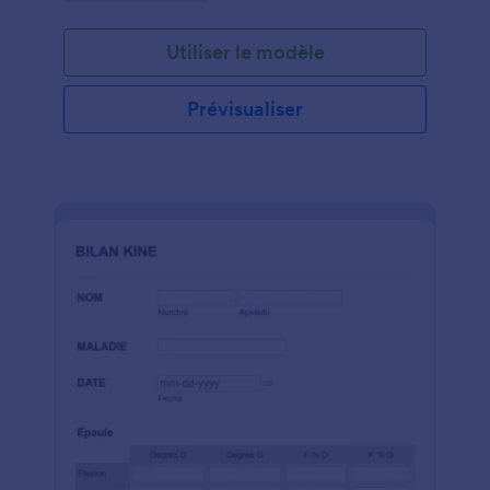
Utiliser le modèle
Prévisualiser