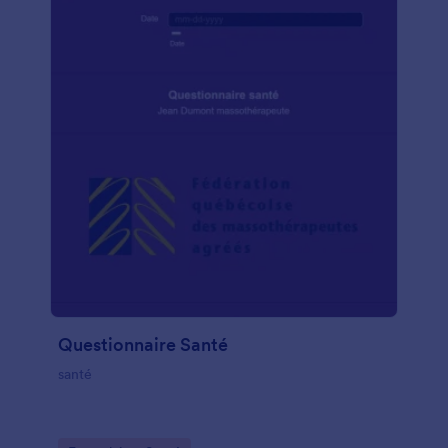
Questionnaire Santé
santé