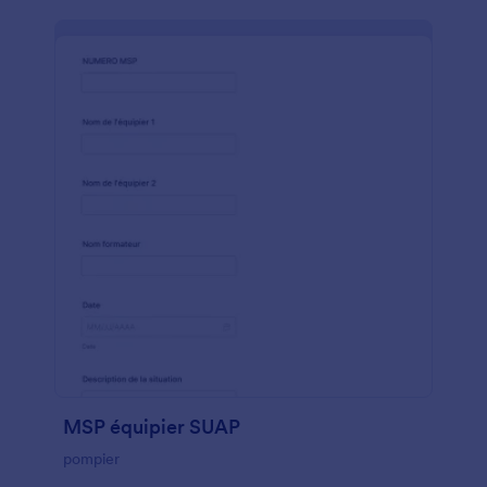
MSP équipier SUAP
pompier