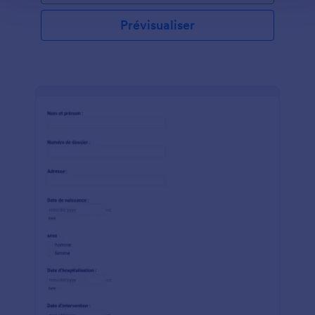
Prévisualiser