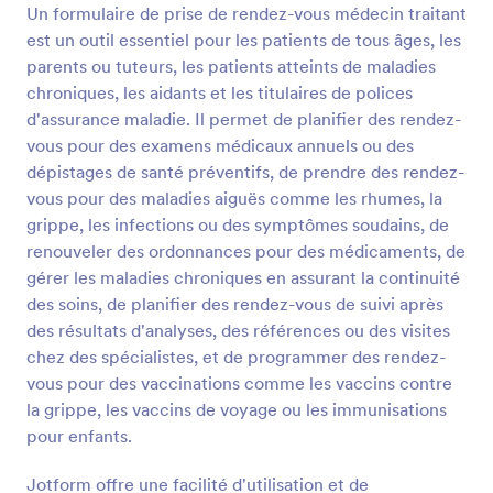
Un formulaire de prise de rendez-vous médecin traitant
Prévisualiser
est un outil essentiel pour les patients de tous âges, les
parents ou tuteurs, les patients atteints de maladies
chroniques, les aidants et les titulaires de polices
d'assurance maladie. Il permet de planifier des rendez-
vous pour des examens médicaux annuels ou des
dépistages de santé préventifs, de prendre des rendez-
vous pour des maladies aiguës comme les rhumes, la
grippe, les infections ou des symptômes soudains, de
renouveler des ordonnances pour des médicaments, de
gérer les maladies chroniques en assurant la continuité
des soins, de planifier des rendez-vous de suivi après
des résultats d'analyses, des références ou des visites
chez des spécialistes, et de programmer des rendez-
vous pour des vaccinations comme les vaccins contre
la grippe, les vaccins de voyage ou les immunisations
pour enfants.
Jotform offre une facilité d'utilisation et de