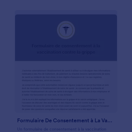
Formulaire De Consentement à La Vaccination Contre La Grippe
Un formulaire de consentement à la vaccination