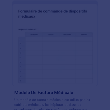
Modèle De Facture Médicale
Un modèle de facture médicale est utilisé par les
cabinets médicaux, les hôpitaux et d'autres
organismes de soins de santé pour indiquer aux