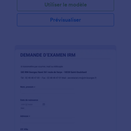
Utiliser le modèle
Prévisualiser