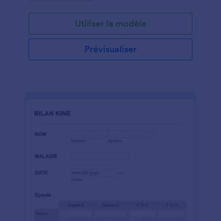
Utiliser le modèle
Prévisualiser