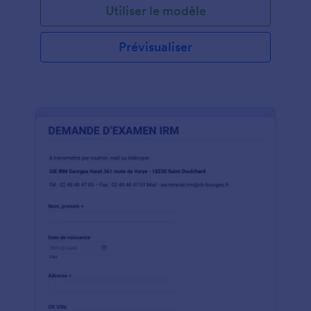
Utiliser le modèle
Prévisualiser