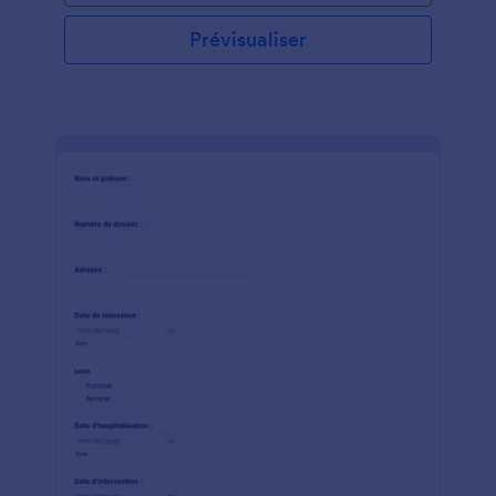
Prévisualiser