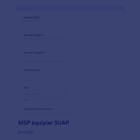
MSP équipier SUAP
pompier