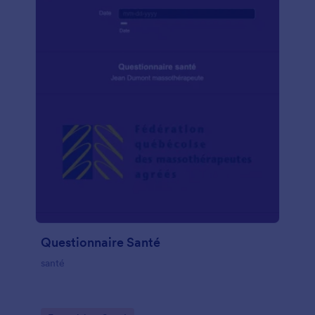
Questionnaire Santé
santé