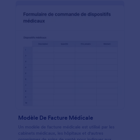
Modèle De Facture Médicale
Un modèle de facture médicale est utilisé par les
cabinets médicaux, les hôpitaux et d'autres
organismes de soins de santé pour indiquer aux