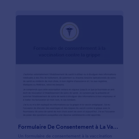
Formulaire De Consentement à La Vaccination Contre La Grippe
Un formulaire de consentement à la vaccination