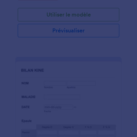
Utiliser le modèle
Prévisualiser