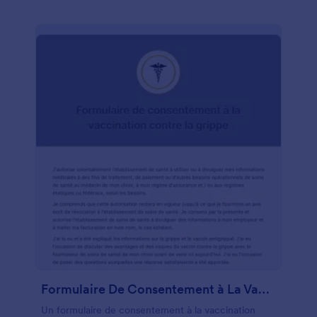
Formulaire De Consentement à La Vaccination Contre La Grippe
Un formulaire de consentement à la vaccination