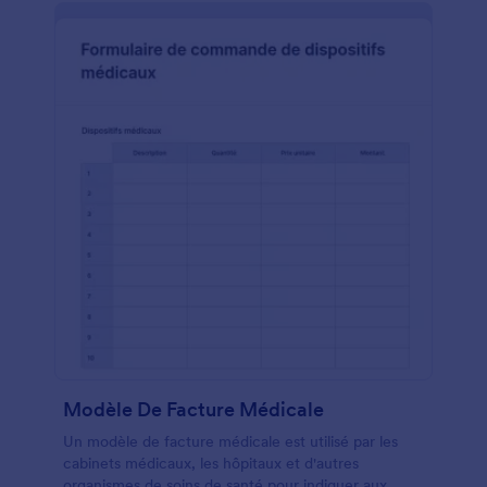
Modèle De Facture Médicale
Un modèle de facture médicale est utilisé par les
cabinets médicaux, les hôpitaux et d'autres
organismes de soins de santé pour indiquer aux