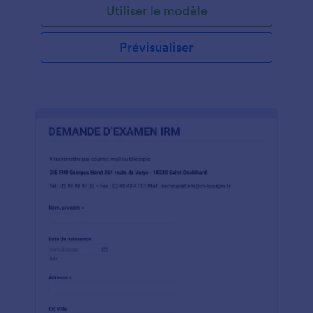
Utiliser le modèle
Prévisualiser