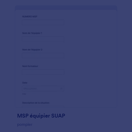
MSP équipier SUAP
pompier