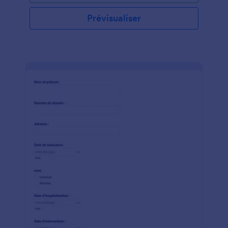
Prévisualiser