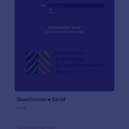
Questionnaire Santé
santé