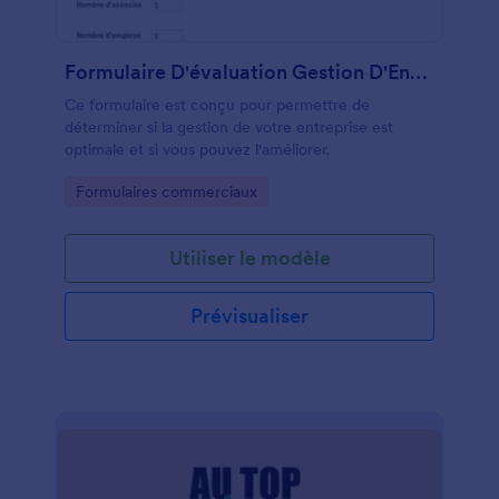
Formulaire D'évaluation Gestion D'Entreprise
Ce formulaire est conçu pour permettre de
déterminer si la gestion de votre entreprise est
optimale et si vous pouvez l'améliorer.
Go to Category:
Formulaires commerciaux
Utiliser le modèle
Prévisualiser