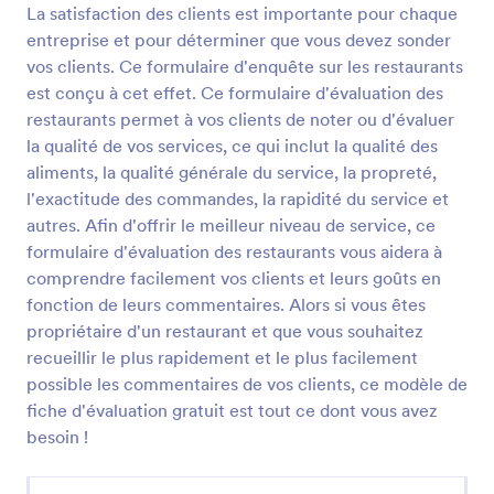
La satisfaction des clients est importante pour chaque
Prévisualiser
entreprise et pour déterminer que vous devez sonder
vos clients. Ce formulaire d'enquête sur les restaurants
est conçu à cet effet. Ce formulaire d'évaluation des
restaurants permet à vos clients de noter ou d'évaluer
la qualité de vos services, ce qui inclut la qualité des
aliments, la qualité générale du service, la propreté,
l'exactitude des commandes, la rapidité du service et
autres. Afin d'offrir le meilleur niveau de service, ce
formulaire d'évaluation des restaurants vous aidera à
comprendre facilement vos clients et leurs goûts en
fonction de leurs commentaires. Alors si vous êtes
propriétaire d'un restaurant et que vous souhaitez
recueillir le plus rapidement et le plus facilement
possible les commentaires de vos clients, ce modèle de
fiche d'évaluation gratuit est tout ce dont vous avez
besoin !