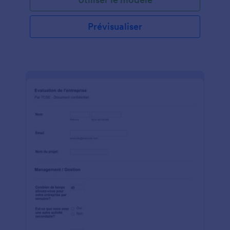
Prévisualiser