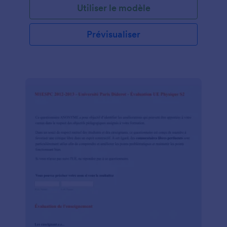
Utiliser le modèle
Prévisualiser