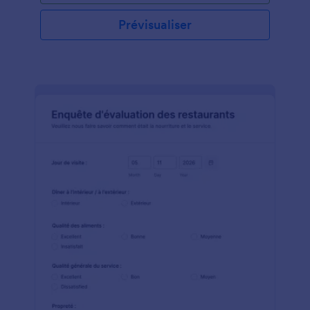
Prévisualiser