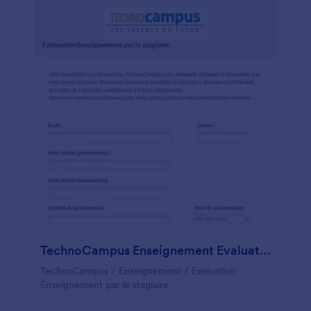
TechnoCampus Enseignement Evaluation Enseignement Par Le Stagiaire
TechnoCampus / Enseignement / Evaluation
Enseignement par le stagiaire