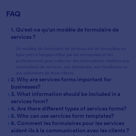
FAQ
-
1. Qu'est-ce qu'un modèle de formulaire de
For Customers
services ?
Un modèle de formulaire de services est un formulaire en
ligne prêt à l'emploi utilisé par les entreprises et les
professionnels pour collecter des informations relatives aux
réservations de services, aux demandes, aux feedbacks ou
aux paiements de leurs clients.
+
2. Why are services forms important for
businesses?
+
3. What information should be included in a
services form?
+
4. Are there different types of services forms?
+
5. Who can use services form templates?
+
6. Comment les formulaires pour les services
aident-ils à la communication avec les clients ?