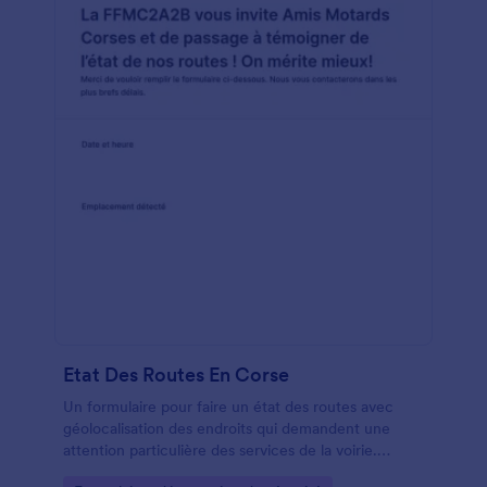
Etat Des Routes En Corse
Un formulaire pour faire un état des routes avec
géolocalisation des endroits qui demandent une
attention particulière des services de la voirie.
Formulaire pour informer les autorités sur l état des