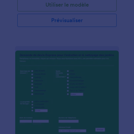
Utiliser le modèle
Prévisualiser