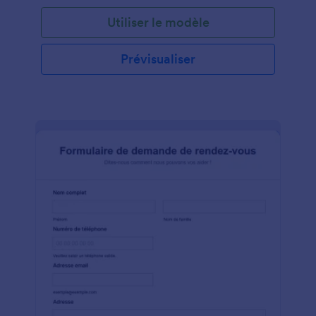
Utiliser le modèle
Prévisualiser