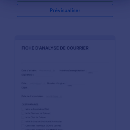
Prévisualiser