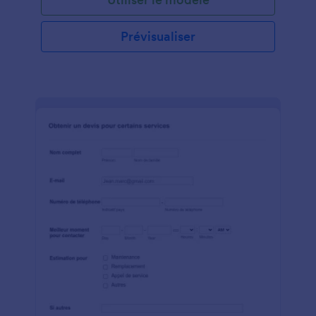
Prévisualiser