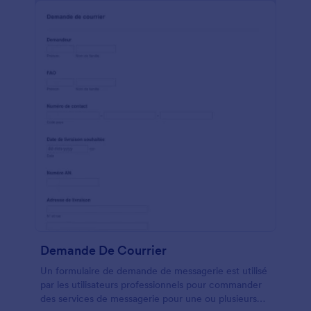
Demande De Courrier
Un formulaire de demande de messagerie est utilisé
par les utilisateurs professionnels pour commander
des services de messagerie pour une ou plusieurs