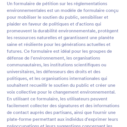
Un formulaire de pétition sur les réglementations
Prévisualiser
environnementales est un modèle de formulaire conçu
pour mobiliser le soutien du public, sensibiliser et
plaider en faveur de politiques et d'actions qui
promeuvent la durabilité environnementale, protègent
les ressources naturelles et garantissent une planète
saine et résiliente pour les générations actuelles et
futures. Ce formulaire est idéal pour les groupes de
défense de l'environnement, les organisations
communautaires, les institutions scientifiques ou
universitaires, les défenseurs des droits et des
politiques, et les organisations internationales qui
souhaitent recueillir le soutien du public et créer une
voix collective pour le changement environnemental.
En utilisant ce formulaire, les utilisateurs peuvent
facilement collecter des signatures et des informations
de contact auprès des partisans, ainsi que fournir une
plate-forme permettant aux individus d'exprimer leurs
préoccupations et leurs suggestions concernant les