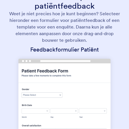
patiëntfeedback
Weet je niet precies hoe je kunt beginnen? Selecteer
hieronder een formulier voor patiëntfeedback of een
template voor een enquête. Daarna kun je alle
elementen aanpassen door onze drag-and-drop
bouwer te gebruiken.
Feedbackformulier Patiënt