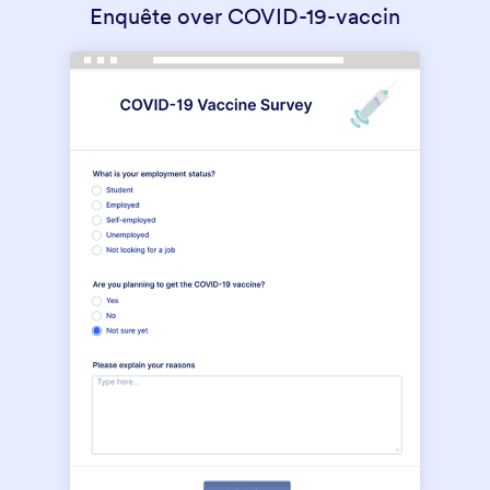
Enquête over COVID-19-vaccin