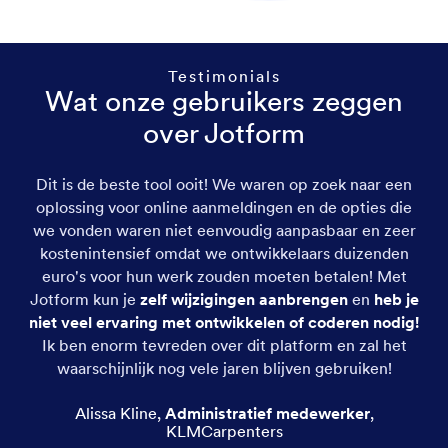
Testimonials
Wat onze gebruikers zeggen
over Jotform
Dit is de beste tool ooit! We waren op zoek naar een
oplossing voor online aanmeldingen en de opties die
we vonden waren niet eenvoudig aanpasbaar en zeer
kostenintensief omdat we ontwikkelaars duizenden
euro's voor hun werk zouden moeten betalen! Met
Jotform kun je
zelf wijzigingen aanbrengen
en
heb je
niet veel ervaring met ontwikkelen of coderen nodig!
Ik ben enorm tevreden over dit platform en zal het
waarschijnlijk nog vele jaren blijven gebruiken!
Alissa Kline
,
Administratief medewerker
,
KLMCarpenters