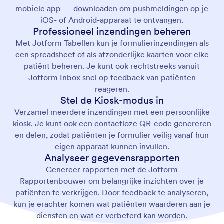
mobiele app — downloaden om pushmeldingen op je
iOS- of Android-apparaat te ontvangen.
Professioneel inzendingen beheren
Met Jotform Tabellen kun je formulierinzendingen als
een spreadsheet of als afzonderlijke kaarten voor elke
patiënt beheren. Je kunt ook rechtstreeks vanuit
Jotform Inbox snel op feedback van patiënten
reageren.
Stel de Kiosk-modus in
Verzamel meerdere inzendingen met een persoonlijke
kiosk. Je kunt ook een contactloze QR-code genereren
en delen, zodat patiënten je formulier veilig vanaf hun
eigen apparaat kunnen invullen.
Analyseer gegevensrapporten
Genereer rapporten met de Jotform
Rapportenbouwer om belangrijke inzichten over je
patiënten te verkrijgen. Door feedback te analyseren,
kun je erachter komen wat patiënten waarderen aan je
diensten en wat er verbeterd kan worden.