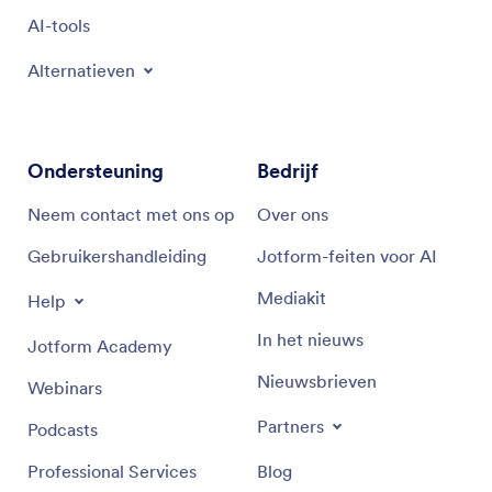
AI-tools
Alternatieven
Ondersteuning
Bedrijf
Neem contact met ons op
Over ons
Gebruikershandleiding
Jotform-feiten voor AI
Mediakit
Help
In het nieuws
Jotform Academy
Nieuwsbrieven
Webinars
Partners
Podcasts
Professional Services
Blog