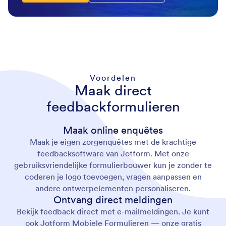
Voordelen
Maak direct
feedbackformulieren
Maak online enquêtes
Maak je eigen zorgenquêtes met de krachtige
feedbacksoftware van Jotform. Met onze
gebruiksvriendelijke formulierbouwer kun je zonder te
coderen je logo toevoegen, vragen aanpassen en
andere ontwerpelementen personaliseren.
Ontvang direct meldingen
Bekijk feedback direct met e-mailmeldingen. Je kunt
ook Jotform Mobiele Formulieren — onze gratis