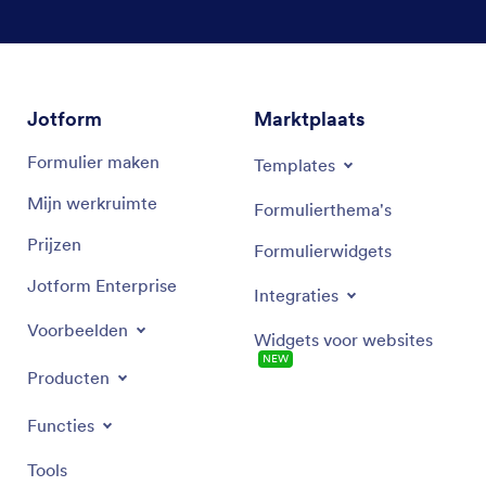
Jotform
Marktplaats
Formulier maken
Templates
Mijn werkruimte
Formulierthema's
Prijzen
Formulierwidgets
Jotform Enterprise
Integraties
Voorbeelden
Widgets voor websites
NEW
Producten
Functies
Tools