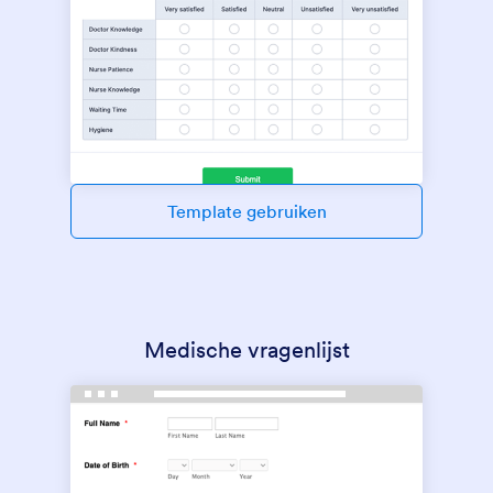
Template gebruiken
Medische vragenlijst