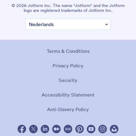
© 2026 Jotform Inc. The name "Jotform" and the Jotform
logo are registered trademarks of Jotform Inc.
Terms & Conditions
Privacy Policy
Security
Accessibility Statement
Anti-Slavery Policy