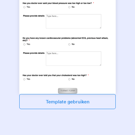
Template gebruiken