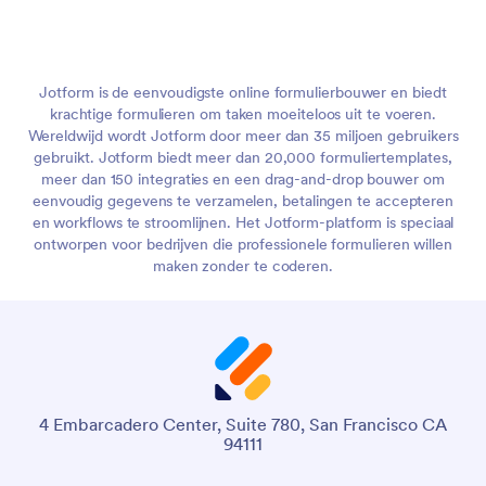
Jotform is de eenvoudigste online formulierbouwer en biedt
krachtige formulieren om taken moeiteloos uit te voeren.
Wereldwijd wordt Jotform door meer dan 35 miljoen gebruikers
gebruikt. Jotform biedt meer dan 20,000 formuliertemplates,
meer dan 150 integraties en een drag-and-drop bouwer om
eenvoudig gegevens te verzamelen, betalingen te accepteren
en workflows te stroomlijnen. Het Jotform-platform is speciaal
ontworpen voor bedrijven die professionele formulieren willen
maken zonder te coderen.
4 Embarcadero Center, Suite 780, San Francisco CA
94111