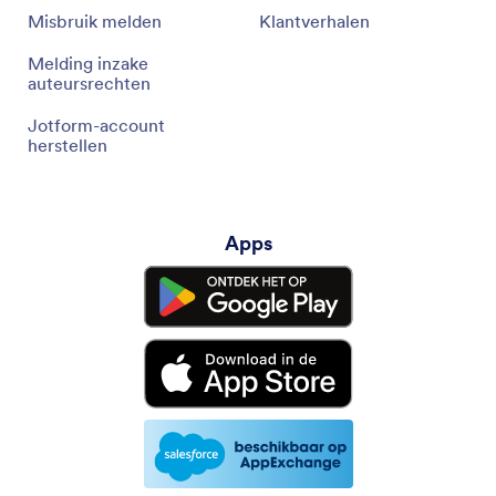
Misbruik melden
Klantverhalen
Melding inzake
auteursrechten
Jotform-account
herstellen
Apps