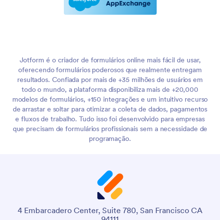
Jotform é o criador de formulários online mais fácil de usar,
oferecendo formulários poderosos que realmente entregam
resultados. Confiada por mais de +35 milhões de usuários em
todo o mundo, a plataforma disponibiliza mais de +20,000
modelos de formulários, +150 integrações e um intuitivo recurso
de arrastar e soltar para otimizar a coleta de dados, pagamentos
e fluxos de trabalho. Tudo isso foi desenvolvido para empresas
que precisam de formulários profissionais sem a necessidade de
programação.
4 Embarcadero Center, Suite 780, San Francisco CA
94111