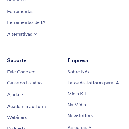
Ferramentas
Ferramentas de IA
Alternativas
Suporte
Empresa
Fale Conosco
Sobre Nós
Guias do Usuário
Fatos da Jotform para IA
Mídia Kit
Ajuda
Na Mídia
Academia Jotform
Newsletters
Webinars
Parcerias
Podcasts