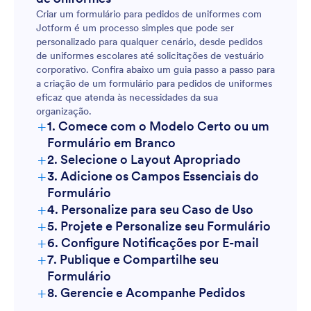
Criar um formulário para pedidos de uniformes com
Jotform é um processo simples que pode ser
personalizado para qualquer cenário, desde pedidos
de uniformes escolares até solicitações de vestuário
corporativo. Confira abaixo um guia passo a passo para
a criação de um formulário para pedidos de uniformes
eficaz que atenda às necessidades da sua
organização.
+
1. Comece com o Modelo Certo ou um
Formulário em Branco
+
2. Selecione o Layout Apropriado
+
3. Adicione os Campos Essenciais do
Formulário
+
4. Personalize para seu Caso de Uso
+
5. Projete e Personalize seu Formulário
+
6. Configure Notificações por E-mail
+
7. Publique e Compartilhe seu
Formulário
+
8. Gerencie e Acompanhe Pedidos