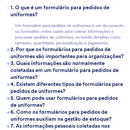
-
1. O que é um formulário para pedidos de
uniformes?
Um formulário para pedidos de uniformes é um documento
ou formulário online usado para coletar informações e
processar pedidos de uniformes, incluindo detalhes como
tamanho, quantidade, personalização e pagamento.
+
2. Por que os formulários para pedidos de
uniformes são importantes para organizações?
+
3. Quais informações são normalmente
coletadas em um formulário para pedidos de
uniformes?
+
4. Existem diferentes tipos de formulários para
pedidos de uniformes?
+
5. Quem pode usar formulários para pedidos
de uniformes?
+
6. Como os formulários para pedidos de
uniformes auxiliam na gestão de estoque?
+
7. As informações pessoais coletadas nos