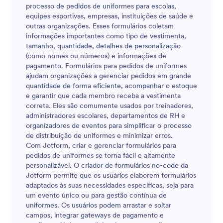
processo de pedidos de uniformes para escolas,
equipes esportivas, empresas, instituições de saúde e
outras organizações. Esses formulários coletam
informações importantes como tipo de vestimenta,
tamanho, quantidade, detalhes de personalização
(como nomes ou números) e informações de
pagamento. Formulários para pedidos de uniformes
ajudam organizações a gerenciar pedidos em grande
quantidade de forma eficiente, acompanhar o estoque
e garantir que cada membro receba a vestimenta
correta. Eles são comumente usados por treinadores,
administradores escolares, departamentos de RH e
organizadores de eventos para simplificar o processo
de distribuição de uniformes e minimizar erros.
Com Jotform, criar e gerenciar formulários para
pedidos de uniformes se torna fácil e altamente
personalizável. O criador de formulários no-code da
Jotform permite que os usuários elaborem formulários
adaptados às suas necessidades específicas, seja para
um evento único ou para gestão contínua de
uniformes. Os usuários podem arrastar e soltar
campos, integrar gateways de pagamento e