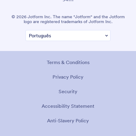
© 2026 Jotform Inc. The name "Jotform" and the Jotform
logo are registered trademarks of Jotform Inc.
Terms & Conditions
Privacy Policy
Security
Accessibility Statement
Anti-Slavery Policy