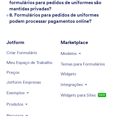
formulários para pedidos de uniformes são
mantidas privadas?
+
8. Formulários para pedidos de uniformes
podem processar pagamentos online?
Jotform
Marketplace
Criar Formulário
Modelos
Meu Espaço de Trabalho
Temas para Formulários
Preços
Widgets
Jotform Empresas
Integrações
Exemplos
Widgets para Sites
NEW
Produtos
Recursos