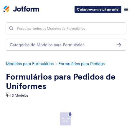
Cadastre-se gratuitamente!
Categorias de Modelos para Formulários
Modelos para Formulários
Formulários para Pedidos
Formulários para Pedidos de
Uniformes
0 Modelos