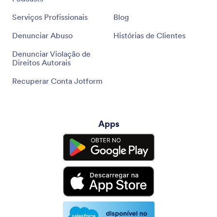
Serviços Profissionais
Blog
Denunciar Abuso
Histórias de Clientes
Denunciar Violação de
Direitos Autorais
Recuperar Conta Jotform
Apps