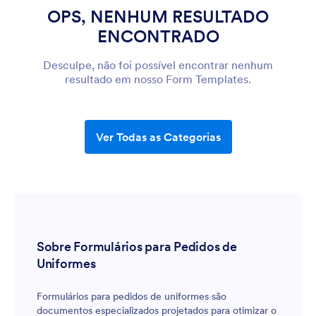
OPS, NENHUM RESULTADO
ENCONTRADO
Desculpe, não foi possível encontrar nenhum
resultado em nosso Form Templates.
Ver Todas as Categorias
Sobre Formulários para Pedidos de
Uniformes
Formulários para pedidos de uniformes são
documentos especializados projetados para otimizar o