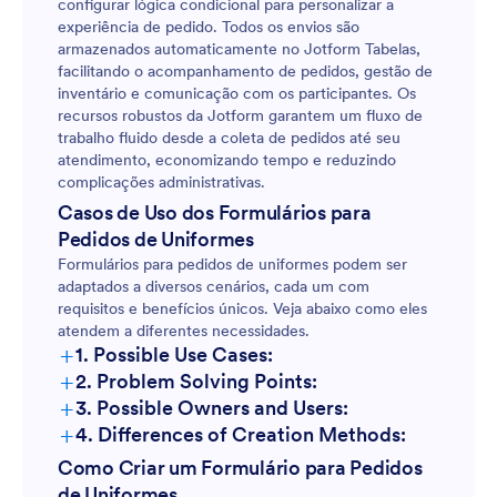
configurar lógica condicional para personalizar a
experiência de pedido. Todos os envios são
armazenados automaticamente no Jotform Tabelas,
facilitando o acompanhamento de pedidos, gestão de
inventário e comunicação com os participantes. Os
recursos robustos da Jotform garantem um fluxo de
trabalho fluido desde a coleta de pedidos até seu
atendimento, economizando tempo e reduzindo
complicações administrativas.
Casos de Uso dos Formulários para
Pedidos de Uniformes
Formulários para pedidos de uniformes podem ser
adaptados a diversos cenários, cada um com
requisitos e benefícios únicos. Veja abaixo como eles
atendem a diferentes necessidades.
+
1. Possible Use Cases:
+
2. Problem Solving Points:
+
3. Possible Owners and Users:
+
4. Differences of Creation Methods:
Como Criar um Formulário para Pedidos
de Uniformes