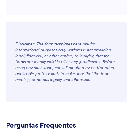
Disclaimer: The form templates here are for
informational purposes only. Jotform is not providing
legal, financial, or other advice, or implying that the
forms are legally valid in all or any jurisdictions. Before
using any such form, consult an attorney and/or other
applicable professionals to make sure that the form
meets your needs, legally and otherwise.
Perguntas Frequentes