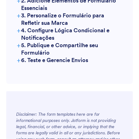
+
2. Adicione Elementos de Formulário
Essenciais
+
3. Personalize o Formulário para
Refletir sua Marca
+
4. Configure Lógica Condicional e
Notificações
+
5. Publique e Compartilhe seu
Formulário
+
6. Teste e Gerencie Envios
Disclaimer: The form templates here are for
informational purposes only. Jotform is not providing
legal, financial, or other advice, or implying that the
forms are legally valid in all or any jurisdictions. Before