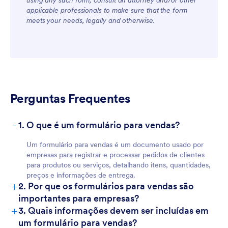
using any such form, consult an attorney and/or other
applicable professionals to make sure that the form
meets your needs, legally and otherwise.
Perguntas Frequentes
-
1. O que é um formulário para vendas?
Um formulário para vendas é um documento usado por
empresas para registrar e processar pedidos de clientes
para produtos ou serviços, detalhando itens, quantidades,
preços e informações de entrega.
+
2. Por que os formulários para vendas são
importantes para empresas?
+
3. Quais informações devem ser incluídas em
um formulário para vendas?