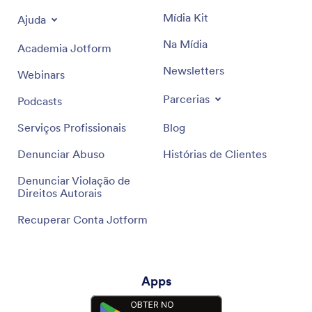
Mídia Kit
Ajuda
Na Mídia
Academia Jotform
Newsletters
Webinars
Parcerias
Podcasts
Serviços Profissionais
Blog
Denunciar Abuso
Histórias de Clientes
Denunciar Violação de
Direitos Autorais
Recuperar Conta Jotform
Apps