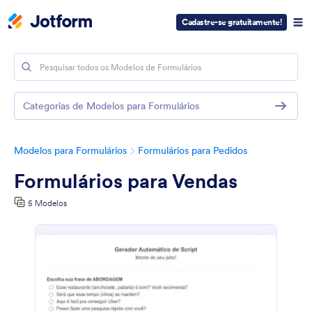
Cadastre-se gratuitamente!
Categorias de Modelos para Formulários
Modelos para Formulários
Formulários para Pedidos
Formulários para Vendas
5 Modelos