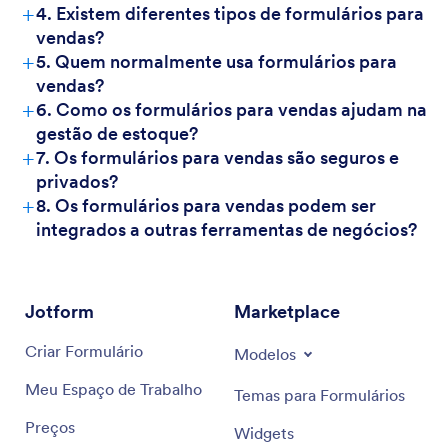
+
4. Existem diferentes tipos de formulários para
vendas?
+
5. Quem normalmente usa formulários para
vendas?
+
6. Como os formulários para vendas ajudam na
gestão de estoque?
+
7. Os formulários para vendas são seguros e
privados?
+
8. Os formulários para vendas podem ser
integrados a outras ferramentas de negócios?
Jotform
Marketplace
Criar Formulário
Modelos
Meu Espaço de Trabalho
Temas para Formulários
Preços
Widgets