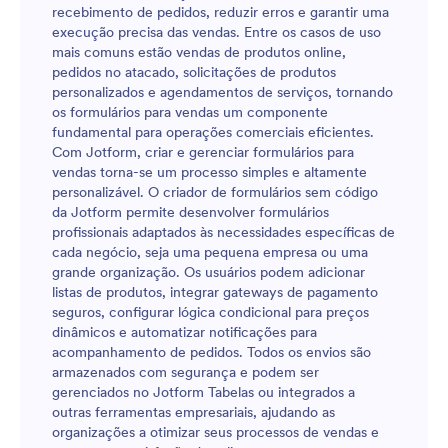
recebimento de pedidos, reduzir erros e garantir uma
execução precisa das vendas. Entre os casos de uso
mais comuns estão vendas de produtos online,
pedidos no atacado, solicitações de produtos
personalizados e agendamentos de serviços, tornando
os formulários para vendas um componente
fundamental para operações comerciais eficientes.
Com Jotform, criar e gerenciar formulários para
vendas torna-se um processo simples e altamente
personalizável. O criador de formulários sem código
da Jotform permite desenvolver formulários
profissionais adaptados às necessidades específicas de
cada negócio, seja uma pequena empresa ou uma
grande organização. Os usuários podem adicionar
listas de produtos, integrar gateways de pagamento
seguros, configurar lógica condicional para preços
dinâmicos e automatizar notificações para
acompanhamento de pedidos. Todos os envios são
armazenados com segurança e podem ser
gerenciados no Jotform Tabelas ou integrados a
outras ferramentas empresariais, ajudando as
organizações a otimizar seus processos de vendas e