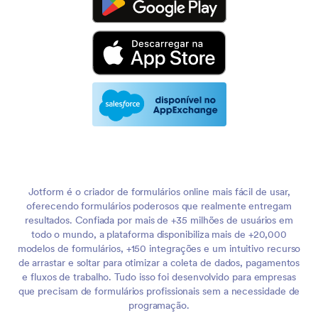
Jotform é o criador de formulários online mais fácil de usar,
oferecendo formulários poderosos que realmente entregam
resultados. Confiada por mais de +35 milhões de usuários em
todo o mundo, a plataforma disponibiliza mais de +20,000
modelos de formulários, +150 integrações e um intuitivo recurso
de arrastar e soltar para otimizar a coleta de dados, pagamentos
e fluxos de trabalho. Tudo isso foi desenvolvido para empresas
que precisam de formulários profissionais sem a necessidade de
programação.