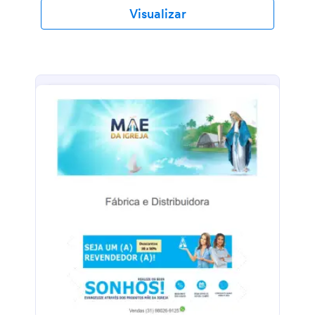
Visualizar