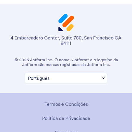
4 Embarcadero Center, Suite 780, San Francisco CA
94111
© 2026 Jotform Inc. O nome "Jotform" e o logotipo da
Jotform são marcas registradas da Jotform Inc.
Termos e Condições
Política de Privacidade