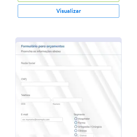
Visualizar