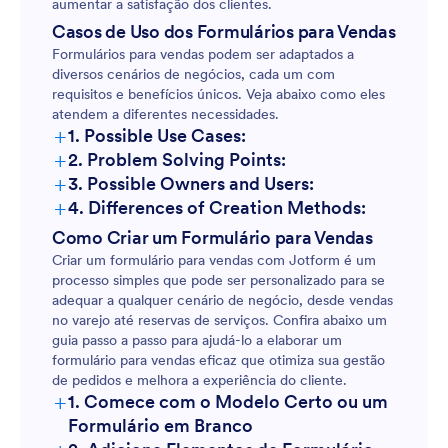
aumentar a satisfação dos clientes.
Casos de Uso dos Formulários para Vendas
Formulários para vendas podem ser adaptados a
diversos cenários de negócios, cada um com
requisitos e benefícios únicos. Veja abaixo como eles
atendem a diferentes necessidades.
+
1. Possible Use Cases:
+
2. Problem Solving Points:
+
3. Possible Owners and Users:
+
4. Differences of Creation Methods:
Como Criar um Formulário para Vendas
Criar um formulário para vendas com Jotform é um
processo simples que pode ser personalizado para se
adequar a qualquer cenário de negócio, desde vendas
no varejo até reservas de serviços. Confira abaixo um
guia passo a passo para ajudá-lo a elaborar um
formulário para vendas eficaz que otimiza sua gestão
de pedidos e melhora a experiência do cliente.
+
1. Comece com o Modelo Certo ou um
Formulário em Branco