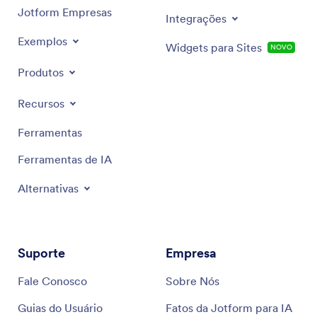
Jotform Empresas
Integrações
Exemplos
Widgets para Sites
NOVO
Produtos
Recursos
Ferramentas
Ferramentas de IA
Alternativas
Suporte
Empresa
Fale Conosco
Sobre Nós
Guias do Usuário
Fatos da Jotform para IA