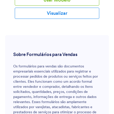
Visualizar
Sobre Formulários para Vendas
Os formulários para vendas são documentos
empresariais essenciais utilizados para registrar e
processar pedidos de produtos ou serviços feitos por
clientes. Eles funcionam como um acordo formal
entre vendedor e comprador, detalhando os itens
solicitados, quantidades, preços, condições de
pagamento, informações de entrega e outros dados
relevantes. Esses formulários são amplamente
utilizados por varejistas, atacadistas, fabricantes e
prestadores de serviços para otimizar o processo de