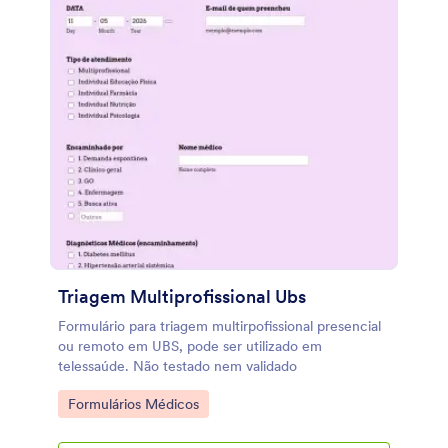
Triagem Multiprofissional Ubs
Formulário para triagem multirpofissional presencial
ou remoto em UBS, pode ser utilizado em
telessaúde. Não testado nem validado
Go to Category:
Formulários Médicos