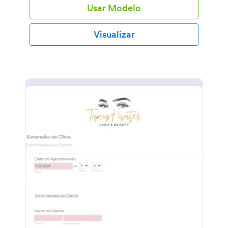
Usar Modelo
Visualizar