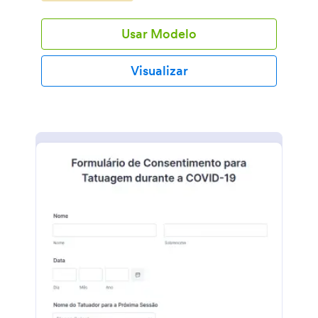
Usar Modelo
Visualizar