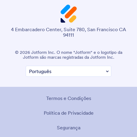
4 Embarcadero Center, Suite 780, San Francisco CA
94111
© 2026 Jotform Inc. O nome "Jotform" e o logotipo da
Jotform são marcas registradas da Jotform Inc.
Termos e Condições
Política de Privacidade
Segurança