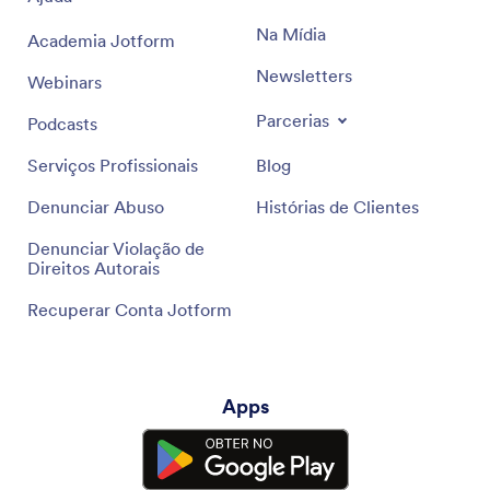
Na Mídia
Academia Jotform
Newsletters
Webinars
Parcerias
Podcasts
Serviços Profissionais
Blog
Denunciar Abuso
Histórias de Clientes
Denunciar Violação de
Direitos Autorais
Recuperar Conta Jotform
Apps