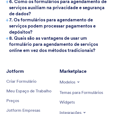
+
6. Como os formulários para agendamento de
serviços auxiliam na privacidade e segurança
de dados?
+
7. Os formulários para agendamento de
serviços podem processar pagamentos e
depósitos?
+
8. Quais são as vantagens de usar um
formulário para agendamento de serviços
online em vez dos métodos tradicionais?
Jotform
Marketplace
Criar Formulário
Modelos
Meu Espaço de Trabalho
Temas para Formulários
Preços
Widgets
Jotform Empresas
Integrações