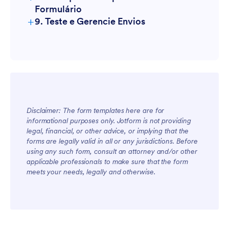
Formulário
+
9. Teste e Gerencie Envios
Disclaimer: The form templates here are for
informational purposes only. Jotform is not providing
legal, financial, or other advice, or implying that the
forms are legally valid in all or any jurisdictions. Before
using any such form, consult an attorney and/or other
applicable professionals to make sure that the form
meets your needs, legally and otherwise.