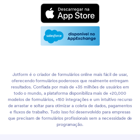
Jotform é o criador de formulários online mais fácil de usar,
oferecendo formulários poderosos que realmente entregam
resultados. Confiada por mais de +35 milhões de usuários em
todo o mundo, a plataforma disponibiliza mais de +20,000
modelos de formulários, +150 integrações e um intuitivo recurso
de arrastar e soltar para otimizar a coleta de dados, pagamentos
e fluxos de trabalho. Tudo isso foi desenvolvido para empresas
que precisam de formulários profissionais sem a necessidade de
programação.