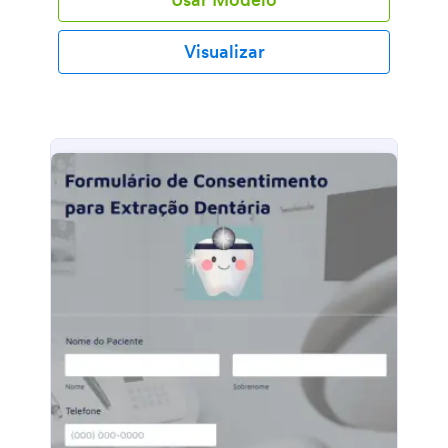
Visualizar