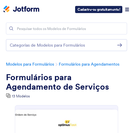
Cadastre-se gratuitamente!
Categorias de Modelos para Formulários
Modelos para Formulários
Formulários para Agendamentos
Formulários para
Agendamento de Serviços
13 Modelos