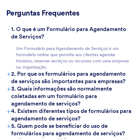
Perguntas Frequentes
-
1. O que é um Formulário para Agendamento
de Serviços?
Um Formulário para Agendamento de Serviços é um
formulário online que permite aos clientes agendar
horários, reservar serviços ou recursos com uma empresa
ou organização.
+
2. Por que os formulários para agendamento
de serviços são importantes para empresas?
+
3. Quais informações são normalmente
coletadas em um formulário para
agendamento de serviços?
+
4. Existem diferentes tipos de formulários para
agendamento de serviços?
+
5. Quem pode se beneficiar do uso de
formulários para agendamento de serviços?