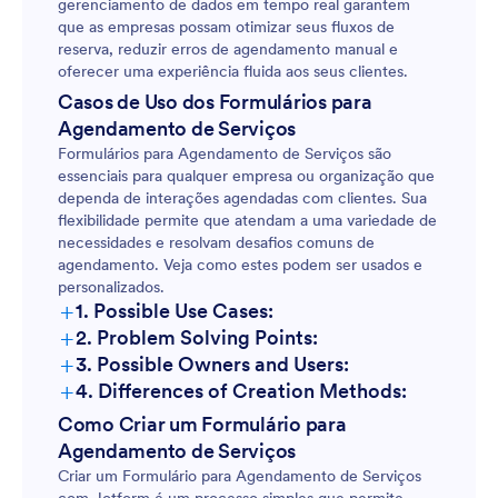
gerenciamento de dados em tempo real garantem
que as empresas possam otimizar seus fluxos de
reserva, reduzir erros de agendamento manual e
oferecer uma experiência fluida aos seus clientes.
Casos de Uso dos Formulários para
Agendamento de Serviços
Formulários para Agendamento de Serviços são
essenciais para qualquer empresa ou organização que
dependa de interações agendadas com clientes. Sua
flexibilidade permite que atendam a uma variedade de
necessidades e resolvam desafios comuns de
agendamento. Veja como estes podem ser usados e
personalizados.
+
1. Possible Use Cases:
+
2. Problem Solving Points:
+
3. Possible Owners and Users:
+
4. Differences of Creation Methods:
Como Criar um Formulário para
Agendamento de Serviços
Criar um Formulário para Agendamento de Serviços