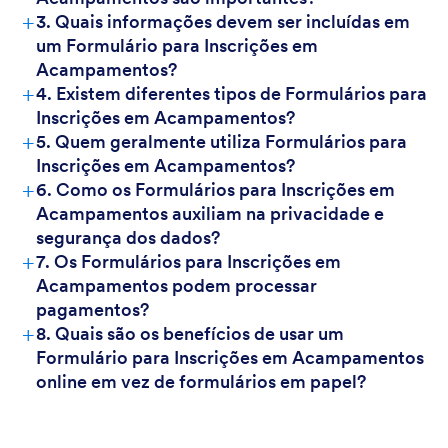
+
3. Quais informações devem ser incluídas em
um Formulário para Inscrições em
Acampamentos?
+
4. Existem diferentes tipos de Formulários para
Inscrições em Acampamentos?
+
5. Quem geralmente utiliza Formulários para
Inscrições em Acampamentos?
+
6. Como os Formulários para Inscrições em
Acampamentos auxiliam na privacidade e
segurança dos dados?
+
7. Os Formulários para Inscrições em
Acampamentos podem processar
pagamentos?
+
8. Quais são os benefícios de usar um
Formulário para Inscrições em Acampamentos
online em vez de formulários em papel?