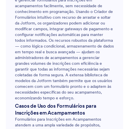
e gerenciar formulários para inscrições em
acampamentos facilmente, sem necessidade de
conhecimento em programação. Usando o Criador de
Formulários intuitivo com recurso de arrastar e soltar
da Jotform, os organizadores podem adicionar ou
modificar campos, integrar gateways de pagamento e
configurar notificações automáticas para manter
todos informados. Os recursos robustos da plataforma
— como lógica condicional, armazenamento de dados
em tempo real e busca avançada — ajudam os
administradores de acampamentos a gerenciar
grandes volumes de inscrições com eficiência e
garantir que todas as informações necessárias sejam
coletadas de forma segura. A extensa biblioteca de
modelos da Jotform também permite que os usuários
comecem com um formulário pronto e o adaptem às
necessidades específicas do seu acampamento,
economizando tempo e esforço.
Casos de Uso dos Formulários para
Inscrições em Acampamentos
Formulários para Inscrições em Acampamentos
atendem a uma ampla variedade de propósitos,