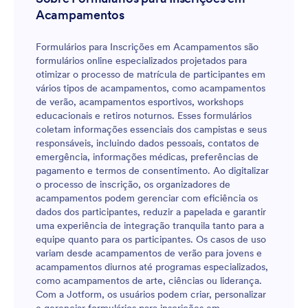
Acampamentos
Formulários para Inscrições em Acampamentos são
formulários online especializados projetados para
otimizar o processo de matrícula de participantes em
vários tipos de acampamentos, como acampamentos
de verão, acampamentos esportivos, workshops
educacionais e retiros noturnos. Esses formulários
coletam informações essenciais dos campistas e seus
responsáveis, incluindo dados pessoais, contatos de
emergência, informações médicas, preferências de
pagamento e termos de consentimento. Ao digitalizar
o processo de inscrição, os organizadores de
acampamentos podem gerenciar com eficiência os
dados dos participantes, reduzir a papelada e garantir
uma experiência de integração tranquila tanto para a
equipe quanto para os participantes. Os casos de uso
variam desde acampamentos de verão para jovens e
acampamentos diurnos até programas especializados,
como acampamentos de arte, ciências ou liderança.
Com a Jotform, os usuários podem criar, personalizar