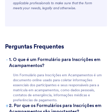
applicable professionals to make sure that the form
meets your needs, legally and otherwise.
Perguntas Frequentes
-
1. O que é um Formulário para Inscrições em
Acampamentos?
Um Formulário para Inscrições em Acampamentos é um
documento online usado para coletar informações
essenciais dos participantes e seus responsáveis para a
matrícula em acampamentos, como dados pessoais,
contatos de emergência, informações médicas e
preferências de pagamento.
+
2. Por que os Formulários para Inscrições em
Acampamentos são importantes?