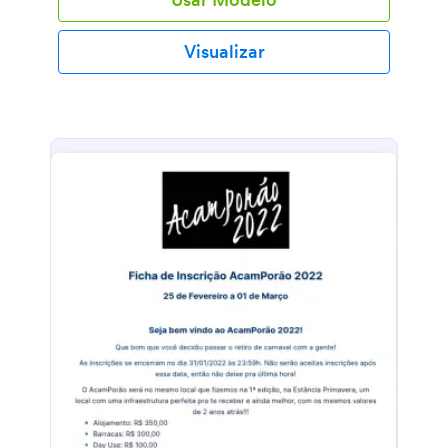
Visualizar