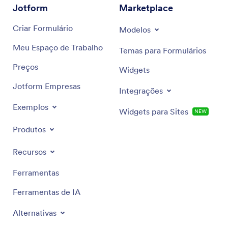
Jotform
Marketplace
Criar Formulário
Modelos
Meu Espaço de Trabalho
Temas para Formulários
Preços
Widgets
Jotform Empresas
Integrações
Exemplos
Widgets para Sites
NOVO
Produtos
Recursos
Ferramentas
Ferramentas de IA
Alternativas