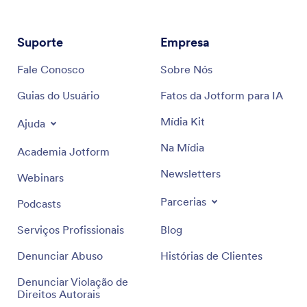
Suporte
Empresa
Fale Conosco
Sobre Nós
Guias do Usuário
Fatos da Jotform para IA
Mídia Kit
Ajuda
Na Mídia
Academia Jotform
Newsletters
Webinars
Parcerias
Podcasts
Serviços Profissionais
Blog
Denunciar Abuso
Histórias de Clientes
Denunciar Violação de
Direitos Autorais