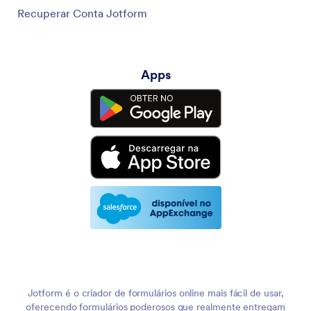
Recuperar Conta Jotform
Apps
Jotform é o criador de formulários online mais fácil de usar,
oferecendo formulários poderosos que realmente entregam