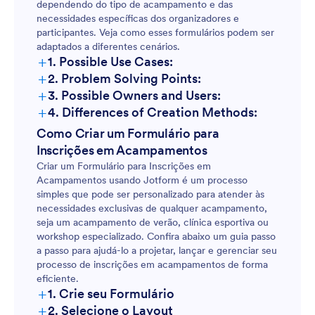
dependendo do tipo de acampamento e das
necessidades específicas dos organizadores e
participantes. Veja como esses formulários podem ser
adaptados a diferentes cenários.
+
1. Possible Use Cases:
+
2. Problem Solving Points:
+
3. Possible Owners and Users:
+
4. Differences of Creation Methods:
Como Criar um Formulário para
Inscrições em Acampamentos
Criar um Formulário para Inscrições em
Acampamentos usando Jotform é um processo
simples que pode ser personalizado para atender às
necessidades exclusivas de qualquer acampamento,
seja um acampamento de verão, clínica esportiva ou
workshop especializado. Confira abaixo um guia passo
a passo para ajudá-lo a projetar, lançar e gerenciar seu
processo de inscrições em acampamentos de forma
eficiente.
+
1. Crie seu Formulário
+
2. Selecione o Layout