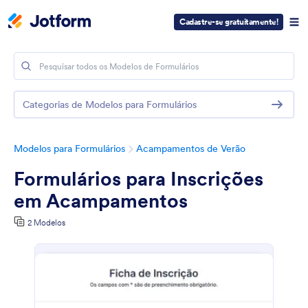
Cadastre-se gratuitamente!
Categorias de Modelos para Formulários
Modelos para Formulários
Acampamentos de Verão
Formulários para Inscrições
em Acampamentos
2 Modelos