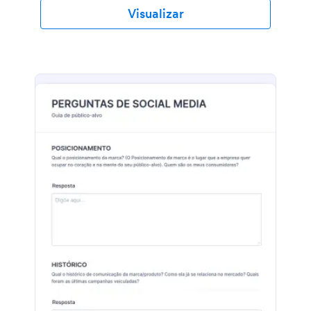
Visualizar