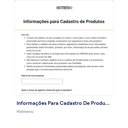
Informações Para Cadastro De Produtos
Hotmenu