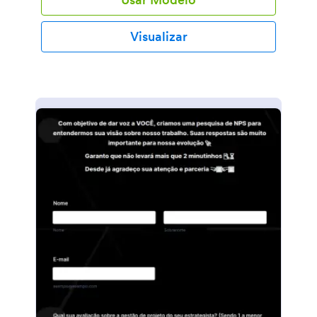
Visualizar