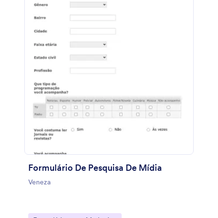
Formulário De Pesquisa De Mídia
Veneza