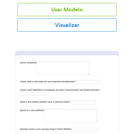
Usar Modelo
Visualizar