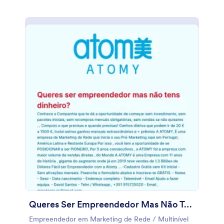
Queres Ser Empreendedor Mas Não Tens Dinheiro?
Empreendedor em Marketing de Rede / Multinível