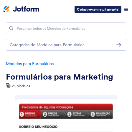
Cadastre-se gratuitamente!
Categorias de Modelos para Formulários
Modelos para Formulários
Formulários para Marketing
23 Modelos