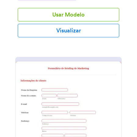
Usar Modelo
Visualizar