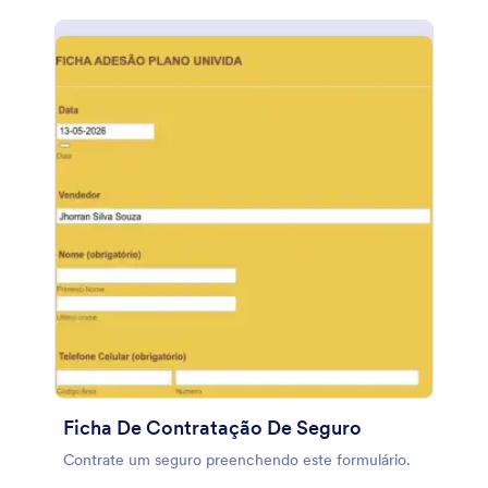
Ficha De Contratação De Seguro
Contrate um seguro preenchendo este formulário.