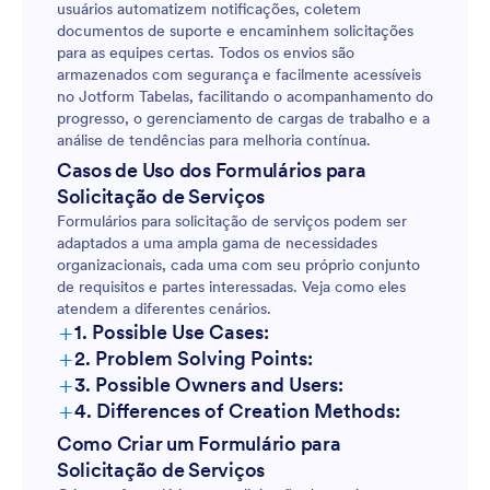
usuários automatizem notificações, coletem
documentos de suporte e encaminhem solicitações
para as equipes certas. Todos os envios são
armazenados com segurança e facilmente acessíveis
no Jotform Tabelas, facilitando o acompanhamento do
progresso, o gerenciamento de cargas de trabalho e a
análise de tendências para melhoria contínua.
Casos de Uso dos Formulários para
Solicitação de Serviços
Formulários para solicitação de serviços podem ser
adaptados a uma ampla gama de necessidades
organizacionais, cada uma com seu próprio conjunto
de requisitos e partes interessadas. Veja como eles
atendem a diferentes cenários.
+
1. Possible Use Cases:
+
2. Problem Solving Points:
+
3. Possible Owners and Users:
+
4. Differences of Creation Methods:
Como Criar um Formulário para
Solicitação de Serviços