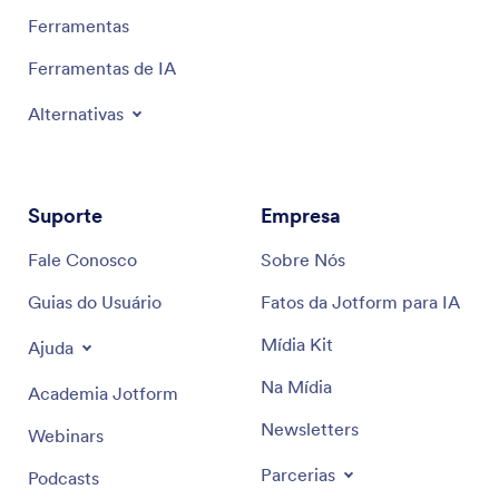
Ferramentas
Ferramentas de IA
Alternativas
Suporte
Empresa
Fale Conosco
Sobre Nós
Guias do Usuário
Fatos da Jotform para IA
Mídia Kit
Ajuda
Na Mídia
Academia Jotform
Newsletters
Webinars
Parcerias
Podcasts