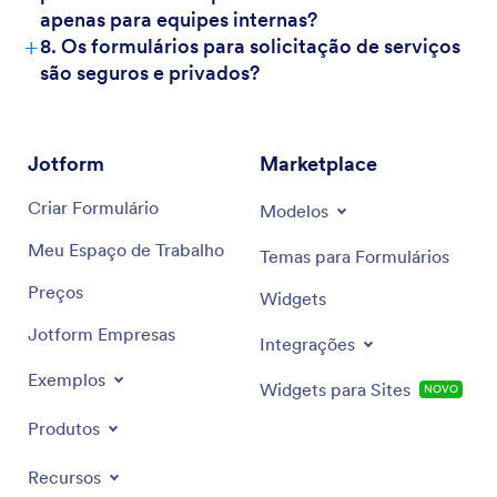
apenas para equipes internas?
+
8. Os formulários para solicitação de serviços
são seguros e privados?
Jotform
Marketplace
Criar Formulário
Modelos
Meu Espaço de Trabalho
Temas para Formulários
Preços
Widgets
Jotform Empresas
Integrações
Exemplos
Widgets para Sites
NOVO
Produtos
Recursos