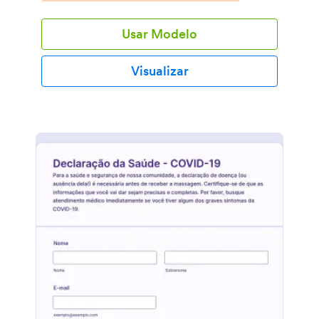
Usar Modelo
Visualizar