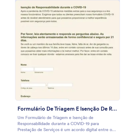
Formulário De Triagem E Isenção De Responsabilidade Durante A COVID 19 Para Prestação De Servi?
Um Formulário de Triagem e Isenção de
Responsabilidade durante a COVID-19 para
Prestação de Serviços é um acordo digital entre o