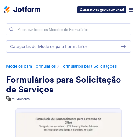
Cadastre-se gratuitamente!
Categorias de Modelos para Formulários
Modelos para Formulários
Formulários para Solicitações
Formulários para Solicitação
de Serviços
11 Modelos