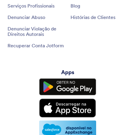
Serviços Profissionais
Blog
Denunciar Abuso
Histórias de Clientes
Denunciar Violação de
Direitos Autorais
Recuperar Conta Jotform
Apps