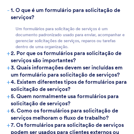
-
1. O que é um formulário para solicitação de
serviços?
Um formulários para solicitação de serviços é um
documento padronizado usado para enviar, acompanhar e
gerenciar solicitações de serviços, reparos ou tarefas
dentro de uma organização.
+
2. Por que os formulários para solicitação de
serviços são importantes?
+
3. Quais informações devem ser incluídas em
um formulário para solicitação de serviços?
+
4. Existem diferentes tipos de formulários para
solicitação de serviços?
+
5. Quem normalmente usa formulários para
solicitação de serviços?
+
6. Como os formulários para solicitação de
serviços melhoram o fluxo de trabalho?
+
7. Os formulários para solicitação de serviços
podem ser usados para clientes externos ou