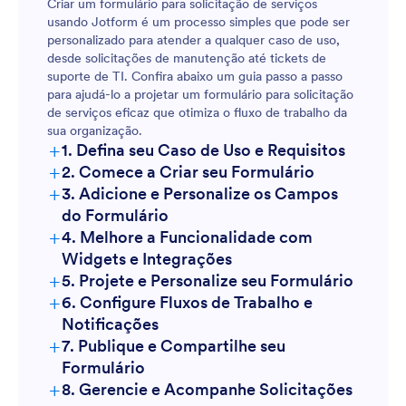
Criar um formulário para solicitação de serviços
usando Jotform é um processo simples que pode ser
personalizado para atender a qualquer caso de uso,
desde solicitações de manutenção até tickets de
suporte de TI. Confira abaixo um guia passo a passo
para ajudá-lo a projetar um formulário para solicitação
de serviços eficaz que otimiza o fluxo de trabalho da
sua organização.
+
1. Defina seu Caso de Uso e Requisitos
+
2. Comece a Criar seu Formulário
+
3. Adicione e Personalize os Campos
do Formulário
+
4. Melhore a Funcionalidade com
Widgets e Integrações
+
5. Projete e Personalize seu Formulário
+
6. Configure Fluxos de Trabalho e
Notificações
+
7. Publique e Compartilhe seu
Formulário
+
8. Gerencie e Acompanhe Solicitações