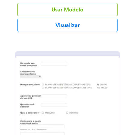
Usar Modelo
Visualizar