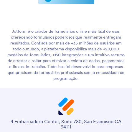
Jotform é o criador de formulários online mais fácil de usar,
oferecendo formulários poderosos que realmente entregam
resultados. Confiada por mais de +35 milhões de usuários em
todo o mundo, a plataforma disponibiliza mais de +20,000
modelos de formulários, +150 integrações e um intuitivo recurso
de arrastar e soltar para otimizar a coleta de dados, pagamentos
e fluxos de trabalho. Tudo isso foi desenvolvido para empresas
que precisam de formulários profissionais sem a necessidade de
programação.
4 Embarcadero Center, Suite 780, San Francisco CA
94111