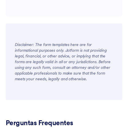
Disclaimer: The form templates here are for
informational purposes only. Jotform is not providing
legal, financial, or other advice, or implying that the
forms are legally valid in all or any jurisdictions. Before
using any such form, consult an attorney and/or other
applicable professionals to make sure that the form
meets your needs, legally and otherwise.
Perguntas Frequentes