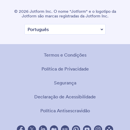
© 2026 Jotform Inc. O nome "Jotform" e o logotipo da
Jotform são marcas registradas da Jotform Inc.
Termos e Condições
Política de Privacidade
Segurança
Declaração de Acessibilidade
Política Antisescravidão