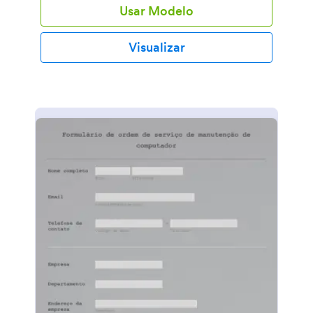
Usar Modelo
Visualizar