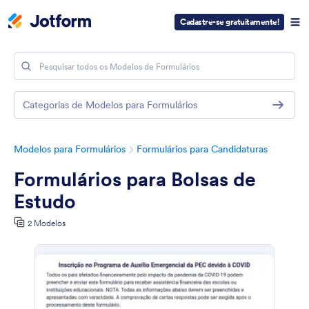
Cadastre-se gratuitamente!
Categorias de Modelos para Formulários
Modelos para Formulários
Formulários para Candidaturas
Formulários para Bolsas de
Estudo
2 Modelos