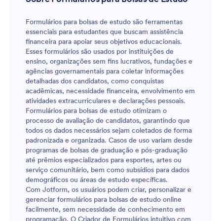
Formulários para bolsas de estudo são ferramentas
essenciais para estudantes que buscam assistência
financeira para apoiar seus objetivos educacionais.
Esses formulários são usados por instituições de
ensino, organizações sem fins lucrativos, fundações e
agências governamentais para coletar informações
detalhadas dos candidatos, como conquistas
acadêmicas, necessidade financeira, envolvimento em
atividades extracurriculares e declarações pessoais.
Formulários para bolsas de estudo otimizam o
processo de avaliação de candidatos, garantindo que
todos os dados necessários sejam coletados de forma
padronizada e organizada. Casos de uso variam desde
programas de bolsas de graduação e pós-graduação
até prêmios especializados para esportes, artes ou
serviço comunitário, bem como subsídios para dados
demográficos ou áreas de estudo específicas.
Com Jotform, os usuários podem criar, personalizar e
gerenciar formulários para bolsas de estudo online
facilmente, sem necessidade de conhecimento em
programação. O Criador de Formulários intuitivo com