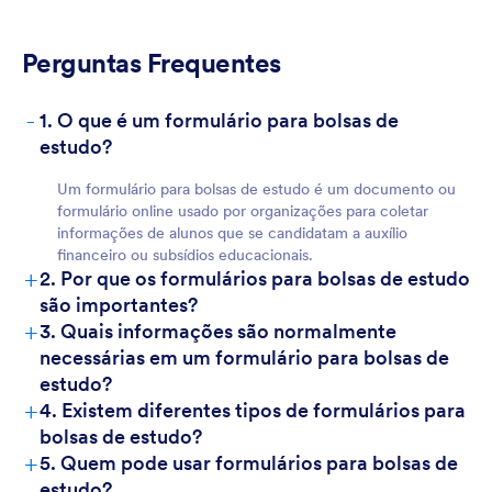
Perguntas Frequentes
-
1. O que é um formulário para bolsas de
estudo?
Um formulário para bolsas de estudo é um documento ou
formulário online usado por organizações para coletar
informações de alunos que se candidatam a auxílio
financeiro ou subsídios educacionais.
+
2. Por que os formulários para bolsas de estudo
são importantes?
+
3. Quais informações são normalmente
necessárias em um formulário para bolsas de
estudo?
+
4. Existem diferentes tipos de formulários para
bolsas de estudo?
+
5. Quem pode usar formulários para bolsas de
estudo?