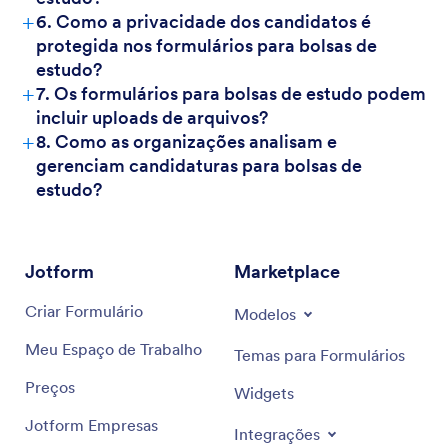
+
6. Como a privacidade dos candidatos é
protegida nos formulários para bolsas de
estudo?
+
7. Os formulários para bolsas de estudo podem
incluir uploads de arquivos?
+
8. Como as organizações analisam e
gerenciam candidaturas para bolsas de
estudo?
Jotform
Marketplace
Criar Formulário
Modelos
Meu Espaço de Trabalho
Temas para Formulários
Preços
Widgets
Jotform Empresas
Integrações