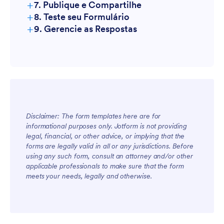
+
7. Publique e Compartilhe
+
8. Teste seu Formulário
+
9. Gerencie as Respostas
Disclaimer: The form templates here are for
informational purposes only. Jotform is not providing
legal, financial, or other advice, or implying that the
forms are legally valid in all or any jurisdictions. Before
using any such form, consult an attorney and/or other
applicable professionals to make sure that the form
meets your needs, legally and otherwise.