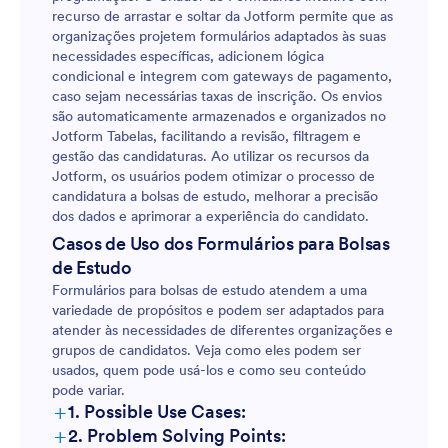
recurso de arrastar e soltar da Jotform permite que as
organizações projetem formulários adaptados às suas
necessidades específicas, adicionem lógica
condicional e integrem com gateways de pagamento,
caso sejam necessárias taxas de inscrição. Os envios
são automaticamente armazenados e organizados no
Jotform Tabelas, facilitando a revisão, filtragem e
gestão das candidaturas. Ao utilizar os recursos da
Jotform, os usuários podem otimizar o processo de
candidatura a bolsas de estudo, melhorar a precisão
dos dados e aprimorar a experiência do candidato.
Casos de Uso dos Formulários para Bolsas
de Estudo
Formulários para bolsas de estudo atendem a uma
variedade de propósitos e podem ser adaptados para
atender às necessidades de diferentes organizações e
grupos de candidatos. Veja como eles podem ser
usados, quem pode usá-los e como seu conteúdo
pode variar.
+
1. Possible Use Cases:
+
2. Problem Solving Points: