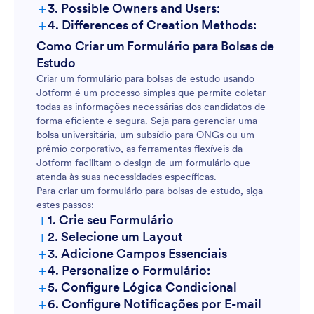
+
3. Possible Owners and Users:
+
4. Differences of Creation Methods:
Como Criar um Formulário para Bolsas de
Estudo
Criar um formulário para bolsas de estudo usando
Jotform é um processo simples que permite coletar
todas as informações necessárias dos candidatos de
forma eficiente e segura. Seja para gerenciar uma
bolsa universitária, um subsídio para ONGs ou um
prêmio corporativo, as ferramentas flexíveis da
Jotform facilitam o design de um formulário que
atenda às suas necessidades específicas.
Para criar um formulário para bolsas de estudo, siga
estes passos:
+
1. Crie seu Formulário
+
2. Selecione um Layout
+
3. Adicione Campos Essenciais
+
4. Personalize o Formulário:
+
5. Configure Lógica Condicional
+
6. Configure Notificações por E-mail