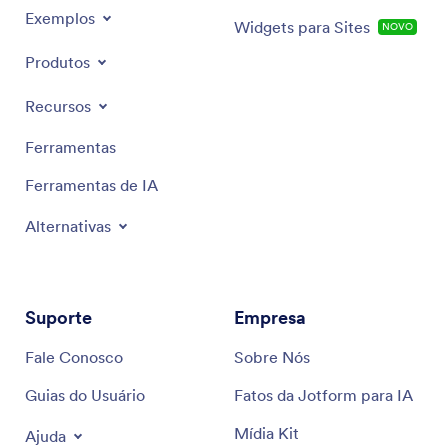
Exemplos
Widgets para Sites
NOVO
Produtos
Recursos
Ferramentas
Ferramentas de IA
Alternativas
Suporte
Empresa
Fale Conosco
Sobre Nós
Guias do Usuário
Fatos da Jotform para IA
Mídia Kit
Ajuda