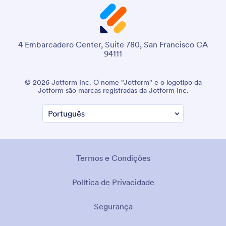
4 Embarcadero Center, Suite 780, San Francisco CA
94111
© 2026 Jotform Inc. O nome "Jotform" e o logotipo da
Jotform são marcas registradas da Jotform Inc.
Termos e Condições
Política de Privacidade
Segurança