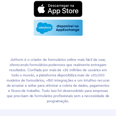
Jotform é o criador de formulários online mais fácil de usar,
oferecendo formulários poderosos que realmente entregam
resultados. Confiada por mais de +35 milhões de usuários em
todo o mundo, a plataforma disponibiliza mais de +20,000
modelos de formulários, +150 integrações e um intuitivo recurso
de arrastar e soltar para otimizar a coleta de dados, pagamentos
e fluxos de trabalho. Tudo isso foi desenvolvido para empresas
que precisam de formulários profissionais sem a necessidade de
programação.