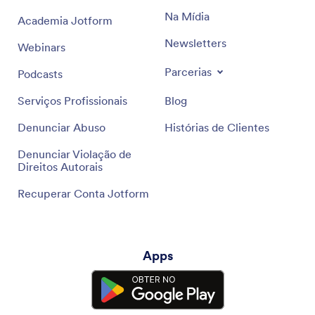
Na Mídia
Academia Jotform
Newsletters
Webinars
Parcerias
Podcasts
Serviços Profissionais
Blog
Denunciar Abuso
Histórias de Clientes
Denunciar Violação de
Direitos Autorais
Recuperar Conta Jotform
Apps