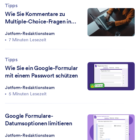
Tipps
Wie Sie Kommentare zu
Multiple-Choice-Fragen in
Google Formulare aktivieren
Jotform-Redaktionsteam
7 Minuten Lesezeit
Tipps
Wie Sie ein Google-Formular
mit einem Passwort schützen
Jotform-Redaktionsteam
5 Minuten Lesezeit
Google Formulare-
Datumsoptionen limitieren
Jotform-Redaktionsteam