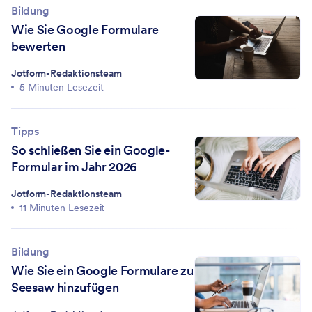
Bildung
Wie Sie Google Formulare
bewerten
Jotform-Redaktionsteam
5 Minuten Lesezeit
Tipps
So schließen Sie ein Google-
Formular im Jahr 2026
Jotform-Redaktionsteam
11 Minuten Lesezeit
Bildung
Wie Sie ein Google Formulare zu
Seesaw hinzufügen