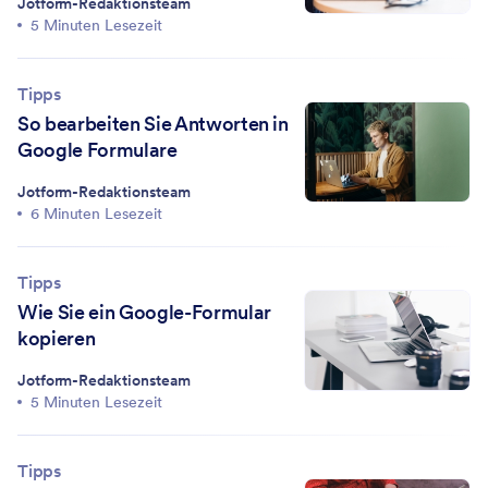
Jotform-Redaktionsteam
5 Minuten Lesezeit
Tipps
So bearbeiten Sie Antworten in
Google Formulare
Jotform-Redaktionsteam
6 Minuten Lesezeit
Tipps
Wie Sie ein Google-Formular
kopieren
Jotform-Redaktionsteam
5 Minuten Lesezeit
Tipps