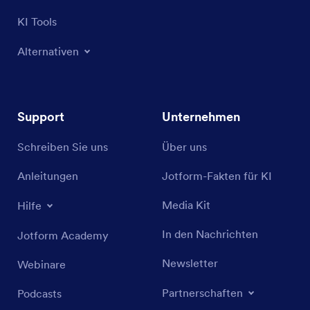
KI Tools
Alternativen
Support
Unternehmen
Schreiben Sie uns
Über uns
Anleitungen
Jotform-Fakten für KI
Media Kit
Hilfe
In den Nachrichten
Jotform Academy
Newsletter
Webinare
Partnerschaften
Podcasts