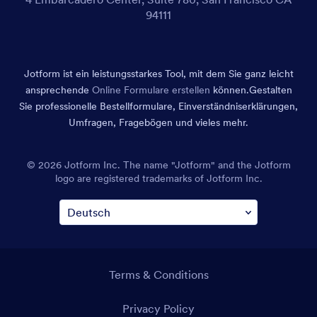
94111
Jotform ist ein leistungsstarkes Tool, mit dem Sie ganz leicht
ansprechende
Online Formulare erstellen
können.
Gestalten
Sie professionelle Bestellformulare, Einverständniserklärungen,
Umfragen, Fragebögen und vieles mehr.
© 2026 Jotform Inc. The name "Jotform" and the Jotform
logo are registered trademarks of Jotform Inc.
Terms & Conditions
Privacy Policy