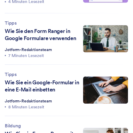
4 Minuten Lesezeit
Tipps
Wie Sie den Form Ranger in
Google Formulare verwenden
Jotform-Redaktionsteam
7 Minuten Lesezeit
Tipps
Wie Sie ein Google-Formular in
eine E-Mail einbetten
Jotform-Redaktionsteam
8 Minuten Lesezeit
Bildung