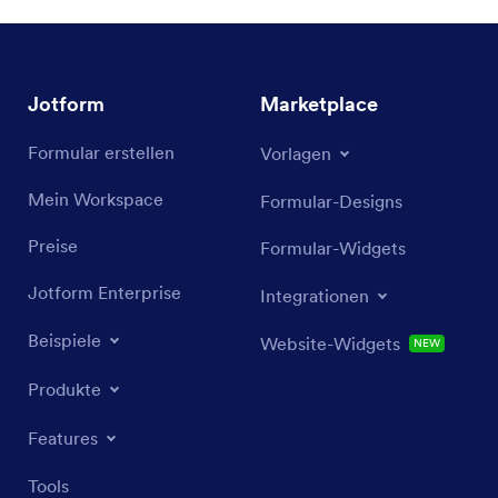
Jotform
Marketplace
Formular erstellen
Vorlagen
Mein Workspace
Formular-Designs
Preise
Formular-Widgets
Jotform Enterprise
Integrationen
Beispiele
Website-Widgets
NEW
Produkte
Features
Tools