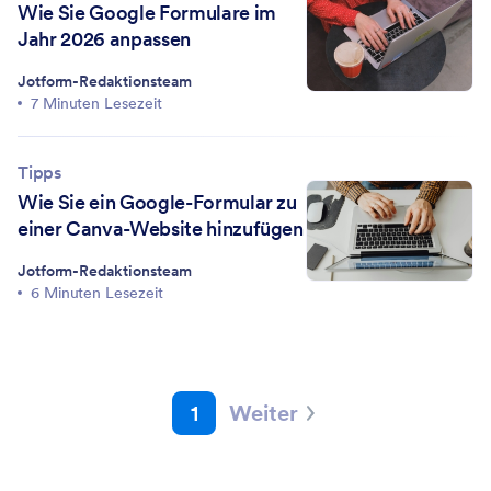
Wie Sie Google Formulare im
Jahr 2026 anpassen
Jotform-Redaktionsteam
7 Minuten Lesezeit
Tipps
Wie Sie ein Google-Formular zu
einer Canva-Website hinzufügen
Jotform-Redaktionsteam
6 Minuten Lesezeit
1
Weiter