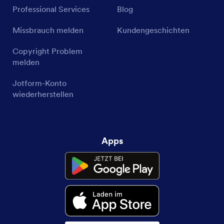
Professional Services
Blog
Missbrauch melden
Kundengeschichten
Copyright Problem
melden
Jotform-Konto
wiederherstellen
Apps