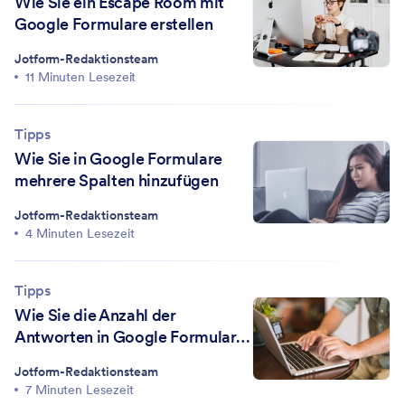
Wie Sie ein Escape Room mit
Google Formulare erstellen
Jotform-Redaktionsteam
11 Minuten Lesezeit
Tipps
Wie Sie in Google Formulare
mehrere Spalten hinzufügen
Jotform-Redaktionsteam
4 Minuten Lesezeit
Tipps
Wie Sie die Anzahl der
Antworten in Google Formulare
begrenzen
Jotform-Redaktionsteam
7 Minuten Lesezeit