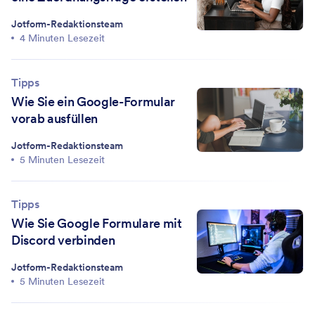
Jotform-Redaktionsteam
4 Minuten Lesezeit
Tipps
Wie Sie ein Google-Formular
vorab ausfüllen
Jotform-Redaktionsteam
5 Minuten Lesezeit
Tipps
Wie Sie Google Formulare mit
Discord verbinden
Jotform-Redaktionsteam
5 Minuten Lesezeit