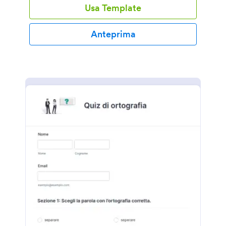
Usa Template
Anteprima