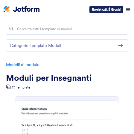
Registrati. È Gratis!
Categorie Template Moduli
Modelli di modulo
Moduli per Insegnanti
17 Template