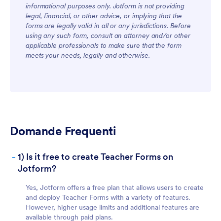
informational purposes only. Jotform is not providing
For Teams
legal, financial, or other advice, or implying that the
forms are legally valid in all or any jurisdictions. Before
using any such form, consult an attorney and/or other
applicable professionals to make sure that the form
meets your needs, legally and otherwise.
For Customers
Domande Frequenti
-
1) Is it free to create Teacher Forms on
Jotform?
Yes, Jotform offers a free plan that allows users to create
and deploy Teacher Forms with a variety of features.
However, higher usage limits and additional features are
available through paid plans.