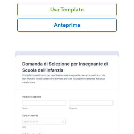
Usa Template
Anteprima