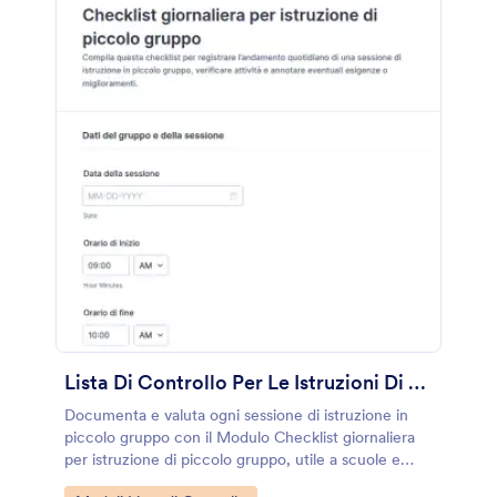
Lista Di Controllo Per Le Istruzioni Di Gruppo Piccolo
Documenta e valuta ogni sessione di istruzione in
piccolo gruppo con il Modulo Checklist giornaliera
per istruzione di piccolo gruppo, utile a scuole e
centri formativi per standardizzare la raccolta dati e