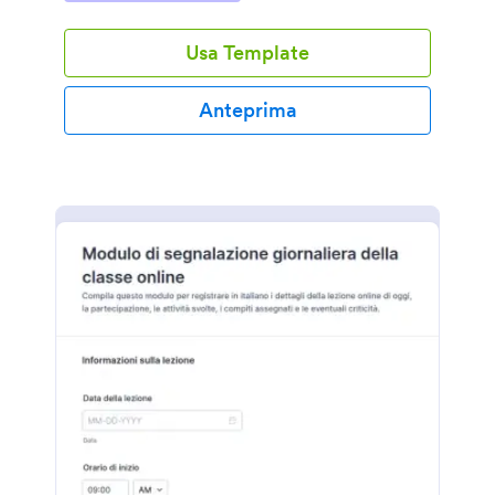
Usa Template
Anteprima