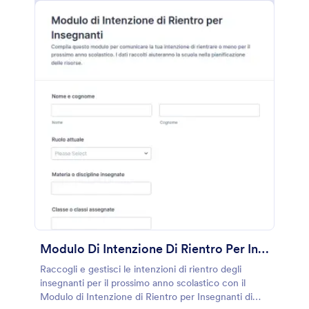
Modulo Di Intenzione Di Rientro Per Insegnanti
Raccogli e gestisci le intenzioni di rientro degli
insegnanti per il prossimo anno scolastico con il
Modulo di Intenzione di Rientro per Insegnanti di