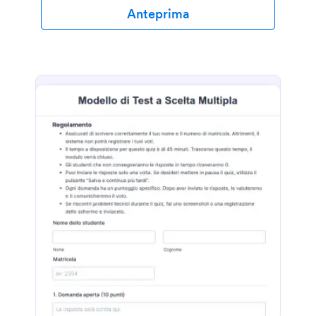
Anteprima