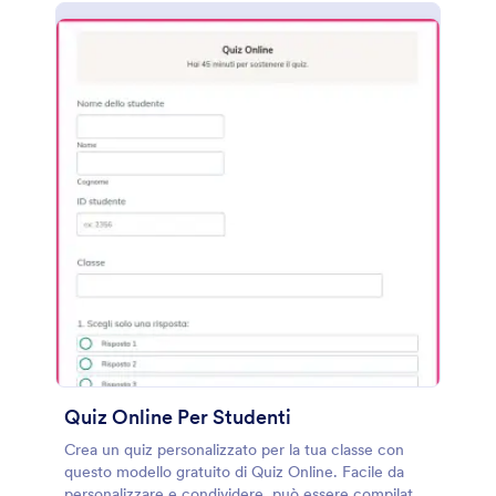
Quiz Online Per Studenti
Crea un quiz personalizzato per la tua classe con
questo modello gratuito di Quiz Online. Facile da
personalizzare e condividere, può essere compilato