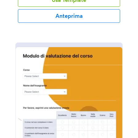
Anteprima