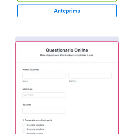
Anteprima